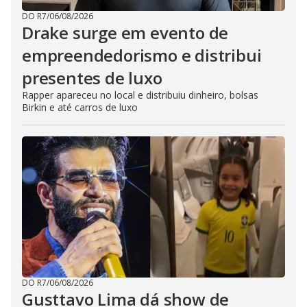
DO R7
/
06/08/2026
Drake surge em evento de
empreendedorismo e distribui
presentes de luxo
Rapper apareceu no local e distribuiu dinheiro, bolsas
Birkin e até carros de luxo
DO R7
/
06/08/2026
Gusttavo Lima dá show de