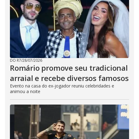
DO R7
/
28/07/2026
Romário promove seu tradicional
arraial e recebe diversos famosos
Evento na casa do ex-jogador reuniu celebridades e
animou a noite