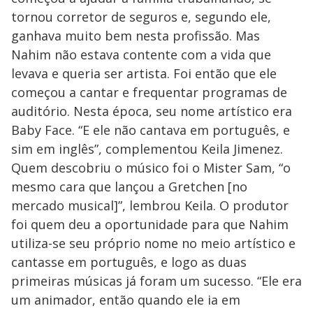
tornou corretor de seguros e, segundo ele,
ganhava muito bem nesta profissão. Mas
Nahim não estava contente com a vida que
levava e queria ser artista. Foi então que ele
começou a cantar e frequentar programas de
auditório. Nesta época, seu nome artístico era
Baby Face. “E ele não cantava em português, e
sim em inglês”, complementou Keila Jimenez.
Quem descobriu o músico foi o Mister Sam, “o
mesmo cara que lançou a Gretchen [no
mercado musical]”, lembrou Keila. O produtor
foi quem deu a oportunidade para que Nahim
utiliza-se seu próprio nome no meio artístico e
cantasse em português, e logo as duas
primeiras músicas já foram um sucesso. “Ele era
um animador, então quando ele ia em