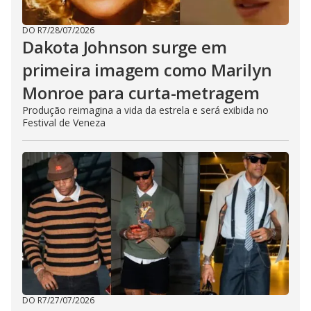
DO R7
/
28/07/2026
Dakota Johnson surge em
primeira imagem como Marilyn
Monroe para curta-metragem
Produção reimagina a vida da estrela e será exibida no
Festival de Veneza
DO R7
/
27/07/2026