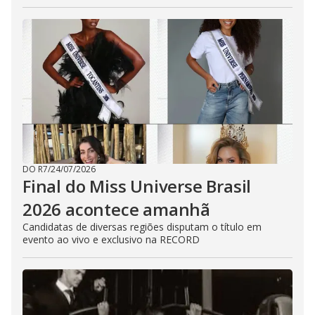
DO R7
/
24/07/2026
Final do Miss Universe Brasil
2026 acontece amanhã
Candidatas de diversas regiões disputam o título em
evento ao vivo e exclusivo na RECORD