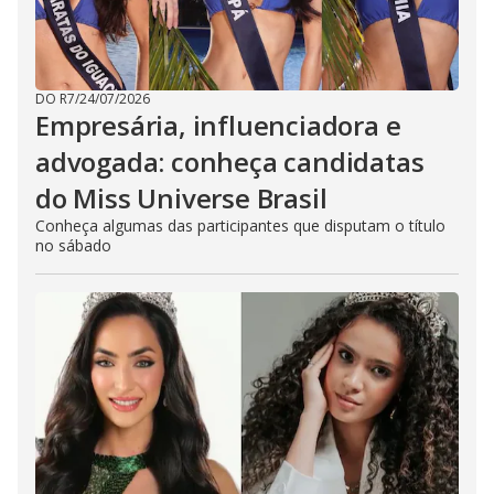
DO R7
/
24/07/2026
Empresária, influenciadora e
advogada: conheça candidatas
do Miss Universe Brasil
Conheça algumas das participantes que disputam o título
no sábado