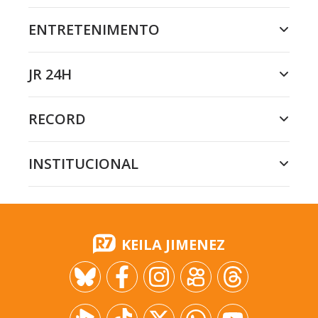
ENTRETENIMENTO
JR 24H
RECORD
INSTITUCIONAL
KEILA JIMENEZ