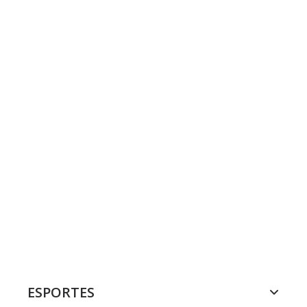
ESPORTES