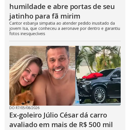
humildade e abre portas de seu
jatinho para fã mirim
Cantor esbanja simpatia ao atender pedido inusitado da
jovem Isa, que conheceu a aeronave por dentro e garantiu
fotos inesquecíveis
DO R7
/
05/08/2026
Ex-goleiro Júlio César dá carro
avaliado em mais de R$ 500 mil