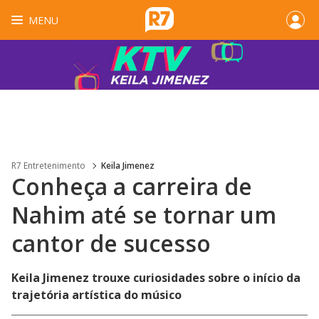
MENU
R7 Entretenimento
Keila Jimenez
Conheça a carreira de
Nahim até se tornar um
cantor de sucesso
Keila Jimenez trouxe curiosidades sobre o início da
trajetória artística do músico