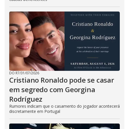
DO R7
/
31/07/2026
Cristiano Ronaldo pode se casar
em segredo com Georgina
Rodríguez
Rumores indicam que o casamento do jogador acontecerá
discretamente em Portugal