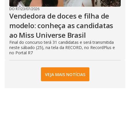
DO R7
/
23/07/2026
Vendedora de doces e filha de
modelo: conheça as candidatas
ao Miss Universe Brasil
Final do concurso terá 31 candidatas e será transmitida
neste sábado (25), na tela da RECORD, no RecordPlus e
no Portal R7
VEJA MAIS NOTÍCIAS