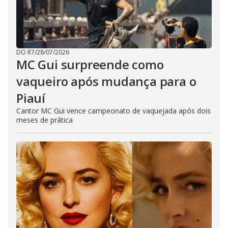
DO R7
/
28/07/2026
MC Gui surpreende como
vaqueiro após mudança para o
Piauí
Cantor MC Gui vence campeonato de vaquejada após dois
meses de prática