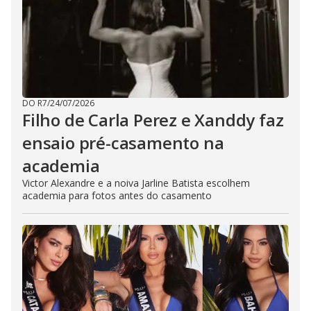
DO R7
/
24/07/2026
Filho de Carla Perez e Xanddy faz
ensaio pré-casamento na
academia
Victor Alexandre e a noiva Jarline Batista escolhem
academia para fotos antes do casamento