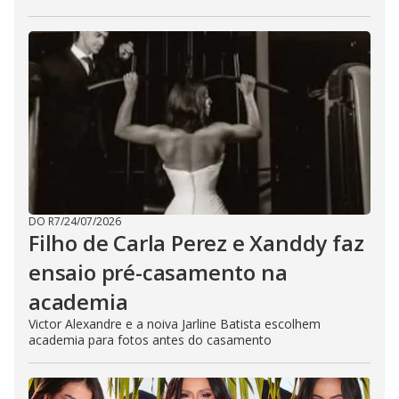
DO R7
/
24/07/2026
Filho de Carla Perez e Xanddy faz
ensaio pré-casamento na
academia
Victor Alexandre e a noiva Jarline Batista escolhem
academia para fotos antes do casamento