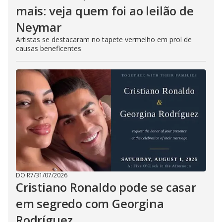
mais: veja quem foi ao leilão de
Neymar
Artistas se destacaram no tapete vermelho em prol de
causas beneficentes
DO R7
/
31/07/2026
Cristiano Ronaldo pode se casar
em segredo com Georgina
Rodríguez