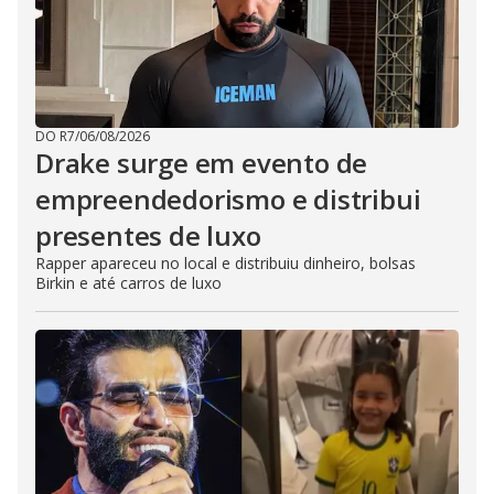
DO R7
/
06/08/2026
Drake surge em evento de
empreendedorismo e distribui
presentes de luxo
Rapper apareceu no local e distribuiu dinheiro, bolsas
Birkin e até carros de luxo