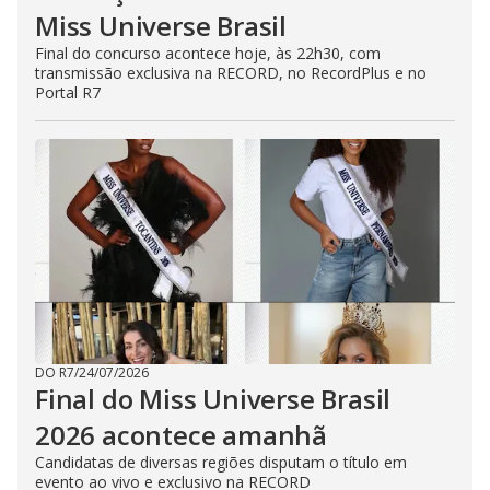
Miss Universe Brasil
Final do concurso acontece hoje, às 22h30, com
transmissão exclusiva na RECORD, no RecordPlus e no
Portal R7
DO R7
/
24/07/2026
Final do Miss Universe Brasil
2026 acontece amanhã
Candidatas de diversas regiões disputam o título em
evento ao vivo e exclusivo na RECORD