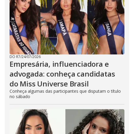
DO R7
/
24/07/2026
Empresária, influenciadora e
advogada: conheça candidatas
do Miss Universe Brasil
Conheça algumas das participantes que disputam o título
no sábado