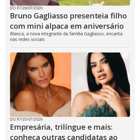
DO R7
/
26/07/2026
Bruno Gagliasso presenteia filho
com mini alpaca em aniversário
Blanca, a nova integrante da família Gagliasso, encanta
nas redes sociais
DO R7
/
25/07/2026
Empresária, trilíngue e mais:
conheça outras candidatas ao