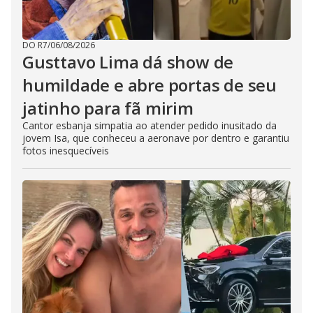
DO R7
/
06/08/2026
Gusttavo Lima dá show de
humildade e abre portas de seu
jatinho para fã mirim
Cantor esbanja simpatia ao atender pedido inusitado da
jovem Isa, que conheceu a aeronave por dentro e garantiu
fotos inesquecíveis