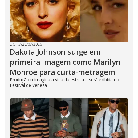
DO R7
/
28/07/2026
Dakota Johnson surge em
primeira imagem como Marilyn
Monroe para curta-metragem
Produção reimagina a vida da estrela e será exibida no
Festival de Veneza