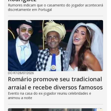
Rumores indicam que o casamento do jogador acontecerá
discretamente em Portugal
DO R7
/
28/07/2026
Romário promove seu tradicional
arraial e recebe diversos famosos
Evento na casa do ex-jogador reuniu celebridades e
animou a noite