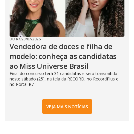
DO R7
/
23/07/2026
Vendedora de doces e filha de
modelo: conheça as candidatas
ao Miss Universe Brasil
Final do concurso terá 31 candidatas e será transmitida
neste sábado (25), na tela da RECORD, no RecordPlus e
no Portal R7
VEJA MAIS NOTÍCIAS