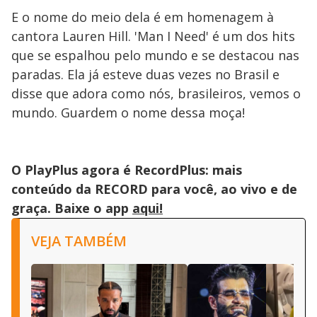
E o nome do meio dela é em homenagem à
cantora Lauren Hill. 'Man I Need' é um dos hits
que se espalhou pelo mundo e se destacou nas
paradas. Ela já esteve duas vezes no Brasil e
disse que adora como nós, brasileiros, vemos o
mundo. Guardem o nome dessa moça!
O PlayPlus agora é RecordPlus: mais
conteúdo da RECORD para você, ao vivo e de
graça. Baixe o app
aqui!
VEJA TAMBÉM