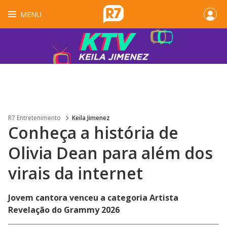
MENU
R7 Entretenimento
Keila Jimenez
Conheça a história de
Olivia Dean para além dos
virais da internet
Jovem cantora venceu a categoria Artista
Revelação do Grammy 2026