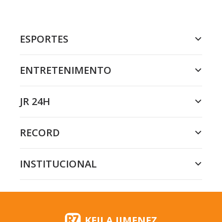
ESPORTES
ENTRETENIMENTO
JR 24H
RECORD
INSTITUCIONAL
KEILA JIMENEZ