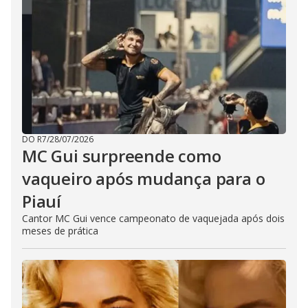
DO R7
/
28/07/2026
MC Gui surpreende como
vaqueiro após mudança para o
Piauí
Cantor MC Gui vence campeonato de vaquejada após dois
meses de prática