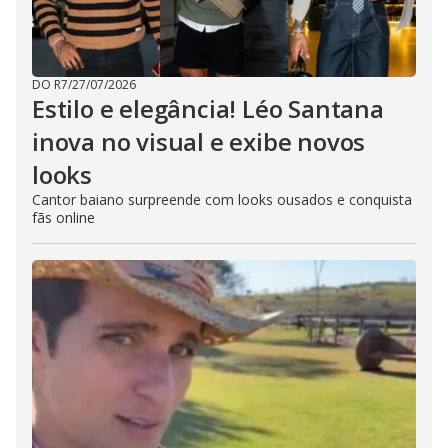
DO R7
/
27/07/2026
Estilo e elegância! Léo Santana
inova no visual e exibe novos
looks
Cantor baiano surpreende com looks ousados e conquista
fãs online