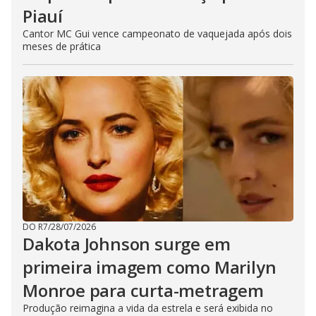
Piauí
Cantor MC Gui vence campeonato de vaquejada após dois
meses de prática
DO R7
/
28/07/2026
Dakota Johnson surge em
primeira imagem como Marilyn
Monroe para curta-metragem
Produção reimagina a vida da estrela e será exibida no