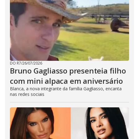
DO R7
/
26/07/2026
Bruno Gagliasso presenteia filho
com mini alpaca em aniversário
Blanca, a nova integrante da família Gagliasso, encanta
nas redes sociais