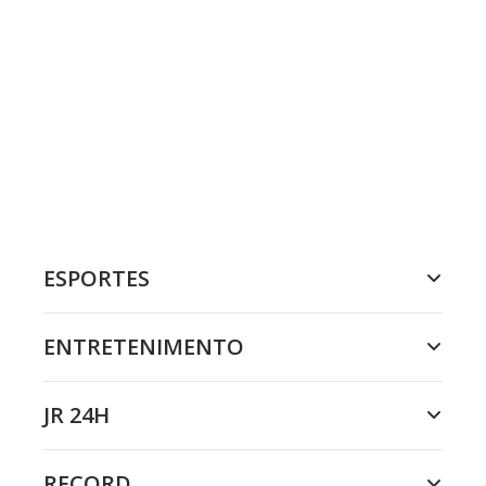
ESPORTES
ENTRETENIMENTO
JR 24H
RECORD