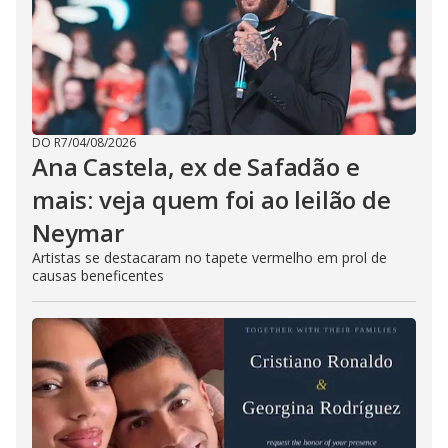
DO R7
/
04/08/2026
Ana Castela, ex de Safadão e
mais: veja quem foi ao leilão de
Neymar
Artistas se destacaram no tapete vermelho em prol de
causas beneficentes