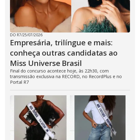
DO R7
/
25/07/2026
Empresária, trilíngue e mais:
conheça outras candidatas ao
Miss Universe Brasil
Final do concurso acontece hoje, às 22h30, com
transmissão exclusiva na RECORD, no RecordPlus e no
Portal R7