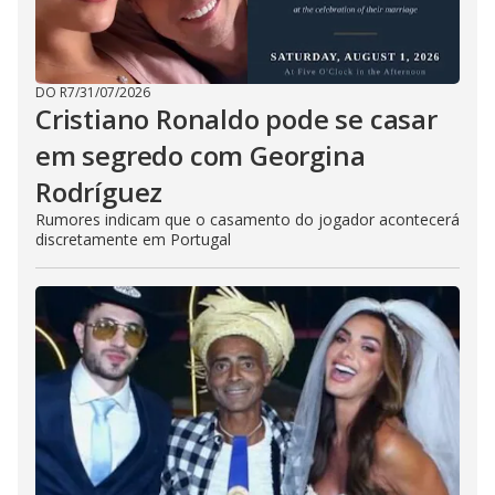
DO R7
/
31/07/2026
Cristiano Ronaldo pode se casar
em segredo com Georgina
Rodríguez
Rumores indicam que o casamento do jogador acontecerá
discretamente em Portugal