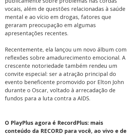
publicamente sobre problemas nas cordas
vocais, além de questões relacionadas à saúde
mental e ao vício em drogas, fatores que
geraram preocupação em algumas
apresentações recentes.
Recentemente, ela lançou um novo álbum com
reflexões sobre amadurecimento emocional. A
crescente notoriedade também rendeu um
convite especial: ser a atração principal do
evento beneficente promovido por Elton John
durante o Oscar, voltado à arrecadação de
fundos para a luta contra a AIDS.
O PlayPlus agora é RecordPlus: mais
conteúdo da RECORD para você, ao vivo e de