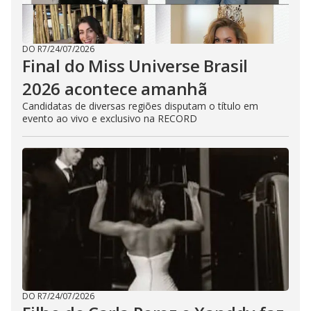
DO R7
/
24/07/2026
Final do Miss Universe Brasil
2026 acontece amanhã
Candidatas de diversas regiões disputam o título em
evento ao vivo e exclusivo na RECORD
DO R7
/
24/07/2026