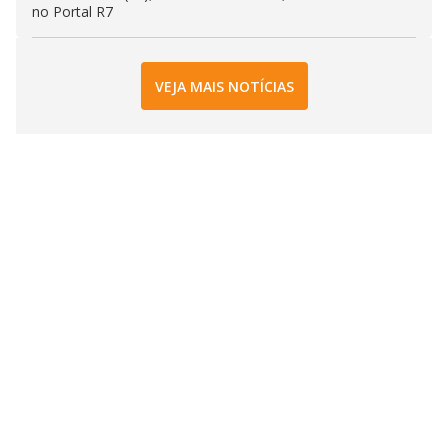
no Portal R7
VEJA MAIS NOTÍCIAS