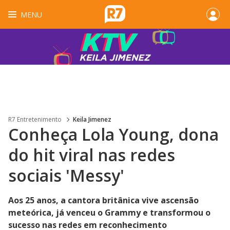
MENU
R7 Entretenimento
Keila Jimenez
Conheça Lola Young, dona
do hit viral nas redes
sociais 'Messy'
Aos 25 anos, a cantora britânica vive ascensão
meteórica, já venceu o Grammy e transformou o
sucesso nas redes em reconhecimento