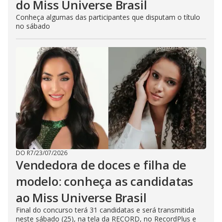
do Miss Universe Brasil
Conheça algumas das participantes que disputam o título
no sábado
DO R7
/
23/07/2026
Vendedora de doces e filha de
modelo: conheça as candidatas
ao Miss Universe Brasil
Final do concurso terá 31 candidatas e será transmitida
neste sábado (25), na tela da RECORD, no RecordPlus e