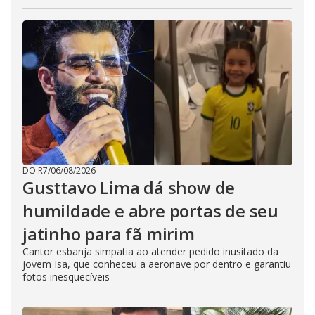
DO R7
/
06/08/2026
Gusttavo Lima dá show de
humildade e abre portas de seu
jatinho para fã mirim
Cantor esbanja simpatia ao atender pedido inusitado da
jovem Isa, que conheceu a aeronave por dentro e garantiu
fotos inesquecíveis