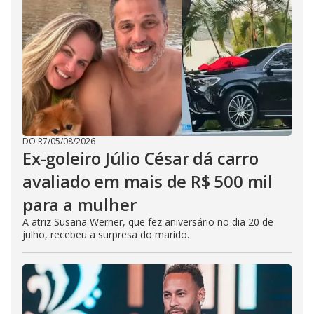
DO R7
/
05/08/2026
Ex-goleiro Júlio César dá carro
avaliado em mais de R$ 500 mil
para a mulher
A atriz Susana Werner, que fez aniversário no dia 20 de
julho, recebeu a surpresa do marido.