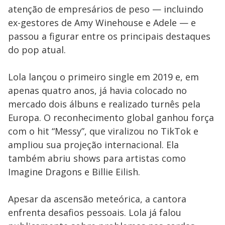
atenção de empresários de peso — incluindo
ex-gestores de Amy Winehouse e Adele — e
passou a figurar entre os principais destaques
do pop atual.
Lola lançou o primeiro single em 2019 e, em
apenas quatro anos, já havia colocado no
mercado dois álbuns e realizado turnês pela
Europa. O reconhecimento global ganhou força
com o hit “Messy”, que viralizou no TikTok e
ampliou sua projeção internacional. Ela
também abriu shows para artistas como
Imagine Dragons e Billie Eilish.
Apesar da ascensão meteórica, a cantora
enfrenta desafios pessoais. Lola já falou