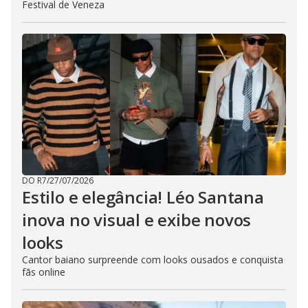
Festival de Veneza
DO R7
/
27/07/2026
Estilo e elegância! Léo Santana
inova no visual e exibe novos
looks
Cantor baiano surpreende com looks ousados e conquista
fãs online