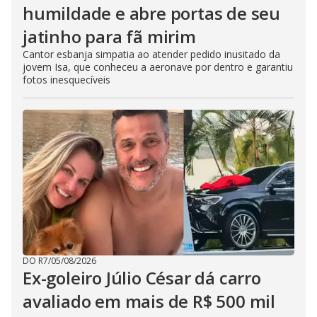
humildade e abre portas de seu
jatinho para fã mirim
Cantor esbanja simpatia ao atender pedido inusitado da
jovem Isa, que conheceu a aeronave por dentro e garantiu
fotos inesquecíveis
DO R7
/
05/08/2026
Ex-goleiro Júlio César dá carro
avaliado em mais de R$ 500 mil