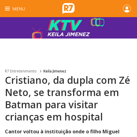
MENU
R7 Entretenimento
Keila Jimenez
Cristiano, da dupla com Zé
Neto, se transforma em
Batman para visitar
crianças em hospital
Cantor voltou à instituição onde o filho Miguel