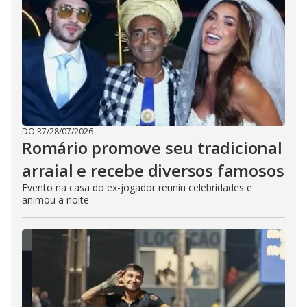
DO R7
/
28/07/2026
Romário promove seu tradicional
arraial e recebe diversos famosos
Evento na casa do ex-jogador reuniu celebridades e
animou a noite