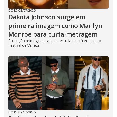
DO R7
/
28/07/2026
Dakota Johnson surge em
primeira imagem como Marilyn
Monroe para curta-metragem
Produção reimagina a vida da estrela e será exibida no
Festival de Veneza
DO R7
/
27/07/2026