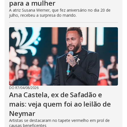
para a mulher
A atriz Susana Werner, que fez aniversário no dia 20 de
julho, recebeu a surpresa do marido.
DO R7
/
04/08/2026
Ana Castela, ex de Safadão e
mais: veja quem foi ao leilão de
Neymar
Artistas se destacaram no tapete vermelho em prol de
causas beneficentes