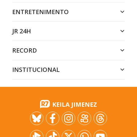
ENTRETENIMENTO
JR 24H
RECORD
INSTITUCIONAL
KEILA JIMENEZ