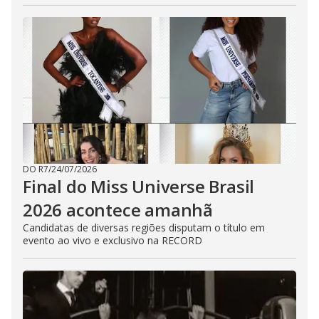
DO R7
/
24/07/2026
Final do Miss Universe Brasil
2026 acontece amanhã
Candidatas de diversas regiões disputam o título em
evento ao vivo e exclusivo na RECORD