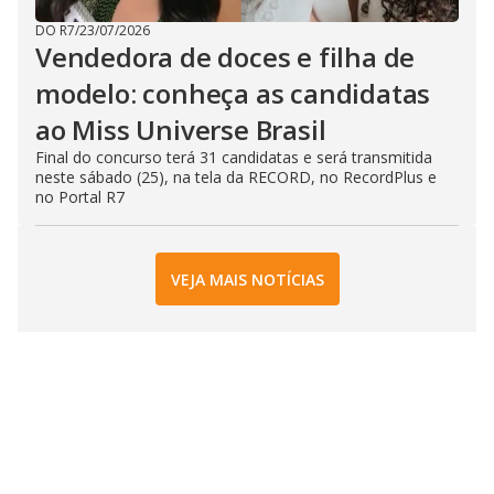
DO R7
/
23/07/2026
Vendedora de doces e filha de
modelo: conheça as candidatas
ao Miss Universe Brasil
Final do concurso terá 31 candidatas e será transmitida
neste sábado (25), na tela da RECORD, no RecordPlus e
no Portal R7
VEJA MAIS NOTÍCIAS