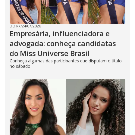
DO R7
/
24/07/2026
Empresária, influenciadora e
advogada: conheça candidatas
do Miss Universe Brasil
Conheça algumas das participantes que disputam o título
no sábado