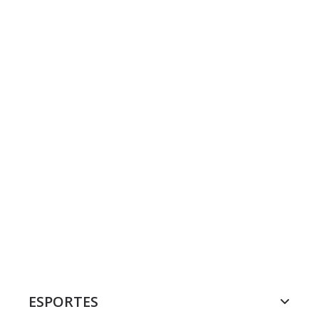
ESPORTES