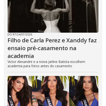
DO R7
/
24/07/2026
Filho de Carla Perez e Xanddy faz
ensaio pré-casamento na
academia
Victor Alexandre e a noiva Jarline Batista escolhem
academia para fotos antes do casamento