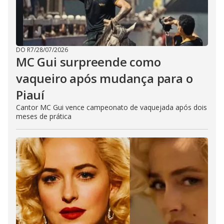
DO R7
/
28/07/2026
MC Gui surpreende como
vaqueiro após mudança para o
Piauí
Cantor MC Gui vence campeonato de vaquejada após dois
meses de prática