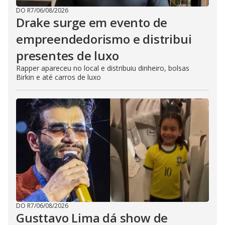
DO R7
/
06/08/2026
Drake surge em evento de
empreendedorismo e distribui
presentes de luxo
Rapper apareceu no local e distribuiu dinheiro, bolsas
Birkin e até carros de luxo
DO R7
/
06/08/2026
Gusttavo Lima dá show de