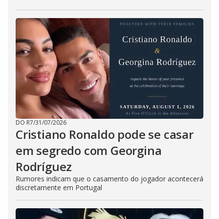
DO R7
/
31/07/2026
Cristiano Ronaldo pode se casar
em segredo com Georgina
Rodríguez
Rumores indicam que o casamento do jogador acontecerá
discretamente em Portugal