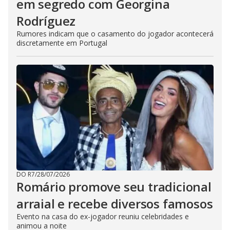
em segredo com Georgina
Rodríguez
Rumores indicam que o casamento do jogador acontecerá
discretamente em Portugal
DO R7
/
28/07/2026
Romário promove seu tradicional
arraial e recebe diversos famosos
Evento na casa do ex-jogador reuniu celebridades e
animou a noite