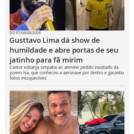
DO R7
/
06/08/2026
Gusttavo Lima dá show de
humildade e abre portas de seu
jatinho para fã mirim
Cantor esbanja simpatia ao atender pedido inusitado da
jovem Isa, que conheceu a aeronave por dentro e garantiu
fotos inesquecíveis