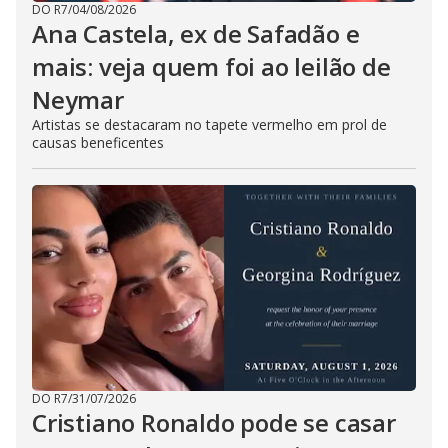
DO R7
/
04/08/2026
Ana Castela, ex de Safadão e
mais: veja quem foi ao leilão de
Neymar
Artistas se destacaram no tapete vermelho em prol de
causas beneficentes
DO R7
/
31/07/2026
Cristiano Ronaldo pode se casar