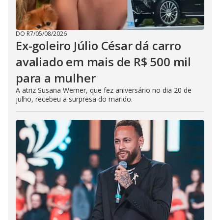
DO R7
/
05/08/2026
Ex-goleiro Júlio César dá carro
avaliado em mais de R$ 500 mil
para a mulher
A atriz Susana Werner, que fez aniversário no dia 20 de
julho, recebeu a surpresa do marido.