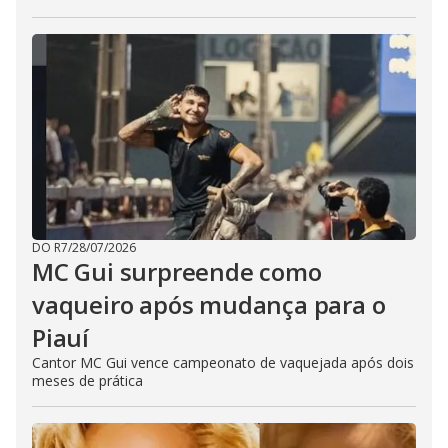
DO R7
/
28/07/2026
MC Gui surpreende como
vaqueiro após mudança para o
Piauí
Cantor MC Gui vence campeonato de vaquejada após dois
meses de prática