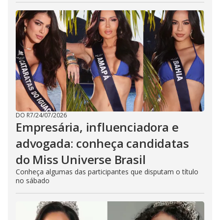
DO R7
/
24/07/2026
Empresária, influenciadora e
advogada: conheça candidatas
do Miss Universe Brasil
Conheça algumas das participantes que disputam o título
no sábado