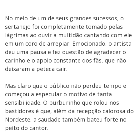
No meio de um de seus grandes sucessos, o
sertanejo foi completamente tomado pelas
lágrimas ao ouvir a multidão cantando com ele
em um coro de arrepiar. Emocionado, o artista
deu uma pausa e fez questão de agradecer o
carinho e o apoio constante dos fãs, que não
deixaram a peteca cair.
Mas claro que o público não perdeu tempo e
começou a especular o motivo de tanta
sensibilidade. O burburinho que rolou nos
bastidores é que, além da recepção calorosa do
Nordeste, a saudade também bateu forte no
peito do cantor.