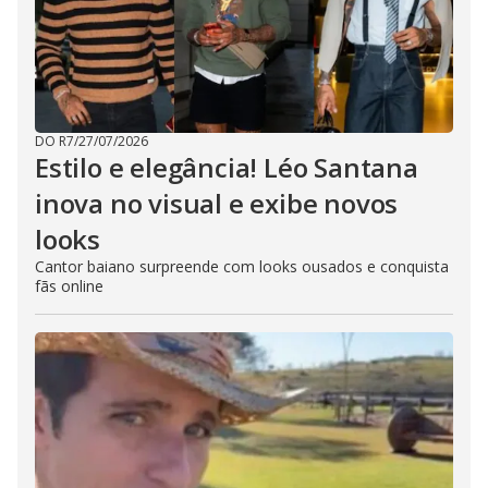
DO R7
/
27/07/2026
Estilo e elegância! Léo Santana
inova no visual e exibe novos
looks
Cantor baiano surpreende com looks ousados e conquista
fãs online