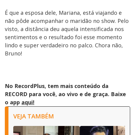
É que a esposa dele, Mariana, está viajando e
não pôde acompanhar o maridão no show. Pelo
visto, a distância deu aquela intensificada nos
sentimentos e o resultado foi esse momento
lindo e super verdadeiro no palco. Chora não,
Bruno!
No RecordPlus, tem mais conteúdo da
RECORD para você, ao vivo e de graça. Baixe
o app
aqui!
VEJA TAMBÉM