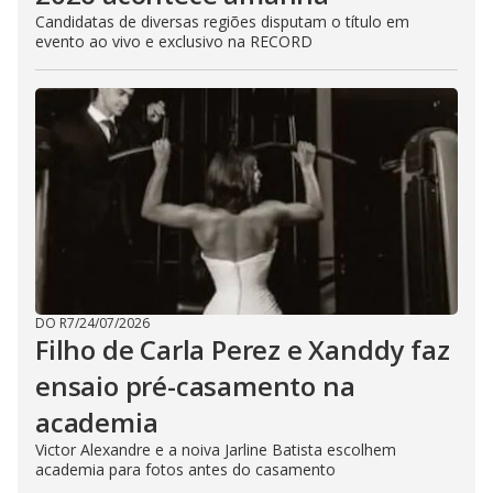
Candidatas de diversas regiões disputam o título em
evento ao vivo e exclusivo na RECORD
DO R7
/
24/07/2026
Filho de Carla Perez e Xanddy faz
ensaio pré-casamento na
academia
Victor Alexandre e a noiva Jarline Batista escolhem
academia para fotos antes do casamento