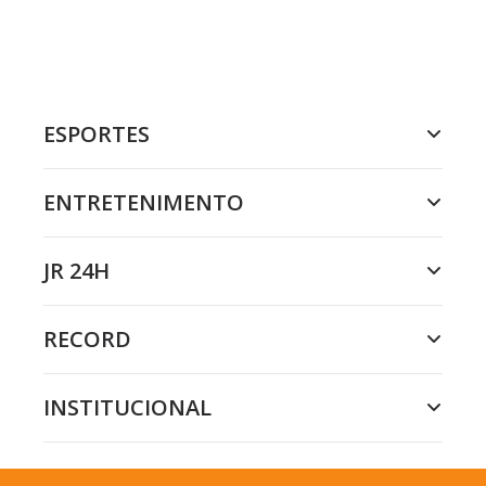
ESPORTES
ENTRETENIMENTO
JR 24H
RECORD
INSTITUCIONAL