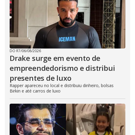
DO R7
/
06/08/2026
Drake surge em evento de
empreendedorismo e distribui
presentes de luxo
Rapper apareceu no local e distribuiu dinheiro, bolsas
Birkin e até carros de luxo