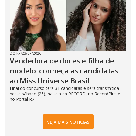
DO R7
/
23/07/2026
Vendedora de doces e filha de
modelo: conheça as candidatas
ao Miss Universe Brasil
Final do concurso terá 31 candidatas e será transmitida
neste sábado (25), na tela da RECORD, no RecordPlus e
no Portal R7
VEJA MAIS NOTÍCIAS