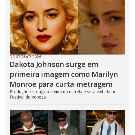
DO R7
/
28/07/2026
Dakota Johnson surge em
primeira imagem como Marilyn
Monroe para curta-metragem
Produção reimagina a vida da estrela e será exibida no
Festival de Veneza