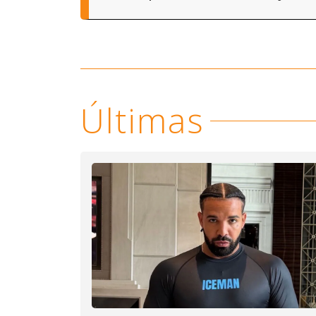
Últimas