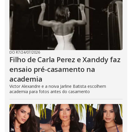
DO R7
/
24/07/2026
Filho de Carla Perez e Xanddy faz
ensaio pré-casamento na
academia
Victor Alexandre e a noiva Jarline Batista escolhem
academia para fotos antes do casamento