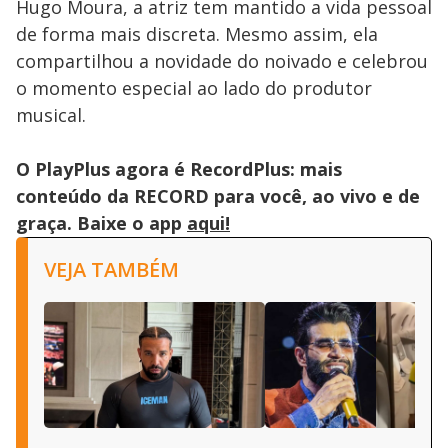
Hugo Moura, a atriz tem mantido a vida pessoal
de forma mais discreta. Mesmo assim, ela
compartilhou a novidade do noivado e celebrou
o momento especial ao lado do produtor
musical.
O PlayPlus agora é RecordPlus: mais
conteúdo da RECORD para você, ao vivo e de
graça. Baixe o app
aqui!
VEJA TAMBÉM