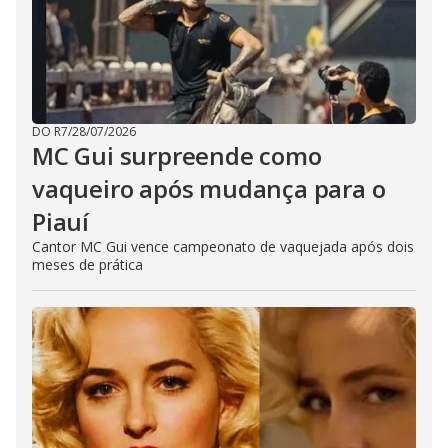
DO R7
/
28/07/2026
MC Gui surpreende como
vaqueiro após mudança para o
Piauí
Cantor MC Gui vence campeonato de vaquejada após dois
meses de prática