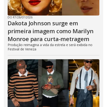
DO R7
/
28/07/2026
Dakota Johnson surge em
primeira imagem como Marilyn
Monroe para curta-metragem
Produção reimagina a vida da estrela e será exibida no
Festival de Veneza