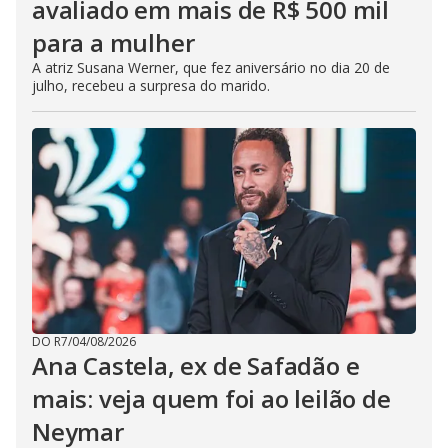
avaliado em mais de R$ 500 mil
para a mulher
A atriz Susana Werner, que fez aniversário no dia 20 de
julho, recebeu a surpresa do marido.
DO R7
/
04/08/2026
Ana Castela, ex de Safadão e
mais: veja quem foi ao leilão de
Neymar