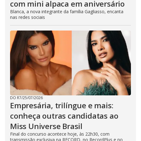
com mini alpaca em aniversário
Blanca, a nova integrante da família Gagliasso, encanta
nas redes sociais
DO R7
/
25/07/2026
Empresária, trilíngue e mais:
conheça outras candidatas ao
Miss Universe Brasil
Final do concurso acontece hoje, às 22h30, com
transmissão exclusiva na RECORD, no RecordPlus e no