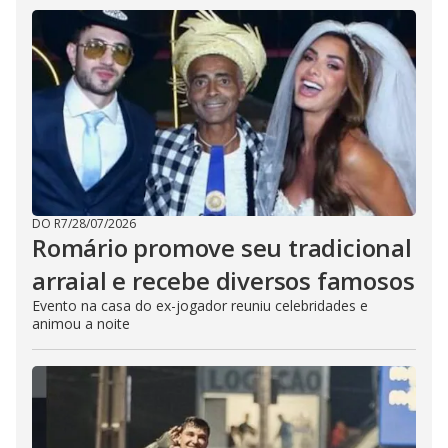
DO R7
/
28/07/2026
Romário promove seu tradicional
arraial e recebe diversos famosos
Evento na casa do ex-jogador reuniu celebridades e
animou a noite