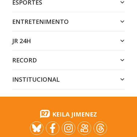
ESPORTES
ENTRETENIMENTO
JR 24H
RECORD
INSTITUCIONAL
KEILA JIMENEZ