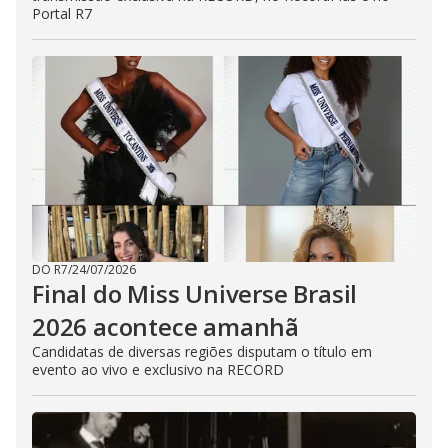
Portal R7
DO R7
/
24/07/2026
Final do Miss Universe Brasil
2026 acontece amanhã
Candidatas de diversas regiões disputam o título em
evento ao vivo e exclusivo na RECORD