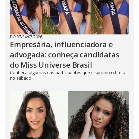
DO R7
/
24/07/2026
Empresária, influenciadora e
advogada: conheça candidatas
do Miss Universe Brasil
Conheça algumas das participantes que disputam o título
no sábado