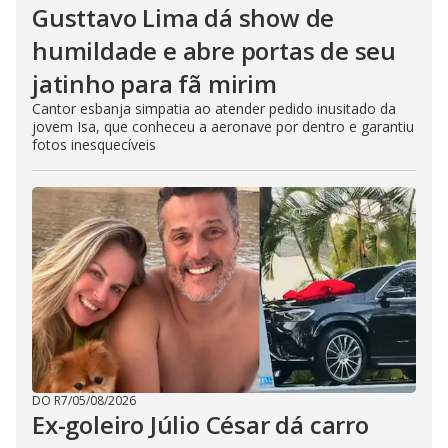
Gusttavo Lima dá show de
humildade e abre portas de seu
jatinho para fã mirim
Cantor esbanja simpatia ao atender pedido inusitado da
jovem Isa, que conheceu a aeronave por dentro e garantiu
fotos inesquecíveis
DO R7
/
05/08/2026
Ex-goleiro Júlio César dá carro