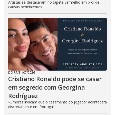
Artistas se destacaram no tapete vermelho em prol de
causas beneficentes
DO R7
/
31/07/2026
Cristiano Ronaldo pode se casar
em segredo com Georgina
Rodríguez
Rumores indicam que o casamento do jogador acontecerá
discretamente em Portugal