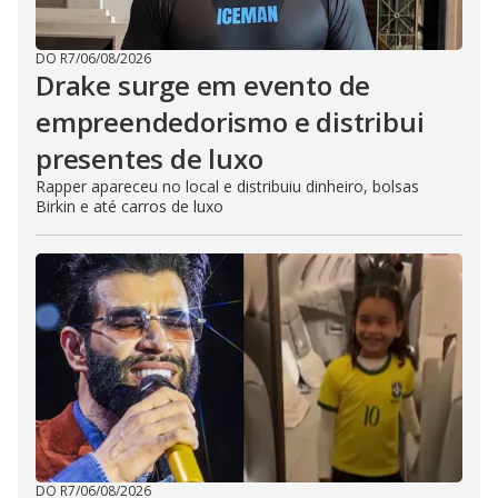
DO R7
/
06/08/2026
Drake surge em evento de
empreendedorismo e distribui
presentes de luxo
Rapper apareceu no local e distribuiu dinheiro, bolsas
Birkin e até carros de luxo
DO R7
/
06/08/2026