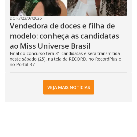
DO R7
/
23/07/2026
Vendedora de doces e filha de
modelo: conheça as candidatas
ao Miss Universe Brasil
Final do concurso terá 31 candidatas e será transmitida
neste sábado (25), na tela da RECORD, no RecordPlus e
no Portal R7
VEJA MAIS NOTÍCIAS