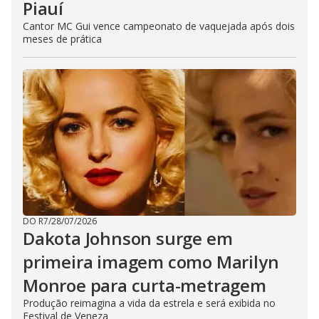
Piauí
Cantor MC Gui vence campeonato de vaquejada após dois
meses de prática
DO R7
/
28/07/2026
Dakota Johnson surge em
primeira imagem como Marilyn
Monroe para curta-metragem
Produção reimagina a vida da estrela e será exibida no
Festival de Veneza