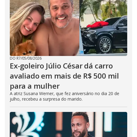
DO R7
/
05/08/2026
Ex-goleiro Júlio César dá carro
avaliado em mais de R$ 500 mil
para a mulher
A atriz Susana Werner, que fez aniversário no dia 20 de
julho, recebeu a surpresa do marido.