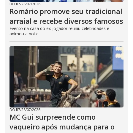
DO R7
/
28/07/2026
Romário promove seu tradicional
arraial e recebe diversos famosos
Evento na casa do ex-jogador reuniu celebridades e
animou a noite
DO R7
/
28/07/2026
MC Gui surpreende como
vaqueiro após mudança para o