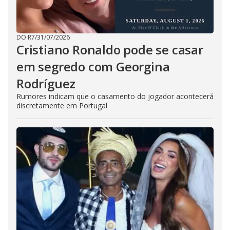
DO R7
/
31/07/2026
Cristiano Ronaldo pode se casar
em segredo com Georgina
Rodríguez
Rumores indicam que o casamento do jogador acontecerá
discretamente em Portugal