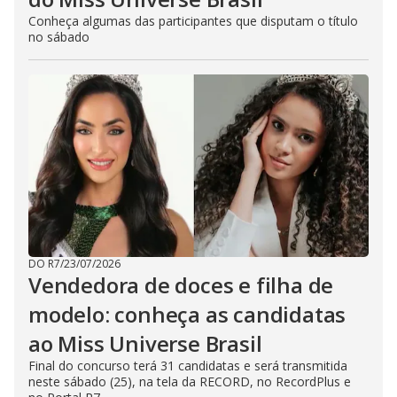
Conheça algumas das participantes que disputam o título
no sábado
DO R7
/
23/07/2026
Vendedora de doces e filha de
modelo: conheça as candidatas
ao Miss Universe Brasil
Final do concurso terá 31 candidatas e será transmitida
neste sábado (25), na tela da RECORD, no RecordPlus e