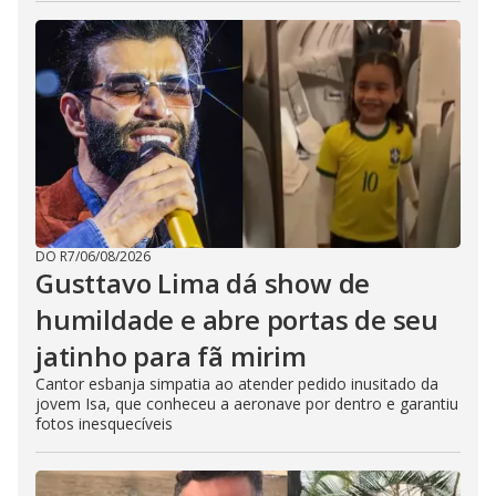
DO R7
/
06/08/2026
Gusttavo Lima dá show de
humildade e abre portas de seu
jatinho para fã mirim
Cantor esbanja simpatia ao atender pedido inusitado da
jovem Isa, que conheceu a aeronave por dentro e garantiu
fotos inesquecíveis