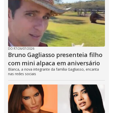
DO R7
/
26/07/2026
Bruno Gagliasso presenteia filho
com mini alpaca em aniversário
Blanca, a nova integrante da família Gagliasso, encanta
nas redes sociais