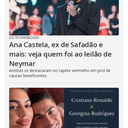
DO R7
/
04/08/2026
Ana Castela, ex de Safadão e
mais: veja quem foi ao leilão de
Neymar
Artistas se destacaram no tapete vermelho em prol de
causas beneficentes