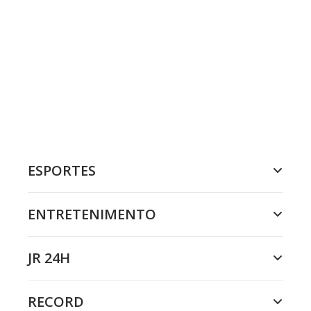
ESPORTES
ENTRETENIMENTO
JR 24H
RECORD