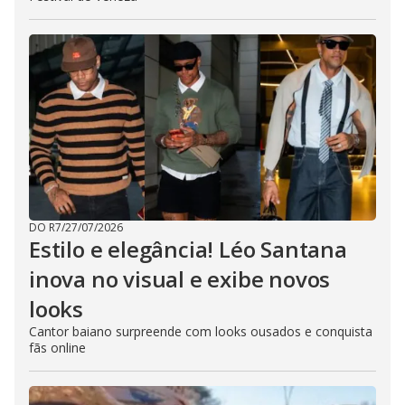
DO R7
/
27/07/2026
Estilo e elegância! Léo Santana
inova no visual e exibe novos
looks
Cantor baiano surpreende com looks ousados e conquista
fãs online