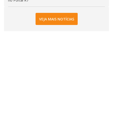
no Portal R7
VEJA MAIS NOTÍCIAS