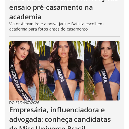
ensaio pré-casamento na
academia
Victor Alexandre e a noiva Jarline Batista escolhem
academia para fotos antes do casamento
DO R7
/
24/07/2026
Empresária, influenciadora e
advogada: conheça candidatas
do Miss Universe Brasil