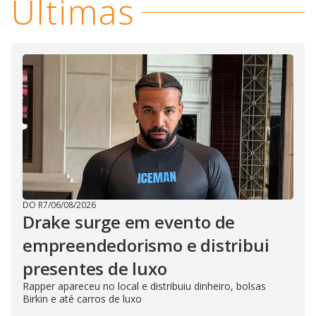
Últimas
DO R7
/
06/08/2026
Drake surge em evento de
empreendedorismo e distribui
presentes de luxo
Rapper apareceu no local e distribuiu dinheiro, bolsas
Birkin e até carros de luxo