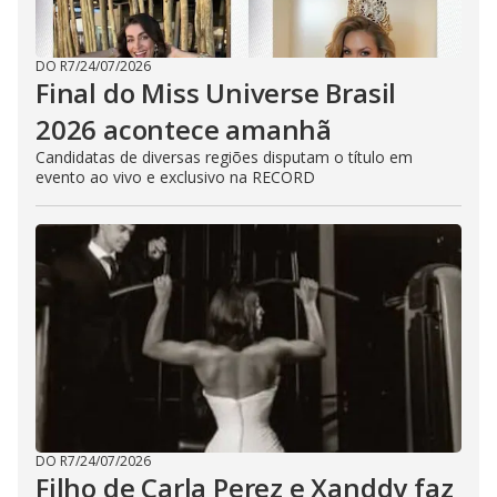
DO R7
/
24/07/2026
Final do Miss Universe Brasil
2026 acontece amanhã
Candidatas de diversas regiões disputam o título em
evento ao vivo e exclusivo na RECORD
DO R7
/
24/07/2026
Filho de Carla Perez e Xanddy faz