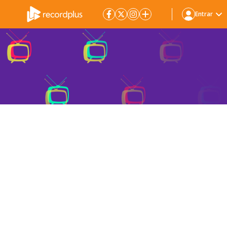
Entrar