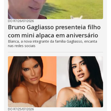
DO R7
/
26/07/2026
Bruno Gagliasso presenteia filho
com mini alpaca em aniversário
Blanca, a nova integrante da família Gagliasso, encanta
nas redes sociais
DO R7
/
25/07/2026