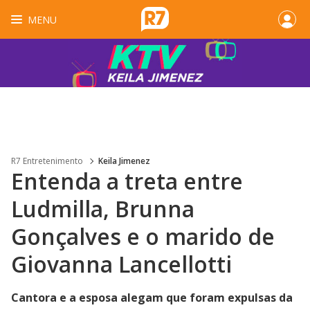
MENU
R7 Entretenimento
Keila Jimenez
Entenda a treta entre
Ludmilla, Brunna
Gonçalves e o marido de
Giovanna Lancellotti
Cantora e a esposa alegam que foram expulsas da