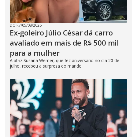
DO R7
/
05/08/2026
Ex-goleiro Júlio César dá carro
avaliado em mais de R$ 500 mil
para a mulher
A atriz Susana Werner, que fez aniversário no dia 20 de
julho, recebeu a surpresa do marido.