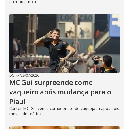
animou a noite
DO R7
/
28/07/2026
MC Gui surpreende como
vaqueiro após mudança para o
Piauí
Cantor MC Gui vence campeonato de vaquejada após dois
meses de prática