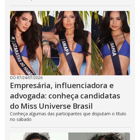
DO R7
/
24/07/2026
Empresária, influenciadora e
advogada: conheça candidatas
do Miss Universe Brasil
Conheça algumas das participantes que disputam o título
no sábado