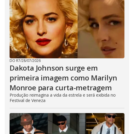
DO R7
/
28/07/2026
Dakota Johnson surge em
primeira imagem como Marilyn
Monroe para curta-metragem
Produção reimagina a vida da estrela e será exibida no
Festival de Veneza