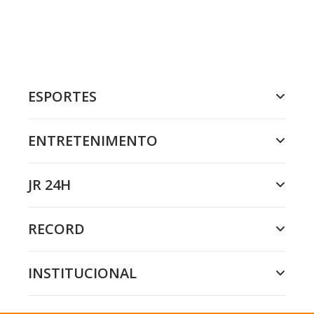
ESPORTES
ENTRETENIMENTO
JR 24H
RECORD
INSTITUCIONAL