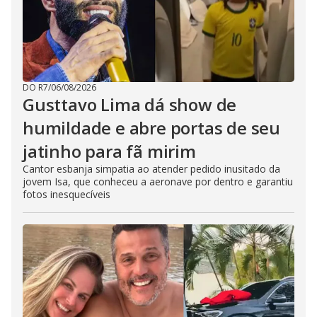
DO R7
/
06/08/2026
Gusttavo Lima dá show de
humildade e abre portas de seu
jatinho para fã mirim
Cantor esbanja simpatia ao atender pedido inusitado da
jovem Isa, que conheceu a aeronave por dentro e garantiu
fotos inesquecíveis