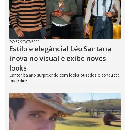
DO R7
/
27/07/2026
Estilo e elegância! Léo Santana
inova no visual e exibe novos
looks
Cantor baiano surpreende com looks ousados e conquista
fãs online