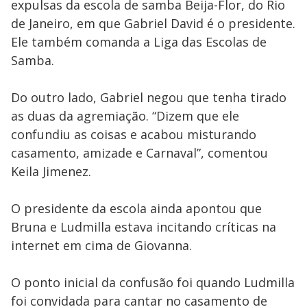
expulsas da escola de samba Beija-Flor, do Rio
de Janeiro, em que Gabriel David é o presidente.
Ele também comanda a Liga das Escolas de
Samba.
Do outro lado, Gabriel negou que tenha tirado
as duas da agremiação. “Dizem que ele
confundiu as coisas e acabou misturando
casamento, amizade e Carnaval”, comentou
Keila Jimenez.
O presidente da escola ainda apontou que
Bruna e Ludmilla estava incitando críticas na
internet em cima de Giovanna.
O ponto inicial da confusão foi quando Ludmilla
foi convidada para cantar no casamento de