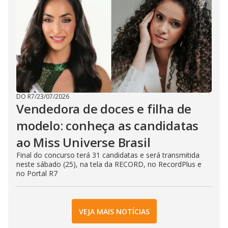
DO R7
/
23/07/2026
Vendedora de doces e filha de
modelo: conheça as candidatas
ao Miss Universe Brasil
Final do concurso terá 31 candidatas e será transmitida
neste sábado (25), na tela da RECORD, no RecordPlus e
no Portal R7
VEJA MAIS NOTÍCIAS