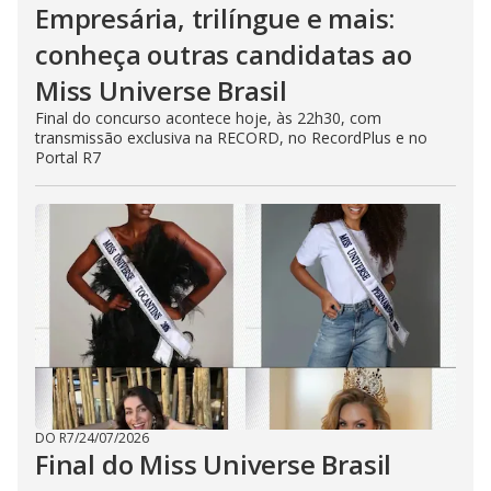
Empresária, trilíngue e mais:
conheça outras candidatas ao
Miss Universe Brasil
Final do concurso acontece hoje, às 22h30, com
transmissão exclusiva na RECORD, no RecordPlus e no
Portal R7
DO R7
/
24/07/2026
Final do Miss Universe Brasil