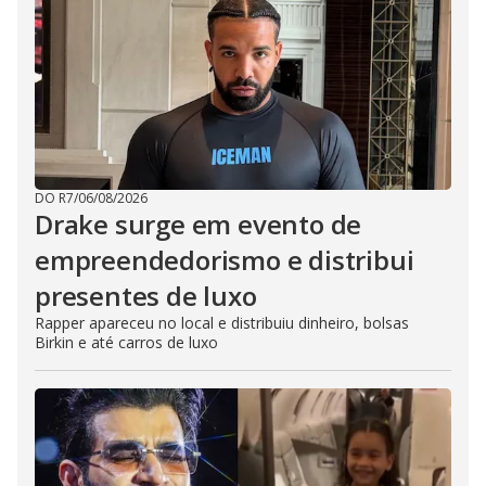
DO R7
/
06/08/2026
Drake surge em evento de
empreendedorismo e distribui
presentes de luxo
Rapper apareceu no local e distribuiu dinheiro, bolsas
Birkin e até carros de luxo