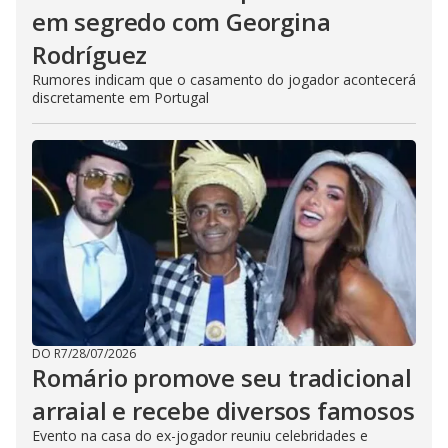
em segredo com Georgina
Rodríguez
Rumores indicam que o casamento do jogador acontecerá
discretamente em Portugal
DO R7
/
28/07/2026
Romário promove seu tradicional
arraial e recebe diversos famosos
Evento na casa do ex-jogador reuniu celebridades e