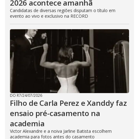
2026 acontece amanhã
Candidatas de diversas regiões disputam o título em
evento ao vivo e exclusivo na RECORD
DO R7
/
24/07/2026
Filho de Carla Perez e Xanddy faz
ensaio pré-casamento na
academia
Victor Alexandre e a noiva Jarline Batista escolhem
academia para fotos antes do casamento