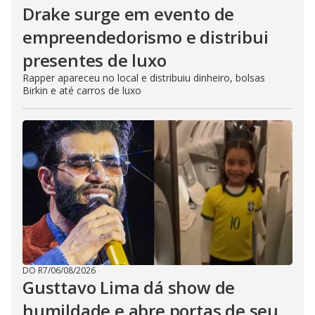
Drake surge em evento de
empreendedorismo e distribui
presentes de luxo
Rapper apareceu no local e distribuiu dinheiro, bolsas
Birkin e até carros de luxo
DO R7
/
06/08/2026
Gusttavo Lima dá show de
humildade e abre portas de seu