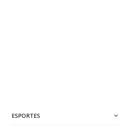
ESPORTES