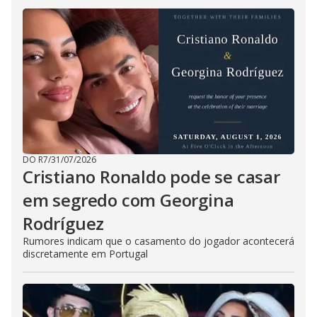
DO R7
/
31/07/2026
Cristiano Ronaldo pode se casar
em segredo com Georgina
Rodríguez
Rumores indicam que o casamento do jogador acontecerá
discretamente em Portugal