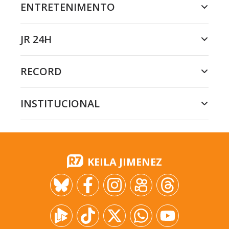
ENTRETENIMENTO
JR 24H
RECORD
INSTITUCIONAL
KEILA JIMENEZ