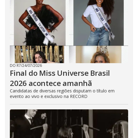
DO R7
/
24/07/2026
Final do Miss Universe Brasil
2026 acontece amanhã
Candidatas de diversas regiões disputam o título em
evento ao vivo e exclusivo na RECORD