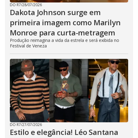
DO R7
/
28/07/2026
Dakota Johnson surge em
primeira imagem como Marilyn
Monroe para curta-metragem
Produção reimagina a vida da estrela e será exibida no
Festival de Veneza
DO R7
/
27/07/2026
Estilo e elegância! Léo Santana