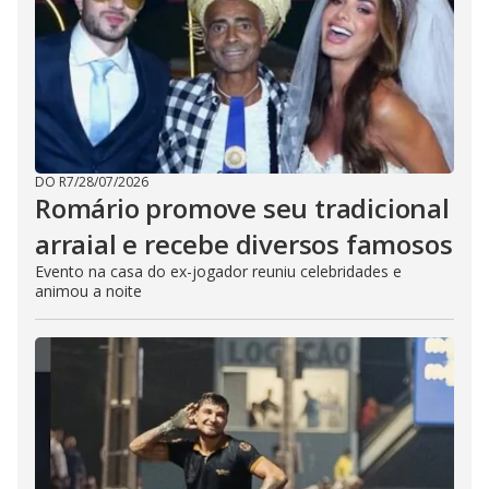
DO R7
/
28/07/2026
Romário promove seu tradicional
arraial e recebe diversos famosos
Evento na casa do ex-jogador reuniu celebridades e
animou a noite