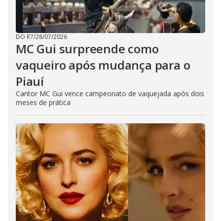
DO R7
/
28/07/2026
MC Gui surpreende como
vaqueiro após mudança para o
Piauí
Cantor MC Gui vence campeonato de vaquejada após dois
meses de prática