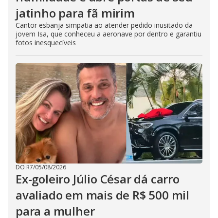
jatinho para fã mirim
Cantor esbanja simpatia ao atender pedido inusitado da
jovem Isa, que conheceu a aeronave por dentro e garantiu
fotos inesquecíveis
DO R7
/
05/08/2026
Ex-goleiro Júlio César dá carro
avaliado em mais de R$ 500 mil
para a mulher