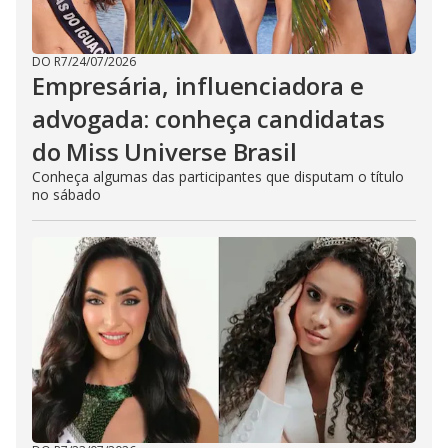
DO R7
/
24/07/2026
Empresária, influenciadora e
advogada: conheça candidatas
do Miss Universe Brasil
Conheça algumas das participantes que disputam o título
no sábado