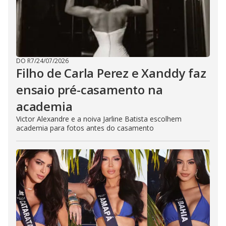
DO R7
/
24/07/2026
Filho de Carla Perez e Xanddy faz
ensaio pré-casamento na
academia
Victor Alexandre e a noiva Jarline Batista escolhem
academia para fotos antes do casamento