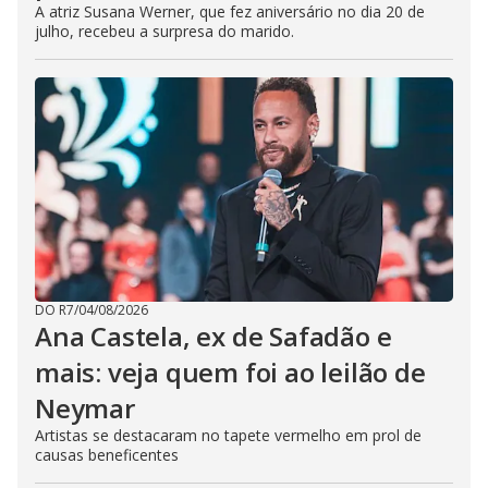
A atriz Susana Werner, que fez aniversário no dia 20 de
julho, recebeu a surpresa do marido.
DO R7
/
04/08/2026
Ana Castela, ex de Safadão e
mais: veja quem foi ao leilão de
Neymar
Artistas se destacaram no tapete vermelho em prol de
causas beneficentes