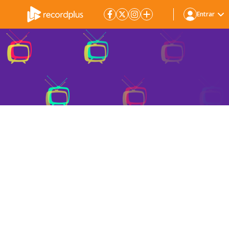
Entrar