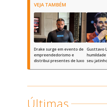
VEJA TAMBÉM
Drake surge em evento de
Gusttavo 
empreendedorismo e
humildade 
distribui presentes de luxo
seu jatinh
Últimas