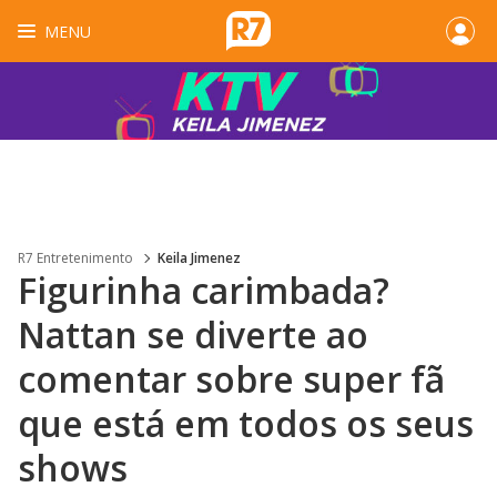
MENU
R7 Entretenimento
Keila Jimenez
Figurinha carimbada?
Nattan se diverte ao
comentar sobre super fã
que está em todos os seus
shows