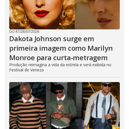
DO R7
/
28/07/2026
Dakota Johnson surge em
primeira imagem como Marilyn
Monroe para curta-metragem
Produção reimagina a vida da estrela e será exibida no
Festival de Veneza