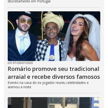
discretamente em Portugal
DO R7
/
28/07/2026
Romário promove seu tradicional
arraial e recebe diversos famosos
Evento na casa do ex-jogador reuniu celebridades e
animou a noite