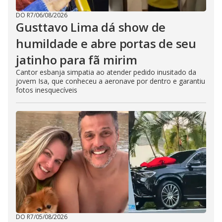
DO R7
/
06/08/2026
Gusttavo Lima dá show de
humildade e abre portas de seu
jatinho para fã mirim
Cantor esbanja simpatia ao atender pedido inusitado da
jovem Isa, que conheceu a aeronave por dentro e garantiu
fotos inesquecíveis
DO R7
/
05/08/2026