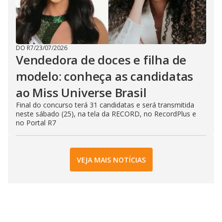
DO R7
/
23/07/2026
Vendedora de doces e filha de
modelo: conheça as candidatas
ao Miss Universe Brasil
Final do concurso terá 31 candidatas e será transmitida
neste sábado (25), na tela da RECORD, no RecordPlus e
no Portal R7
VEJA MAIS NOTÍCIAS