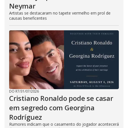
Neymar
Artistas se destacaram no tapete vermelho em prol de
causas beneficentes
DO R7
/
31/07/2026
Cristiano Ronaldo pode se casar
em segredo com Georgina
Rodríguez
Rumores indicam que o casamento do jogador acontecerá