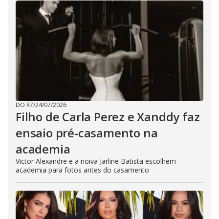
DO R7
/
24/07/2026
Filho de Carla Perez e Xanddy faz
ensaio pré-casamento na
academia
Victor Alexandre e a noiva Jarline Batista escolhem
academia para fotos antes do casamento