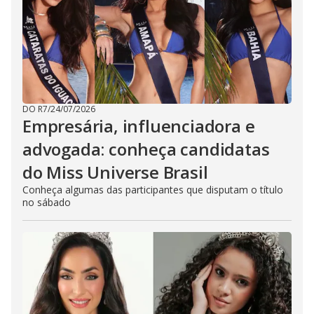
DO R7
/
24/07/2026
Empresária, influenciadora e
advogada: conheça candidatas
do Miss Universe Brasil
Conheça algumas das participantes que disputam o título
no sábado