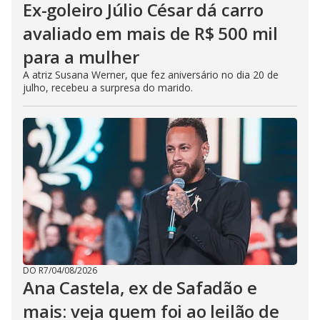
Ex-goleiro Júlio César dá carro
avaliado em mais de R$ 500 mil
para a mulher
A atriz Susana Werner, que fez aniversário no dia 20 de
julho, recebeu a surpresa do marido.
DO R7
/
04/08/2026
Ana Castela, ex de Safadão e
mais: veja quem foi ao leilão de