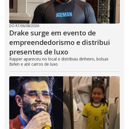
DO R7
/
06/08/2026
Drake surge em evento de
empreendedorismo e distribui
presentes de luxo
Rapper apareceu no local e distribuiu dinheiro, bolsas
Birkin e até carros de luxo