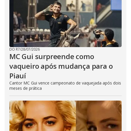
DO R7
/
28/07/2026
MC Gui surpreende como
vaqueiro após mudança para o
Piauí
Cantor MC Gui vence campeonato de vaquejada após dois
meses de prática