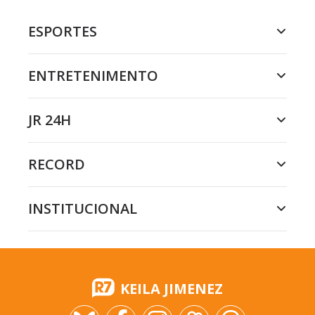
ESPORTES
ENTRETENIMENTO
JR 24H
RECORD
INSTITUCIONAL
KEILA JIMENEZ