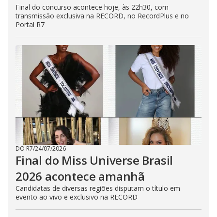
Final do concurso acontece hoje, às 22h30, com
transmissão exclusiva na RECORD, no RecordPlus e no
Portal R7
DO R7
/
24/07/2026
Final do Miss Universe Brasil
2026 acontece amanhã
Candidatas de diversas regiões disputam o título em
evento ao vivo e exclusivo na RECORD