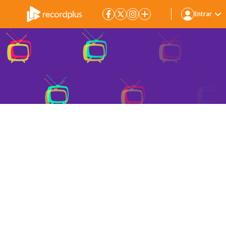
Entrar