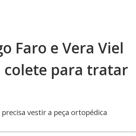
go Faro e Vera Viel
 colete para tratar
precisa vestir a peça ortopédica