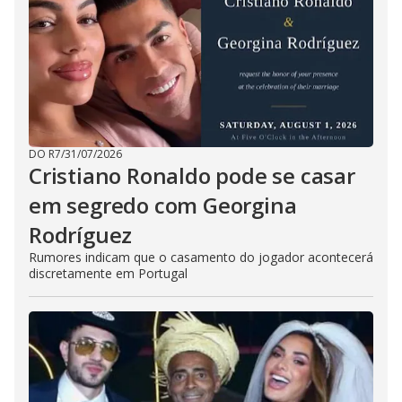
DO R7
/
31/07/2026
Cristiano Ronaldo pode se casar
em segredo com Georgina
Rodríguez
Rumores indicam que o casamento do jogador acontecerá
discretamente em Portugal