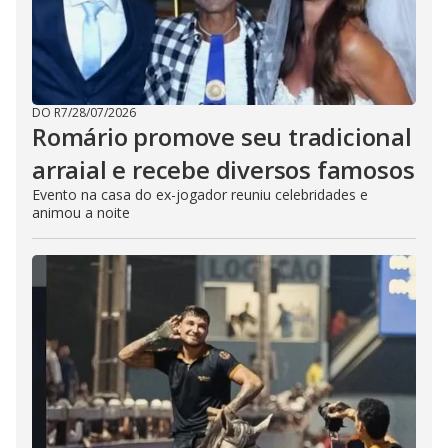
DO R7
/
28/07/2026
Romário promove seu tradicional
arraial e recebe diversos famosos
Evento na casa do ex-jogador reuniu celebridades e
animou a noite