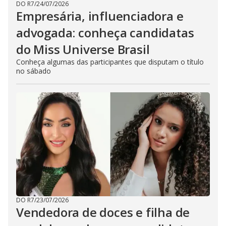
DO R7
/
24/07/2026
Empresária, influenciadora e
advogada: conheça candidatas
do Miss Universe Brasil
Conheça algumas das participantes que disputam o título
no sábado
DO R7
/
23/07/2026
Vendedora de doces e filha de