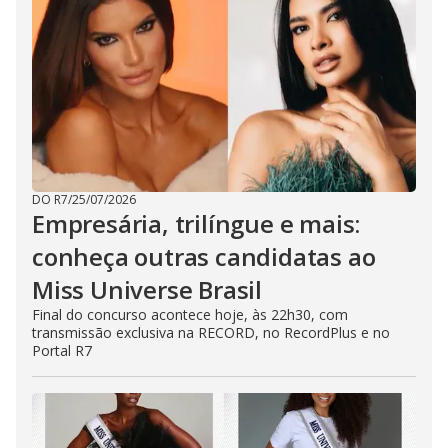
DO R7
/
25/07/2026
Empresária, trilíngue e mais:
conheça outras candidatas ao
Miss Universe Brasil
Final do concurso acontece hoje, às 22h30, com
transmissão exclusiva na RECORD, no RecordPlus e no
Portal R7