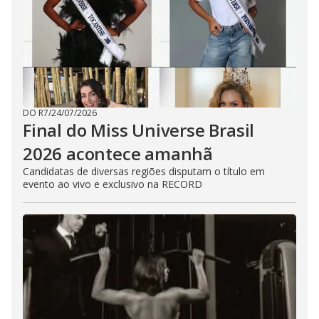
DO R7
/
24/07/2026
Final do Miss Universe Brasil
2026 acontece amanhã
Candidatas de diversas regiões disputam o título em
evento ao vivo e exclusivo na RECORD