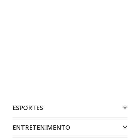
ESPORTES
ENTRETENIMENTO