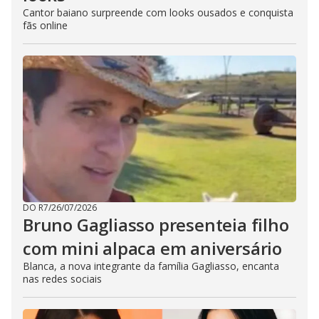
Cantor baiano surpreende com looks ousados e conquista
fãs online
DO R7
/
26/07/2026
Bruno Gagliasso presenteia filho
com mini alpaca em aniversário
Blanca, a nova integrante da família Gagliasso, encanta
nas redes sociais