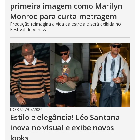
primeira imagem como Marilyn
Monroe para curta-metragem
Produção reimagina a vida da estrela e será exibida no
Festival de Veneza
DO R7
/
27/07/2026
Estilo e elegância! Léo Santana
inova no visual e exibe novos
looks