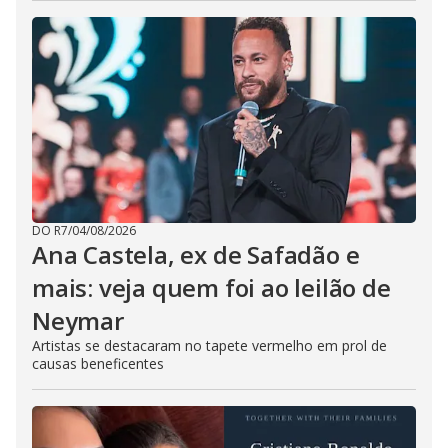
DO R7
/
04/08/2026
Ana Castela, ex de Safadão e
mais: veja quem foi ao leilão de
Neymar
Artistas se destacaram no tapete vermelho em prol de
causas beneficentes