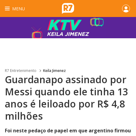
MENU
R7 Entretenimento
Keila Jimenez
Guardanapo assinado por
Messi quando ele tinha 13
anos é leiloado por R$ 4,8
milhões
Foi neste pedaço de papel em que argentino firmou