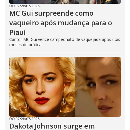
DO R7
/
28/07/2026
MC Gui surpreende como
vaqueiro após mudança para o
Piauí
Cantor MC Gui vence campeonato de vaquejada após dois
meses de prática
DO R7
/
28/07/2026
Dakota Johnson surge em