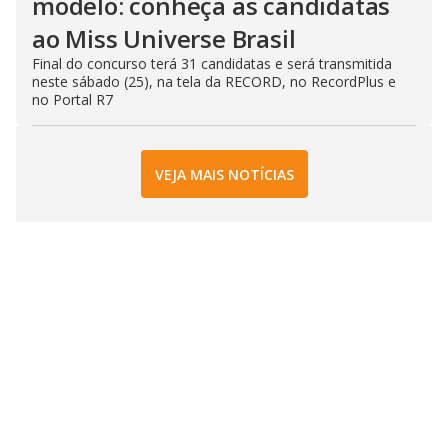
modelo: conheça as candidatas
ao Miss Universe Brasil
Final do concurso terá 31 candidatas e será transmitida
neste sábado (25), na tela da RECORD, no RecordPlus e
no Portal R7
VEJA MAIS NOTÍCIAS