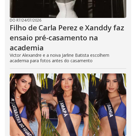
DO R7
/
24/07/2026
Filho de Carla Perez e Xanddy faz
ensaio pré-casamento na
academia
Victor Alexandre e a noiva Jarline Batista escolhem
academia para fotos antes do casamento