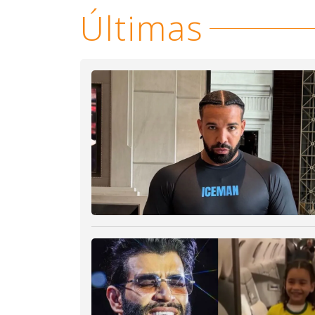
Últimas