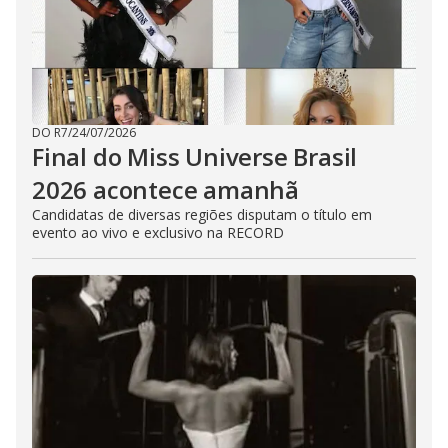
DO R7
/
24/07/2026
Final do Miss Universe Brasil
2026 acontece amanhã
Candidatas de diversas regiões disputam o título em
evento ao vivo e exclusivo na RECORD