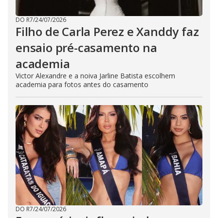
DO R7
/
24/07/2026
Filho de Carla Perez e Xanddy faz
ensaio pré-casamento na
academia
Victor Alexandre e a noiva Jarline Batista escolhem
academia para fotos antes do casamento
DO R7
/
24/07/2026