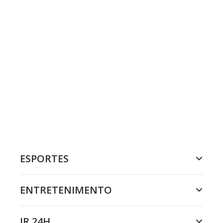
ESPORTES
ENTRETENIMENTO
JR 24H