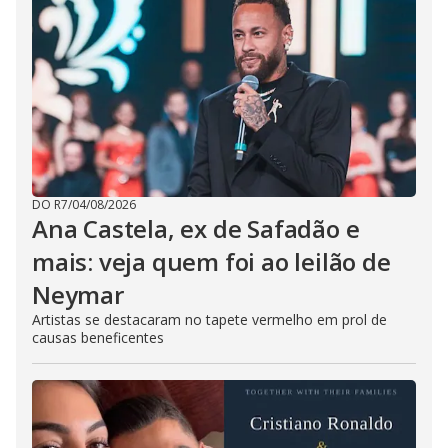
DO R7
/
04/08/2026
Ana Castela, ex de Safadão e
mais: veja quem foi ao leilão de
Neymar
Artistas se destacaram no tapete vermelho em prol de
causas beneficentes