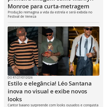
Monroe para curta-metragem
Produção reimagina a vida da estrela e será exibida no
Festival de Veneza
DO R7
/
27/07/2026
Estilo e elegância! Léo Santana
inova no visual e exibe novos
looks
Cantor baiano surpreende com looks ousados e conquista