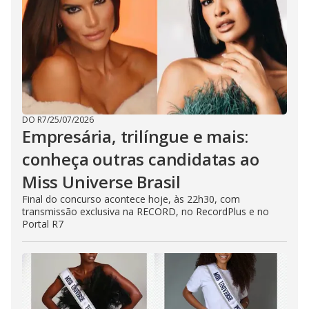
DO R7
/
25/07/2026
Empresária, trilíngue e mais:
conheça outras candidatas ao
Miss Universe Brasil
Final do concurso acontece hoje, às 22h30, com
transmissão exclusiva na RECORD, no RecordPlus e no
Portal R7