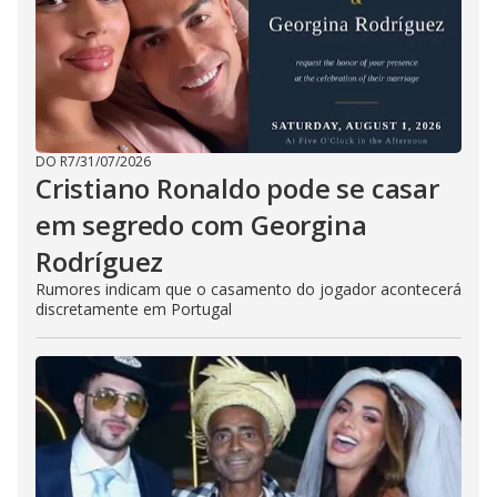
DO R7
/
31/07/2026
Cristiano Ronaldo pode se casar
em segredo com Georgina
Rodríguez
Rumores indicam que o casamento do jogador acontecerá
discretamente em Portugal