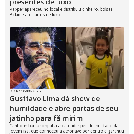
presentes de luxo
Rapper apareceu no local e distribuiu dinheiro, bolsas
Birkin e até carros de luxo
DO R7
/
06/08/2026
Gusttavo Lima dá show de
humildade e abre portas de seu
jatinho para fã mirim
Cantor esbanja simpatia ao atender pedido inusitado da
jovem Isa, que conheceu a aeronave por dentro e garantiu