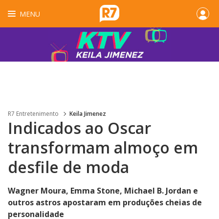
MENU
R7 Entretenimento
Keila Jimenez
Indicados ao Oscar
transformam almoço em
desfile de moda
Wagner Moura, Emma Stone, Michael B. Jordan e
outros astros apostaram em produções cheias de
personalidade