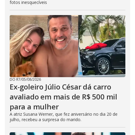
fotos inesquecíveis
DO R7
/
05/08/2026
Ex-goleiro Júlio César dá carro
avaliado em mais de R$ 500 mil
para a mulher
A atriz Susana Werner, que fez aniversário no dia 20 de
julho, recebeu a surpresa do marido.