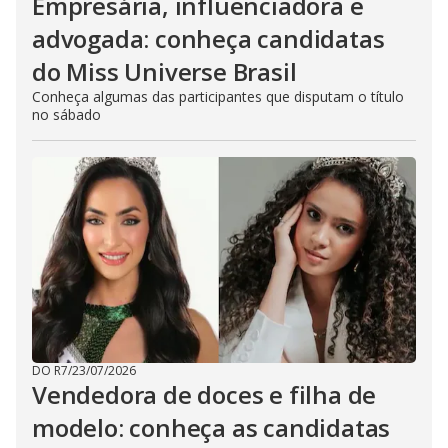
Empresária, influenciadora e
advogada: conheça candidatas
do Miss Universe Brasil
Conheça algumas das participantes que disputam o título
no sábado
DO R7
/
23/07/2026
Vendedora de doces e filha de
modelo: conheça as candidatas