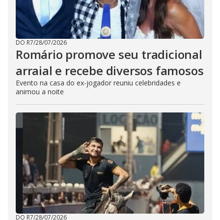
DO R7
/
28/07/2026
Romário promove seu tradicional
arraial e recebe diversos famosos
Evento na casa do ex-jogador reuniu celebridades e
animou a noite
DO R7
/
28/07/2026