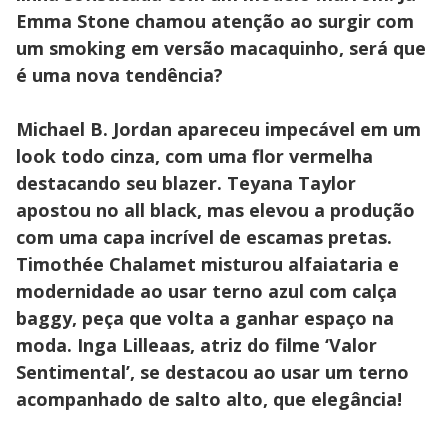
Emma Stone chamou atenção ao surgir com
um smoking em versão macaquinho, será que
é uma nova tendência?
Michael B. Jordan apareceu impecável em um
look todo cinza, com uma flor vermelha
destacando seu blazer. Teyana Taylor
apostou no all black, mas elevou a produção
com uma capa incrível de escamas pretas.
Timothée Chalamet misturou alfaiataria e
modernidade ao usar terno azul com calça
baggy, peça que volta a ganhar espaço na
moda. Inga Lilleaas, atriz do filme ‘Valor
Sentimental’, se destacou ao usar um terno
acompanhado de salto alto, que elegância!