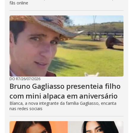
fãs online
DO R7
/
26/07/2026
Bruno Gagliasso presenteia filho
com mini alpaca em aniversário
Blanca, a nova integrante da família Gagliasso, encanta
nas redes sociais