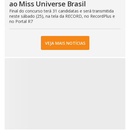
ao Miss Universe Brasil
Final do concurso terá 31 candidatas e será transmitida
neste sábado (25), na tela da RECORD, no RecordPlus e
no Portal R7
VEJA MAIS NOTÍCIAS