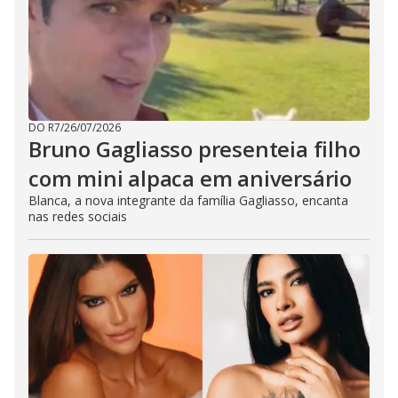
DO R7
/
26/07/2026
Bruno Gagliasso presenteia filho
com mini alpaca em aniversário
Blanca, a nova integrante da família Gagliasso, encanta
nas redes sociais