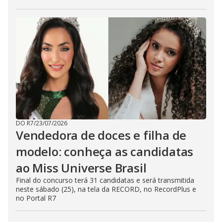
DO R7
/
23/07/2026
Vendedora de doces e filha de
modelo: conheça as candidatas
ao Miss Universe Brasil
Final do concurso terá 31 candidatas e será transmitida
neste sábado (25), na tela da RECORD, no RecordPlus e
no Portal R7