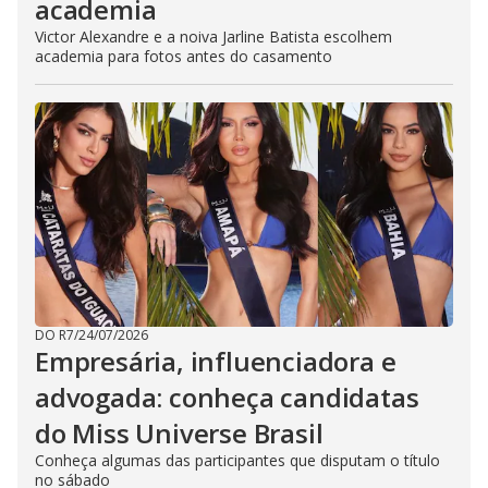
academia
Victor Alexandre e a noiva Jarline Batista escolhem
academia para fotos antes do casamento
DO R7
/
24/07/2026
Empresária, influenciadora e
advogada: conheça candidatas
do Miss Universe Brasil
Conheça algumas das participantes que disputam o título
no sábado