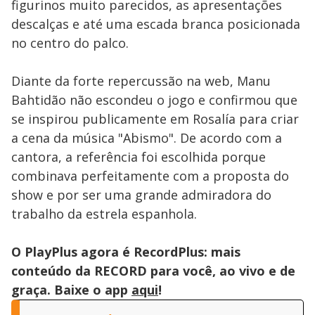
figurinos muito parecidos, as apresentações
descalças e até uma escada branca posicionada
no centro do palco.
Diante da forte repercussão na web, Manu
Bahtidão não escondeu o jogo e confirmou que
se inspirou publicamente em Rosalía para criar
a cena da música "Abismo". De acordo com a
cantora, a referência foi escolhida porque
combinava perfeitamente com a proposta do
show e por ser uma grande admiradora do
trabalho da estrela espanhola.
O PlayPlus agora é RecordPlus: mais
conteúdo da RECORD para você, ao vivo e de
graça. Baixe o app
aqui
!