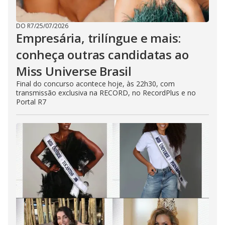
DO R7
/
25/07/2026
Empresária, trilíngue e mais:
conheça outras candidatas ao
Miss Universe Brasil
Final do concurso acontece hoje, às 22h30, com
transmissão exclusiva na RECORD, no RecordPlus e no
Portal R7