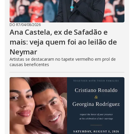
DO R7
/
04/08/2026
Ana Castela, ex de Safadão e
mais: veja quem foi ao leilão de
Neymar
Artistas se destacaram no tapete vermelho em prol de
causas beneficentes