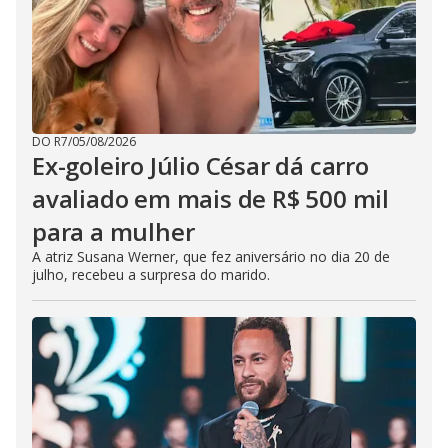
DO R7
/
05/08/2026
Ex-goleiro Júlio César dá carro
avaliado em mais de R$ 500 mil
para a mulher
A atriz Susana Werner, que fez aniversário no dia 20 de
julho, recebeu a surpresa do marido.