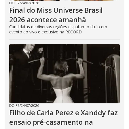
DO R7
/
24/07/2026
Final do Miss Universe Brasil
2026 acontece amanhã
Candidatas de diversas regiões disputam o título em
evento ao vivo e exclusivo na RECORD
DO R7
/
24/07/2026
Filho de Carla Perez e Xanddy faz
ensaio pré-casamento na