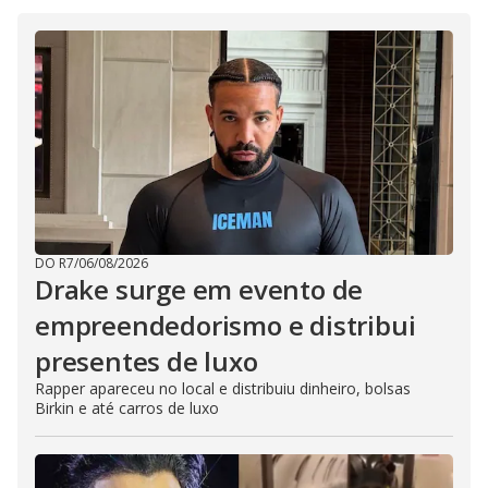
DO R7
/
06/08/2026
Drake surge em evento de
empreendedorismo e distribui
presentes de luxo
Rapper apareceu no local e distribuiu dinheiro, bolsas
Birkin e até carros de luxo