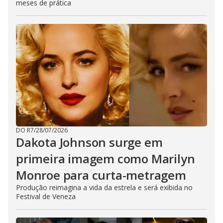
meses de prática
DO R7
/
28/07/2026
Dakota Johnson surge em
primeira imagem como Marilyn
Monroe para curta-metragem
Produção reimagina a vida da estrela e será exibida no
Festival de Veneza