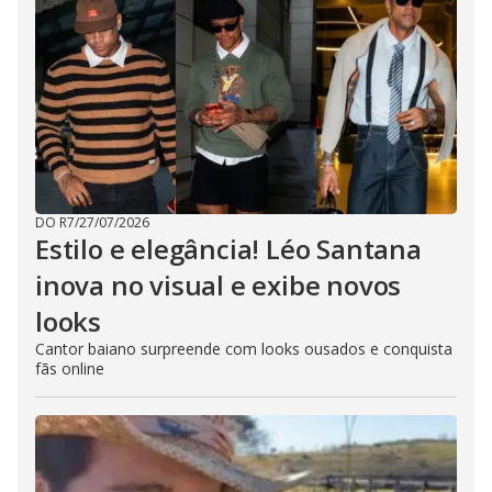
DO R7
/
27/07/2026
Estilo e elegância! Léo Santana
inova no visual e exibe novos
looks
Cantor baiano surpreende com looks ousados e conquista
fãs online