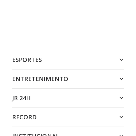
ESPORTES
ENTRETENIMENTO
JR 24H
RECORD