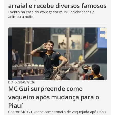
arraial e recebe diversos famosos
Evento na casa do ex-jogador reuniu celebridades e
animou a noite
DO R7
/
28/07/2026
MC Gui surpreende como
vaqueiro após mudança para o
Piauí
Cantor MC Gui vence campeonato de vaquejada após dois