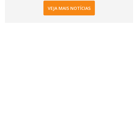
VEJA MAIS NOTÍCIAS