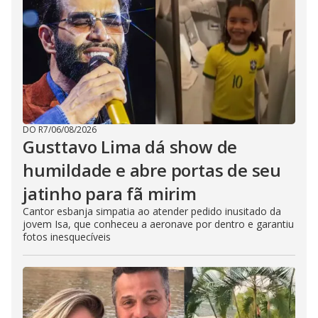
DO R7
/
06/08/2026
Gusttavo Lima dá show de
humildade e abre portas de seu
jatinho para fã mirim
Cantor esbanja simpatia ao atender pedido inusitado da
jovem Isa, que conheceu a aeronave por dentro e garantiu
fotos inesquecíveis