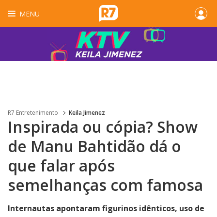
MENU
R7 Entretenimento
Keila Jimenez
Inspirada ou cópia? Show
de Manu Bahtidão dá o
que falar após
semelhanças com famosa
Internautas apontaram figurinos idênticos, uso de