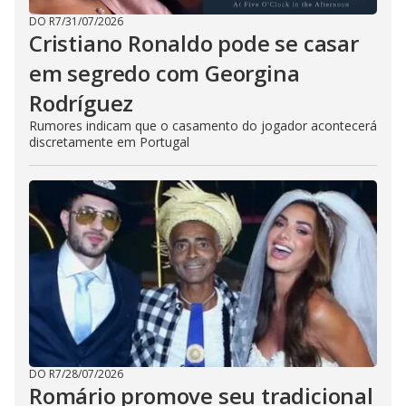
DO R7
/
31/07/2026
Cristiano Ronaldo pode se casar
em segredo com Georgina
Rodríguez
Rumores indicam que o casamento do jogador acontecerá
discretamente em Portugal
DO R7
/
28/07/2026
Romário promove seu tradicional