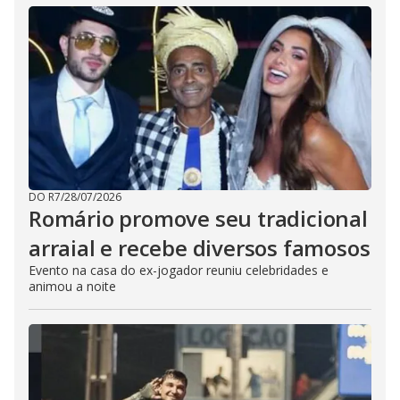
DO R7
/
28/07/2026
Romário promove seu tradicional
arraial e recebe diversos famosos
Evento na casa do ex-jogador reuniu celebridades e
animou a noite