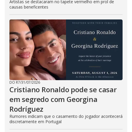
Artistas se destacaram no tapete vermelho em prol de
causas beneficentes
DO R7
/
31/07/2026
Cristiano Ronaldo pode se casar
em segredo com Georgina
Rodríguez
Rumores indicam que o casamento do jogador acontecerá
discretamente em Portugal