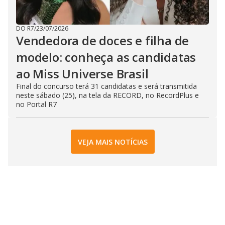
DO R7
/
23/07/2026
Vendedora de doces e filha de
modelo: conheça as candidatas
ao Miss Universe Brasil
Final do concurso terá 31 candidatas e será transmitida
neste sábado (25), na tela da RECORD, no RecordPlus e
no Portal R7
VEJA MAIS NOTÍCIAS