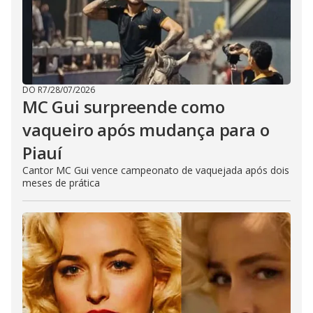
DO R7
/
28/07/2026
MC Gui surpreende como
vaqueiro após mudança para o
Piauí
Cantor MC Gui vence campeonato de vaquejada após dois
meses de prática