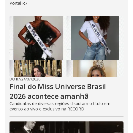
Portal R7
DO R7
/
24/07/2026
Final do Miss Universe Brasil
2026 acontece amanhã
Candidatas de diversas regiões disputam o título em
evento ao vivo e exclusivo na RECORD