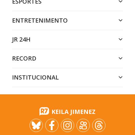
ESPORTES
ENTRETENIMENTO
JR 24H
RECORD
INSTITUCIONAL
KEILA JIMENEZ