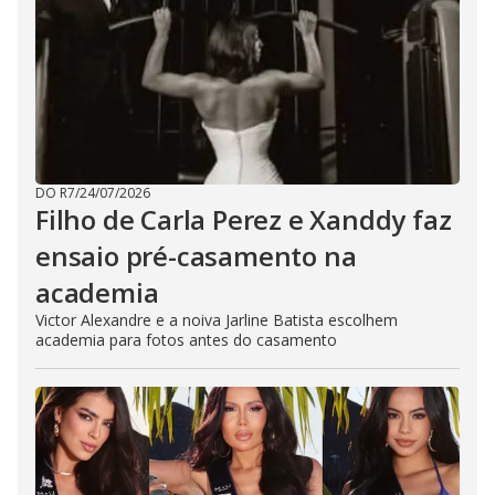
DO R7
/
24/07/2026
Filho de Carla Perez e Xanddy faz
ensaio pré-casamento na
academia
Victor Alexandre e a noiva Jarline Batista escolhem
academia para fotos antes do casamento