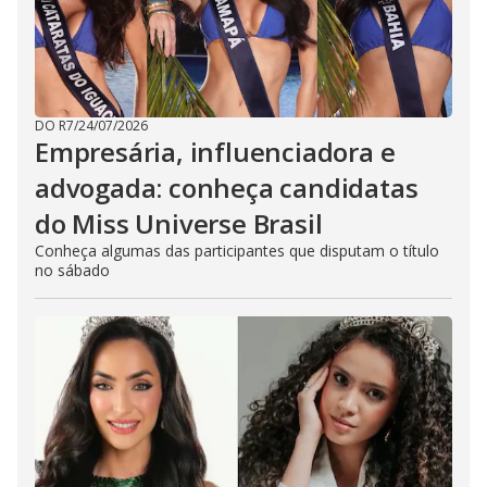
DO R7
/
24/07/2026
Empresária, influenciadora e
advogada: conheça candidatas
do Miss Universe Brasil
Conheça algumas das participantes que disputam o título
no sábado