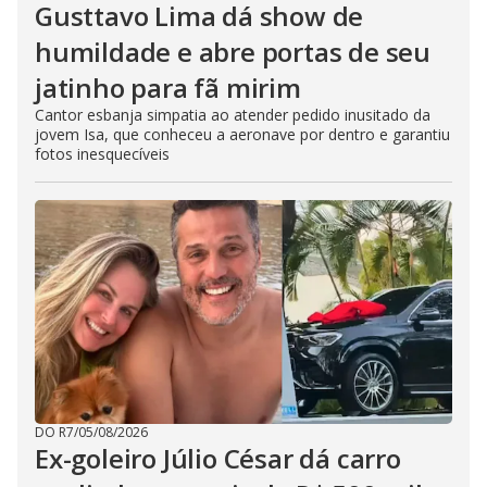
Gusttavo Lima dá show de
humildade e abre portas de seu
jatinho para fã mirim
Cantor esbanja simpatia ao atender pedido inusitado da
jovem Isa, que conheceu a aeronave por dentro e garantiu
fotos inesquecíveis
DO R7
/
05/08/2026
Ex-goleiro Júlio César dá carro