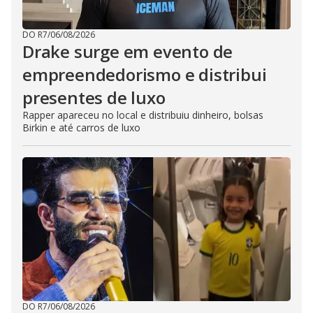
DO R7
/
06/08/2026
Drake surge em evento de
empreendedorismo e distribui
presentes de luxo
Rapper apareceu no local e distribuiu dinheiro, bolsas
Birkin e até carros de luxo
DO R7
/
06/08/2026