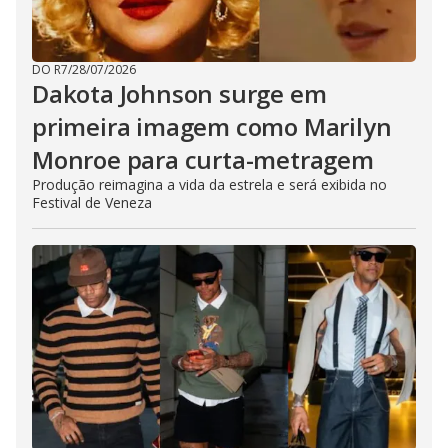
DO R7
/
28/07/2026
Dakota Johnson surge em
primeira imagem como Marilyn
Monroe para curta-metragem
Produção reimagina a vida da estrela e será exibida no
Festival de Veneza