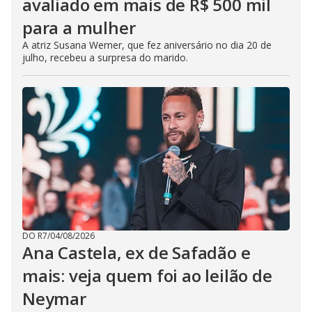
avaliado em mais de R$ 500 mil
para a mulher
A atriz Susana Werner, que fez aniversário no dia 20 de
julho, recebeu a surpresa do marido.
DO R7
/
04/08/2026
Ana Castela, ex de Safadão e
mais: veja quem foi ao leilão de
Neymar