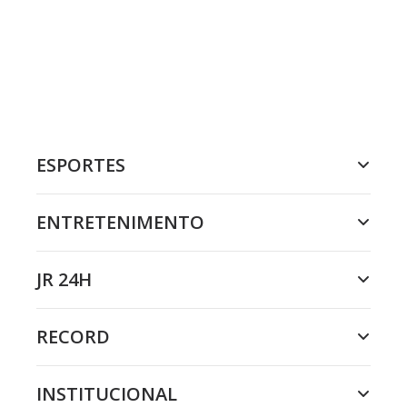
ESPORTES
ENTRETENIMENTO
JR 24H
RECORD
INSTITUCIONAL