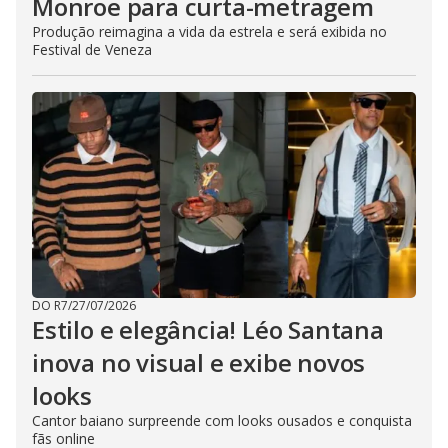
Monroe para curta-metragem
Produção reimagina a vida da estrela e será exibida no
Festival de Veneza
DO R7
/
27/07/2026
Estilo e elegância! Léo Santana
inova no visual e exibe novos
looks
Cantor baiano surpreende com looks ousados e conquista
fãs online