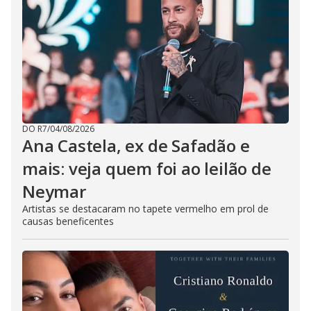
DO R7
/
04/08/2026
Ana Castela, ex de Safadão e
mais: veja quem foi ao leilão de
Neymar
Artistas se destacaram no tapete vermelho em prol de
causas beneficentes