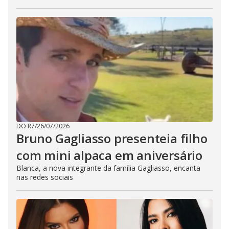
DO R7
/
26/07/2026
Bruno Gagliasso presenteia filho
com mini alpaca em aniversário
Blanca, a nova integrante da família Gagliasso, encanta
nas redes sociais