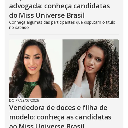
advogada: conheça candidatas
do Miss Universe Brasil
Conheça algumas das participantes que disputam o título
no sábado
DO R7
/
23/07/2026
Vendedora de doces e filha de
modelo: conheça as candidatas
ao Miss Universe Brasil