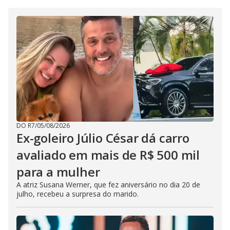
DO R7
/
05/08/2026
Ex-goleiro Júlio César dá carro
avaliado em mais de R$ 500 mil
para a mulher
A atriz Susana Werner, que fez aniversário no dia 20 de
julho, recebeu a surpresa do marido.