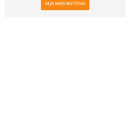
VEJA MAIS NOTÍCIAS