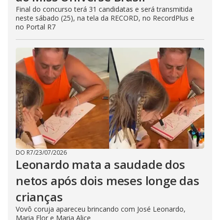
Final do concurso terá 31 candidatas e será transmitida
neste sábado (25), na tela da RECORD, no RecordPlus e
no Portal R7
DO R7
/
23/07/2026
Leonardo mata a saudade dos
netos após dois meses longe das
crianças
Vovô coruja apareceu brincando com José Leonardo,
Maria Flor e Maria Alice