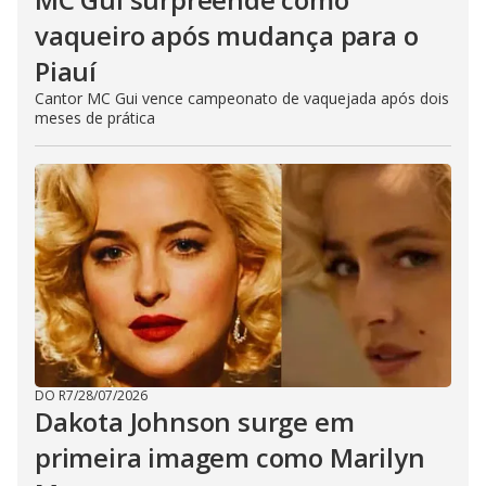
vaqueiro após mudança para o
Piauí
Cantor MC Gui vence campeonato de vaquejada após dois
meses de prática
DO R7
/
28/07/2026
Dakota Johnson surge em
primeira imagem como Marilyn