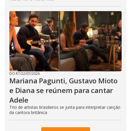
DO R7
/
22/07/2026
Mariana Pagunti, Gustavo Mioto
e Diana se reúnem para cantar
Adele
Trio de artistas brasileiros se junta para interpretar canção
da cantora britânica