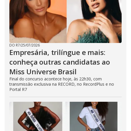
DO R7
/
25/07/2026
Empresária, trilíngue e mais:
conheça outras candidatas ao
Miss Universe Brasil
Final do concurso acontece hoje, às 22h30, com
transmissão exclusiva na RECORD, no RecordPlus e no
Portal R7