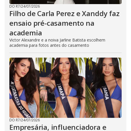
DO R7
/
24/07/2026
Filho de Carla Perez e Xanddy faz
ensaio pré-casamento na
academia
Victor Alexandre e a noiva Jarline Batista escolhem
academia para fotos antes do casamento
DO R7
/
24/07/2026
Empresária, influenciadora e