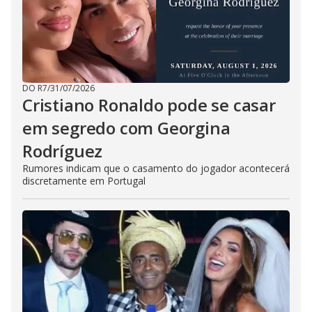
DO R7
/
31/07/2026
Cristiano Ronaldo pode se casar
em segredo com Georgina
Rodríguez
Rumores indicam que o casamento do jogador acontecerá
discretamente em Portugal