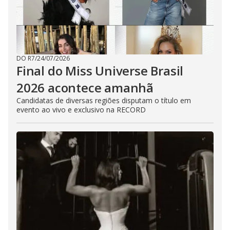
DO R7
/
24/07/2026
Final do Miss Universe Brasil
2026 acontece amanhã
Candidatas de diversas regiões disputam o título em
evento ao vivo e exclusivo na RECORD