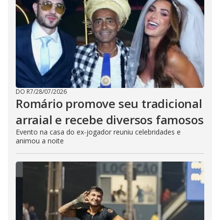
DO R7
/
28/07/2026
Romário promove seu tradicional
arraial e recebe diversos famosos
Evento na casa do ex-jogador reuniu celebridades e
animou a noite