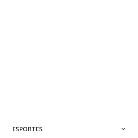
ESPORTES