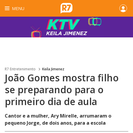
MENU
R7 Entretenimento
Keila Jimenez
João Gomes mostra filho
se preparando para o
primeiro dia de aula
Cantor e a mulher, Ary Mirelle, arrumaram o
pequeno Jorge, de dois anos, para a escola