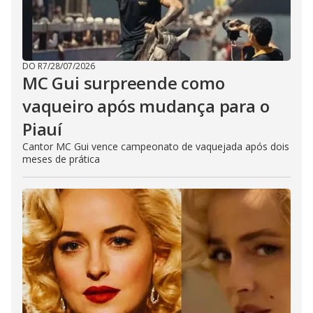
DO R7
/
28/07/2026
MC Gui surpreende como
vaqueiro após mudança para o
Piauí
Cantor MC Gui vence campeonato de vaquejada após dois
meses de prática