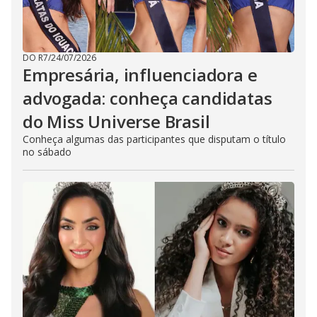
DO R7
/
24/07/2026
Empresária, influenciadora e
advogada: conheça candidatas
do Miss Universe Brasil
Conheça algumas das participantes que disputam o título
no sábado