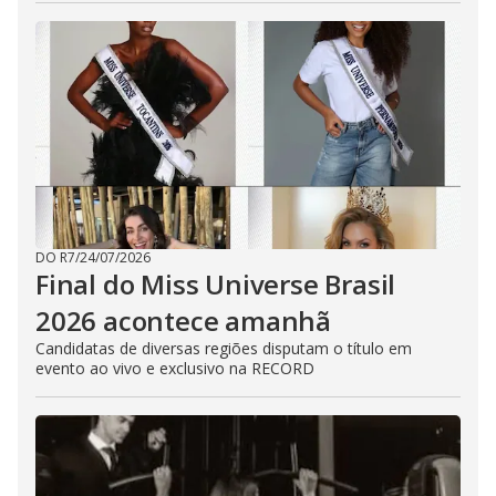
DO R7
/
24/07/2026
Final do Miss Universe Brasil
2026 acontece amanhã
Candidatas de diversas regiões disputam o título em
evento ao vivo e exclusivo na RECORD