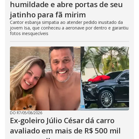
humildade e abre portas de seu
jatinho para fã mirim
Cantor esbanja simpatia ao atender pedido inusitado da
jovem Isa, que conheceu a aeronave por dentro e garantiu
fotos inesquecíveis
DO R7
/
05/08/2026
Ex-goleiro Júlio César dá carro
avaliado em mais de R$ 500 mil