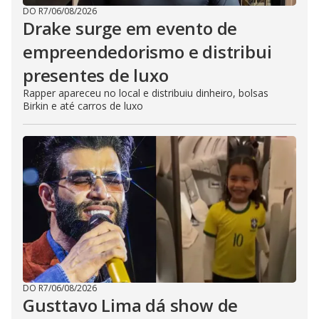
DO R7
/
06/08/2026
Drake surge em evento de
empreendedorismo e distribui
presentes de luxo
Rapper apareceu no local e distribuiu dinheiro, bolsas
Birkin e até carros de luxo
DO R7
/
06/08/2026
Gusttavo Lima dá show de