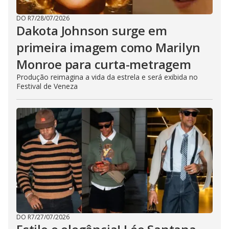
DO R7
/
28/07/2026
Dakota Johnson surge em
primeira imagem como Marilyn
Monroe para curta-metragem
Produção reimagina a vida da estrela e será exibida no
Festival de Veneza
DO R7
/
27/07/2026