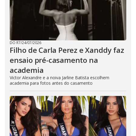
DO R7
/
24/07/2026
Filho de Carla Perez e Xanddy faz
ensaio pré-casamento na
academia
Victor Alexandre e a noiva Jarline Batista escolhem
academia para fotos antes do casamento