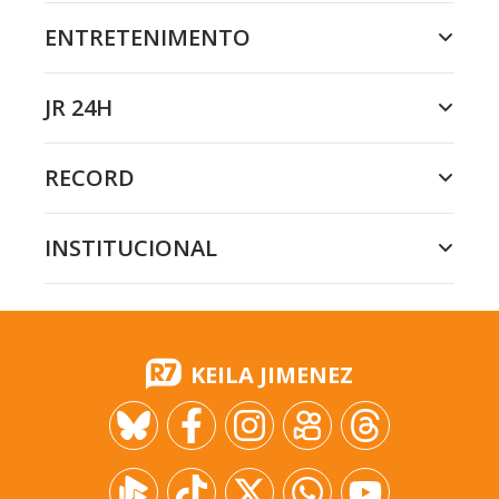
ENTRETENIMENTO
JR 24H
RECORD
INSTITUCIONAL
KEILA JIMENEZ