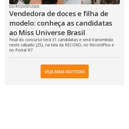
DO R7
/
23/07/2026
Vendedora de doces e filha de
modelo: conheça as candidatas
ao Miss Universe Brasil
Final do concurso terá 31 candidatas e será transmitida
neste sábado (25), na tela da RECORD, no RecordPlus e
no Portal R7
VEJA MAIS NOTÍCIAS