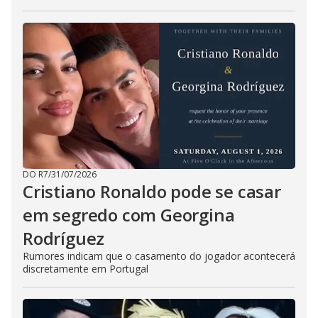
DO R7
/
31/07/2026
Cristiano Ronaldo pode se casar
em segredo com Georgina
Rodríguez
Rumores indicam que o casamento do jogador acontecerá
discretamente em Portugal