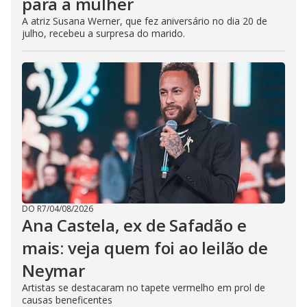
para a mulher
A atriz Susana Werner, que fez aniversário no dia 20 de
julho, recebeu a surpresa do marido.
DO R7
/
04/08/2026
Ana Castela, ex de Safadão e
mais: veja quem foi ao leilão de
Neymar
Artistas se destacaram no tapete vermelho em prol de
causas beneficentes