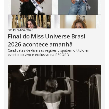
DO R7
/
24/07/2026
Final do Miss Universe Brasil
2026 acontece amanhã
Candidatas de diversas regiões disputam o título em
evento ao vivo e exclusivo na RECORD