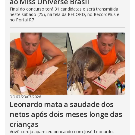
ao Miss Universe Brasil
Final do concurso terá 31 candidatas e será transmitida
neste sábado (25), na tela da RECORD, no RecordPlus e
no Portal R7
DO R7
/
23/07/2026
Leonardo mata a saudade dos
netos após dois meses longe das
crianças
Vovô coruja apareceu brincando com José Leonardo,