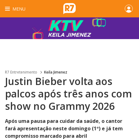
MENU
R7 Entretenimento
Keila Jimenez
Justin Bieber volta aos
palcos após três anos com
show no Grammy 2026
Após uma pausa para cuidar da saúde, o cantor
fará apresentação neste domingo (1º) e já tem
compromisso marcado para abril