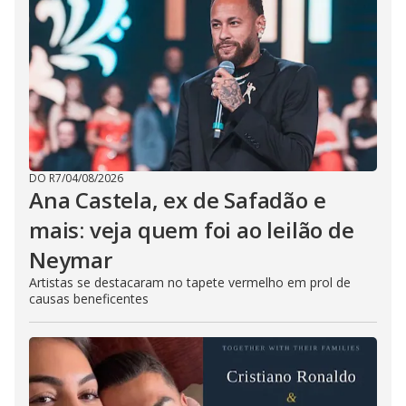
DO R7
/
04/08/2026
Ana Castela, ex de Safadão e
mais: veja quem foi ao leilão de
Neymar
Artistas se destacaram no tapete vermelho em prol de
causas beneficentes