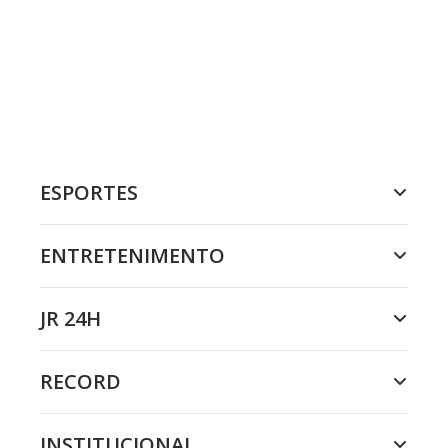
ESPORTES
ENTRETENIMENTO
JR 24H
RECORD
INSTITUCIONAL