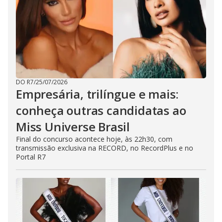
DO R7
/
25/07/2026
Empresária, trilíngue e mais:
conheça outras candidatas ao
Miss Universe Brasil
Final do concurso acontece hoje, às 22h30, com
transmissão exclusiva na RECORD, no RecordPlus e no
Portal R7