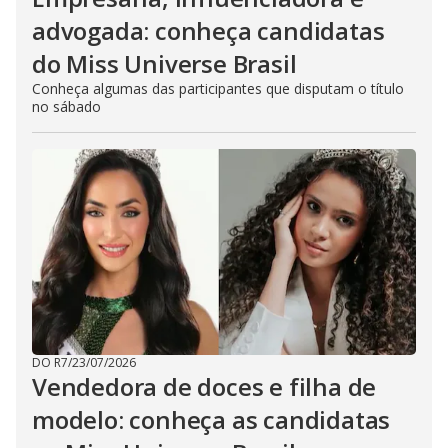
advogada: conheça candidatas
do Miss Universe Brasil
Conheça algumas das participantes que disputam o título
no sábado
DO R7
/
23/07/2026
Vendedora de doces e filha de
modelo: conheça as candidatas