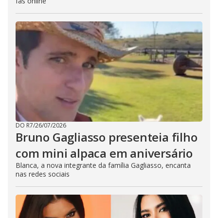
fãs online
DO R7
/
26/07/2026
Bruno Gagliasso presenteia filho
com mini alpaca em aniversário
Blanca, a nova integrante da família Gagliasso, encanta
nas redes sociais