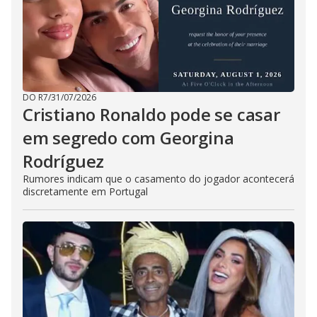
DO R7
/
31/07/2026
Cristiano Ronaldo pode se casar
em segredo com Georgina
Rodríguez
Rumores indicam que o casamento do jogador acontecerá
discretamente em Portugal