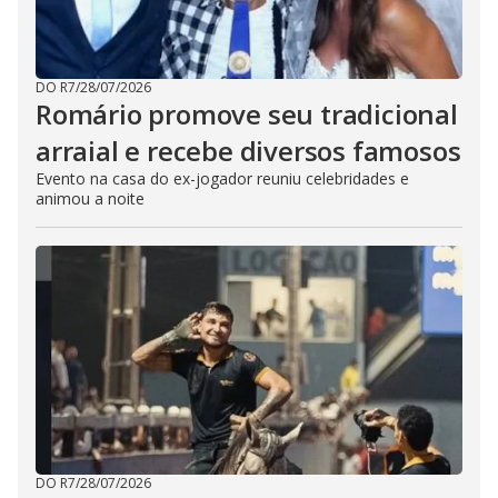
DO R7
/
28/07/2026
Romário promove seu tradicional
arraial e recebe diversos famosos
Evento na casa do ex-jogador reuniu celebridades e
animou a noite
DO R7
/
28/07/2026