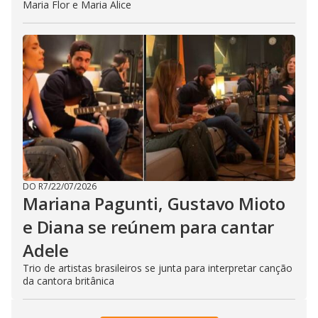
Maria Flor e Maria Alice
DO R7
/
22/07/2026
Mariana Pagunti, Gustavo Mioto
e Diana se reúnem para cantar
Adele
Trio de artistas brasileiros se junta para interpretar canção
da cantora britânica