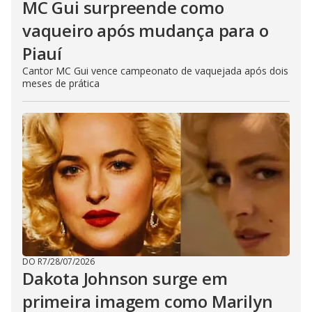
MC Gui surpreende como
vaqueiro após mudança para o
Piauí
Cantor MC Gui vence campeonato de vaquejada após dois
meses de prática
DO R7
/
28/07/2026
Dakota Johnson surge em
primeira imagem como Marilyn