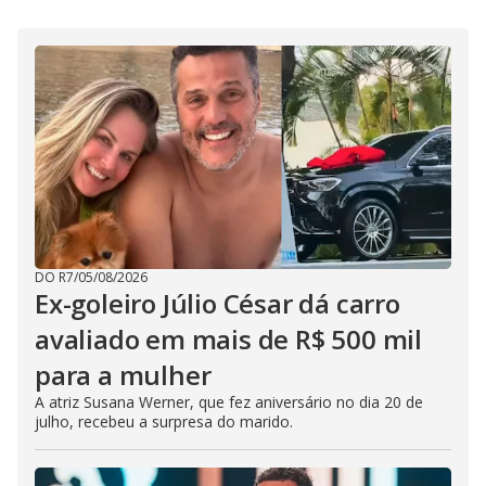
DO R7
/
05/08/2026
Ex-goleiro Júlio César dá carro
avaliado em mais de R$ 500 mil
para a mulher
A atriz Susana Werner, que fez aniversário no dia 20 de
julho, recebeu a surpresa do marido.