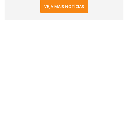
VEJA MAIS NOTÍCIAS