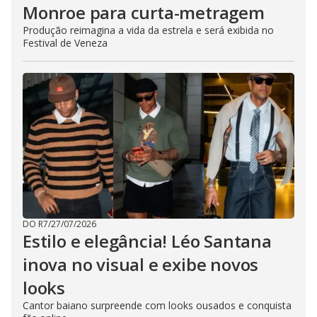
Monroe para curta-metragem
Produção reimagina a vida da estrela e será exibida no
Festival de Veneza
DO R7
/
27/07/2026
Estilo e elegância! Léo Santana
inova no visual e exibe novos
looks
Cantor baiano surpreende com looks ousados e conquista