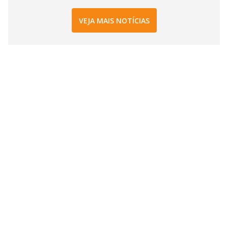
VEJA MAIS NOTÍCIAS