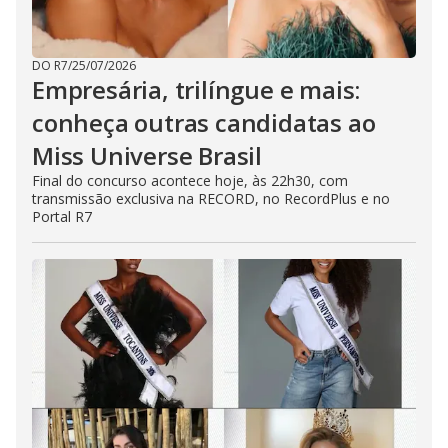
DO R7
/
25/07/2026
Empresária, trilíngue e mais:
conheça outras candidatas ao
Miss Universe Brasil
Final do concurso acontece hoje, às 22h30, com
transmissão exclusiva na RECORD, no RecordPlus e no
Portal R7