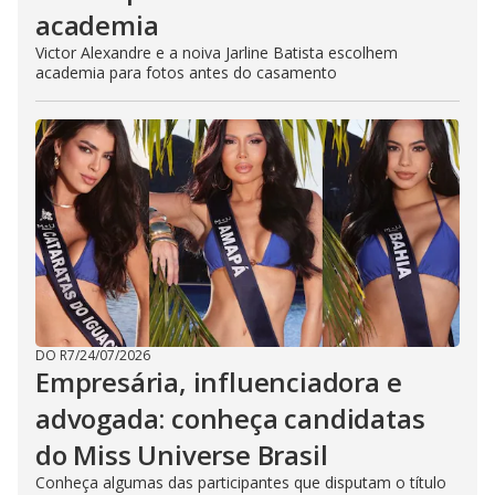
academia
Victor Alexandre e a noiva Jarline Batista escolhem
academia para fotos antes do casamento
DO R7
/
24/07/2026
Empresária, influenciadora e
advogada: conheça candidatas
do Miss Universe Brasil
Conheça algumas das participantes que disputam o título