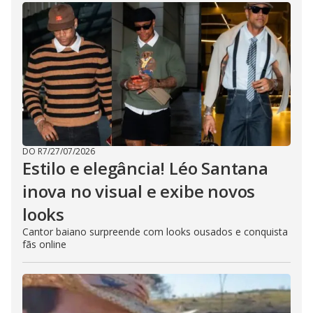
DO R7
/
27/07/2026
Estilo e elegância! Léo Santana
inova no visual e exibe novos
looks
Cantor baiano surpreende com looks ousados e conquista
fãs online