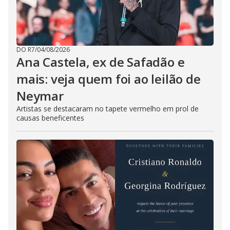
DO R7
/
04/08/2026
Ana Castela, ex de Safadão e
mais: veja quem foi ao leilão de
Neymar
Artistas se destacaram no tapete vermelho em prol de
causas beneficentes