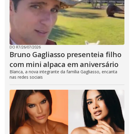
DO R7
/
26/07/2026
Bruno Gagliasso presenteia filho
com mini alpaca em aniversário
Blanca, a nova integrante da família Gagliasso, encanta
nas redes sociais