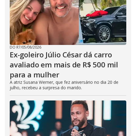
DO R7
/
05/08/2026
Ex-goleiro Júlio César dá carro
avaliado em mais de R$ 500 mil
para a mulher
A atriz Susana Werner, que fez aniversário no dia 20 de
julho, recebeu a surpresa do marido.