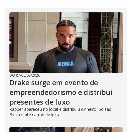
DO R7
/
06/08/2026
Drake surge em evento de
empreendedorismo e distribui
presentes de luxo
Rapper apareceu no local e distribuiu dinheiro, bolsas
Birkin e até carros de luxo