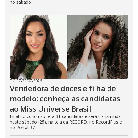
no sábado
DO R7
/
23/07/2026
Vendedora de doces e filha de
modelo: conheça as candidatas
ao Miss Universe Brasil
Final do concurso terá 31 candidatas e será transmitida
neste sábado (25), na tela da RECORD, no RecordPlus e
no Portal R7