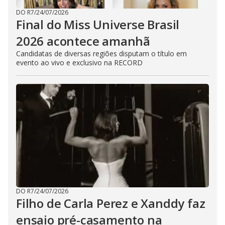
DO R7
/
24/07/2026
Final do Miss Universe Brasil
2026 acontece amanhã
Candidatas de diversas regiões disputam o título em
evento ao vivo e exclusivo na RECORD
DO R7
/
24/07/2026
Filho de Carla Perez e Xanddy faz
ensaio pré-casamento na