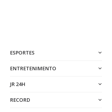
ESPORTES
ENTRETENIMENTO
JR 24H
RECORD