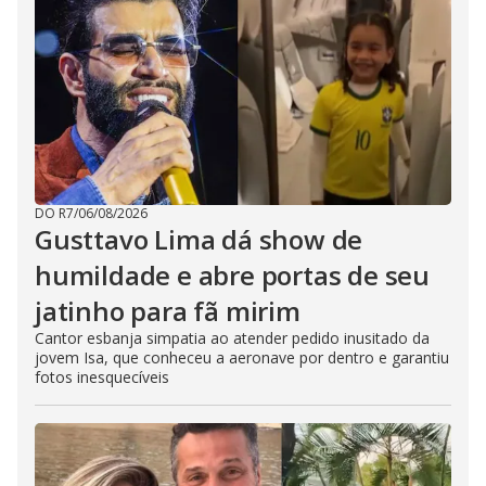
DO R7
/
06/08/2026
Gusttavo Lima dá show de
humildade e abre portas de seu
jatinho para fã mirim
Cantor esbanja simpatia ao atender pedido inusitado da
jovem Isa, que conheceu a aeronave por dentro e garantiu
fotos inesquecíveis