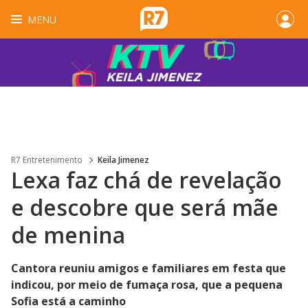
MENU
R7 Entretenimento
Keila Jimenez
Lexa faz chá de revelação
e descobre que será mãe
de menina
Cantora reuniu amigos e familiares em festa que
indicou, por meio de fumaça rosa, que a pequena
Sofia está a caminho