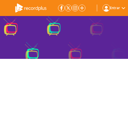
Entrar