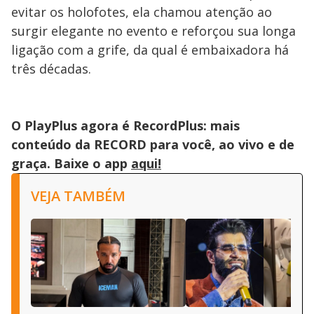
evitar os holofotes, ela chamou atenção ao
surgir elegante no evento e reforçou sua longa
ligação com a grife, da qual é embaixadora há
três décadas.
O PlayPlus agora é RecordPlus: mais
conteúdo da RECORD para você, ao vivo e de
graça. Baixe o app
aqui!
VEJA TAMBÉM