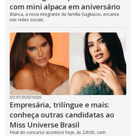
com mini alpaca em aniversário
Blanca, a nova integrante da família Gagliasso, encanta
nas redes sociais
DO R7
/
25/07/2026
Empresária, trilíngue e mais:
conheça outras candidatas ao
Miss Universe Brasil
Final do concurso acontece hoje, às 22h30, com