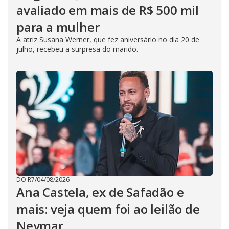
avaliado em mais de R$ 500 mil
para a mulher
A atriz Susana Werner, que fez aniversário no dia 20 de
julho, recebeu a surpresa do marido.
DO R7
/
04/08/2026
Ana Castela, ex de Safadão e
mais: veja quem foi ao leilão de
Neymar