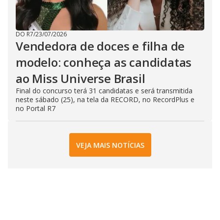
DO R7
/
23/07/2026
Vendedora de doces e filha de
modelo: conheça as candidatas
ao Miss Universe Brasil
Final do concurso terá 31 candidatas e será transmitida
neste sábado (25), na tela da RECORD, no RecordPlus e
no Portal R7
VEJA MAIS NOTÍCIAS