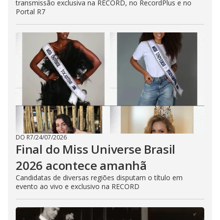
transmissão exclusiva na RECORD, no RecordPlus e no
Portal R7
DO R7
/
24/07/2026
Final do Miss Universe Brasil
2026 acontece amanhã
Candidatas de diversas regiões disputam o título em
evento ao vivo e exclusivo na RECORD