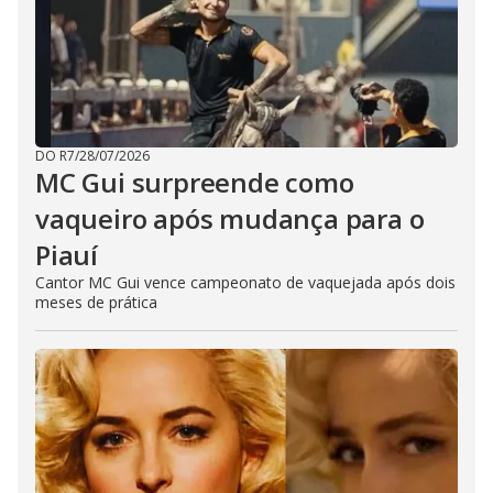
DO R7
/
28/07/2026
MC Gui surpreende como
vaqueiro após mudança para o
Piauí
Cantor MC Gui vence campeonato de vaquejada após dois
meses de prática