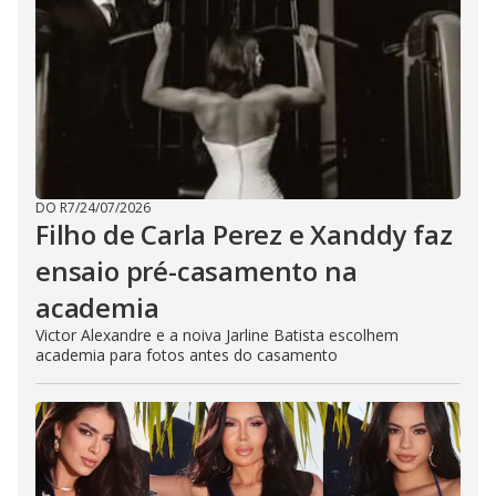
DO R7
/
24/07/2026
Filho de Carla Perez e Xanddy faz
ensaio pré-casamento na
academia
Victor Alexandre e a noiva Jarline Batista escolhem
academia para fotos antes do casamento