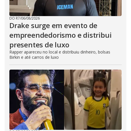
DO R7
/
06/08/2026
Drake surge em evento de
empreendedorismo e distribui
presentes de luxo
Rapper apareceu no local e distribuiu dinheiro, bolsas
Birkin e até carros de luxo