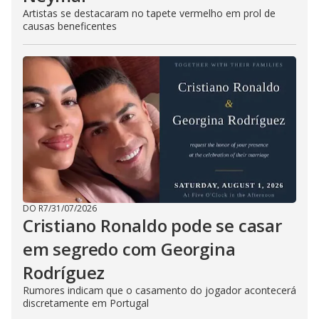
Artistas se destacaram no tapete vermelho em prol de
causas beneficentes
DO R7
/
31/07/2026
Cristiano Ronaldo pode se casar
em segredo com Georgina
Rodríguez
Rumores indicam que o casamento do jogador acontecerá
discretamente em Portugal