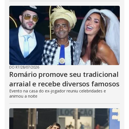
DO R7
/
28/07/2026
Romário promove seu tradicional
arraial e recebe diversos famosos
Evento na casa do ex-jogador reuniu celebridades e
animou a noite