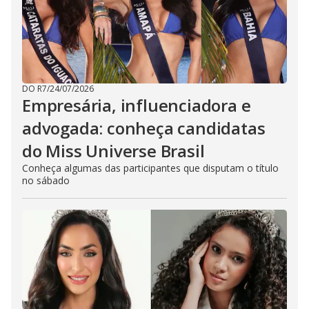
DO R7
/
24/07/2026
Empresária, influenciadora e
advogada: conheça candidatas
do Miss Universe Brasil
Conheça algumas das participantes que disputam o título
no sábado