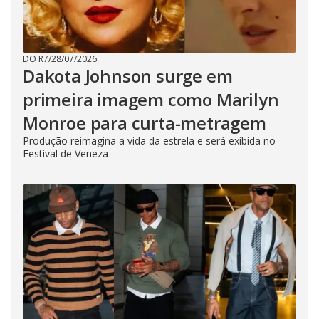
DO R7
/
28/07/2026
Dakota Johnson surge em
primeira imagem como Marilyn
Monroe para curta-metragem
Produção reimagina a vida da estrela e será exibida no
Festival de Veneza