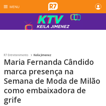
MENU
R7 Entretenimento
Keila Jimenez
Maria Fernanda Cândido
marca presença na
Semana de Moda de Milão
como embaixadora de
grife