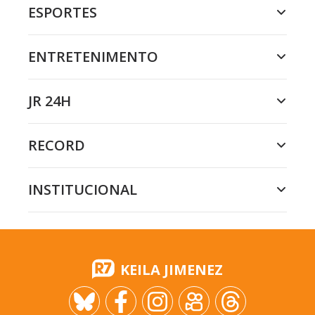
ESPORTES
ENTRETENIMENTO
JR 24H
RECORD
INSTITUCIONAL
KEILA JIMENEZ