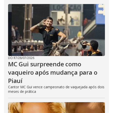
DO R7
/
28/07/2026
MC Gui surpreende como
vaqueiro após mudança para o
Piauí
Cantor MC Gui vence campeonato de vaquejada após dois
meses de prática