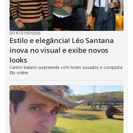
DO R7
/
27/07/2026
Estilo e elegância! Léo Santana
inova no visual e exibe novos
looks
Cantor baiano surpreende com looks ousados e conquista
fãs online