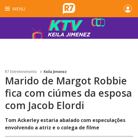
MENU
R7 Entretenimento
Keila Jimenez
Marido de Margot Robbie
fica com ciúmes da esposa
com Jacob Elordi
Tom Ackerley estaria abalado com especulações
envolvendo a atriz e o colega de filme