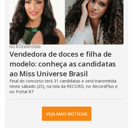
DO R7
/
23/07/2026
Vendedora de doces e filha de
modelo: conheça as candidatas
ao Miss Universe Brasil
Final do concurso terá 31 candidatas e será transmitida
neste sábado (25), na tela da RECORD, no RecordPlus e
no Portal R7
VEJA MAIS NOTÍCIAS