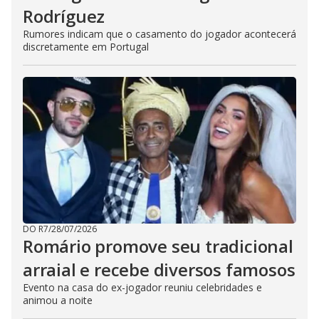
Rodríguez
Rumores indicam que o casamento do jogador acontecerá
discretamente em Portugal
DO R7
/
28/07/2026
Romário promove seu tradicional
arraial e recebe diversos famosos
Evento na casa do ex-jogador reuniu celebridades e
animou a noite