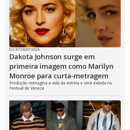
DO R7
/
28/07/2026
Dakota Johnson surge em
primeira imagem como Marilyn
Monroe para curta-metragem
Produção reimagina a vida da estrela e será exibida no
Festival de Veneza