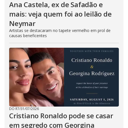
Ana Castela, ex de Safadão e
mais: veja quem foi ao leilão de
Neymar
Artistas se destacaram no tapete vermelho em prol de
causas beneficentes
DO R7
/
31/07/2026
Cristiano Ronaldo pode se casar
em segredo com Georgina