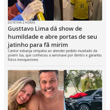
DO R7
/
HÁ 2 HORAS
Gusttavo Lima dá show de
humildade e abre portas de seu
jatinho para fã mirim
Cantor esbanja simpatia ao atender pedido inusitado da
jovem Isa, que conheceu a aeronave por dentro e garantiu
fotos inesquecíveis