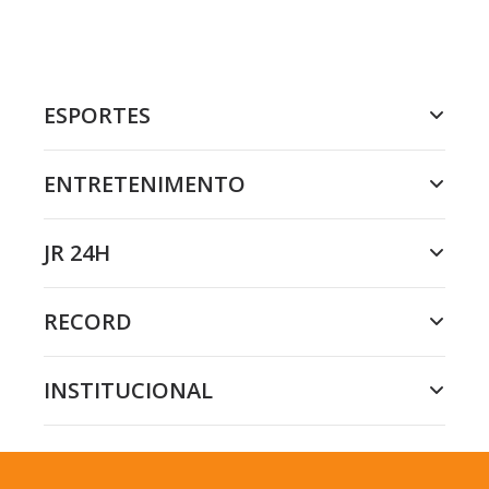
ESPORTES
ENTRETENIMENTO
JR 24H
RECORD
INSTITUCIONAL