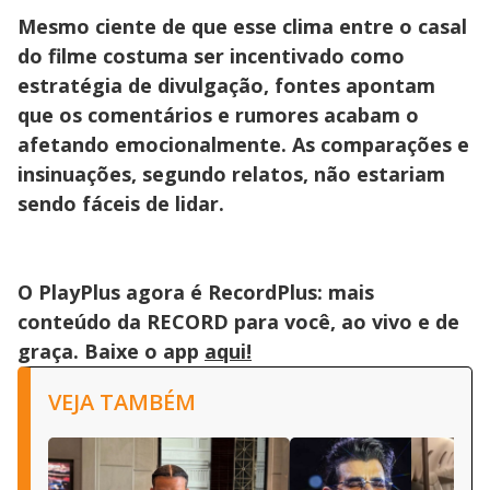
Mesmo ciente de que esse clima entre o casal
do filme costuma ser incentivado como
estratégia de divulgação, fontes apontam
que os comentários e rumores acabam o
afetando emocionalmente. As comparações e
insinuações, segundo relatos, não estariam
sendo fáceis de lidar.
O PlayPlus agora é RecordPlus: mais
conteúdo da RECORD para você, ao vivo e de
graça. Baixe o app
aqui!
VEJA TAMBÉM