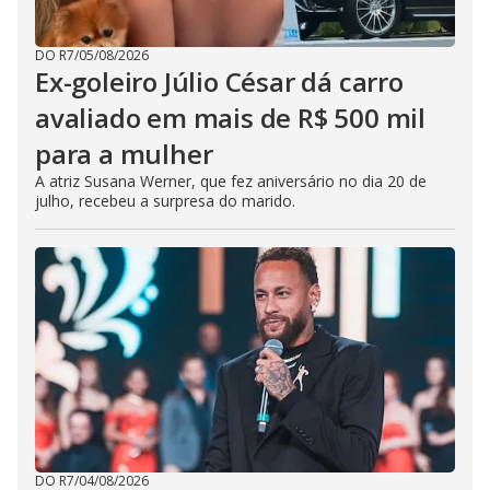
DO R7
/
05/08/2026
Ex-goleiro Júlio César dá carro
avaliado em mais de R$ 500 mil
para a mulher
A atriz Susana Werner, que fez aniversário no dia 20 de
julho, recebeu a surpresa do marido.
DO R7
/
04/08/2026