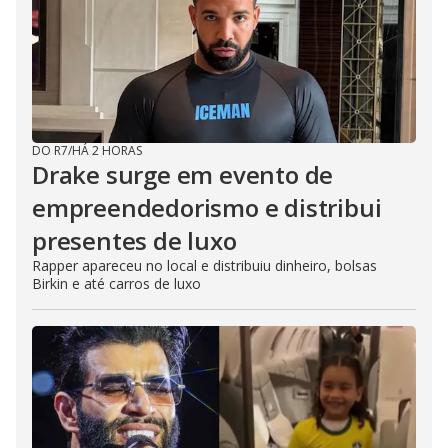
DO R7
/
HÁ 2 HORAS
Drake surge em evento de
empreendedorismo e distribui
presentes de luxo
Rapper apareceu no local e distribuiu dinheiro, bolsas
Birkin e até carros de luxo