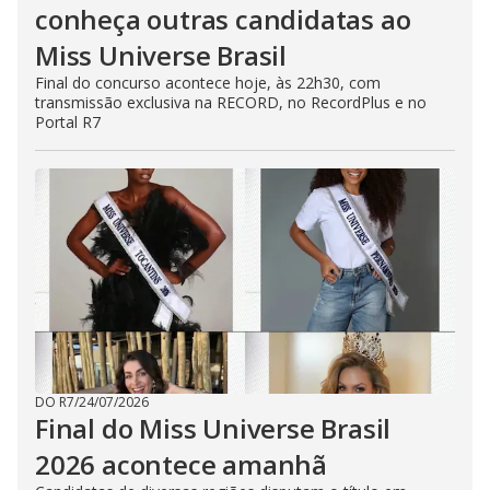
conheça outras candidatas ao
Miss Universe Brasil
Final do concurso acontece hoje, às 22h30, com
transmissão exclusiva na RECORD, no RecordPlus e no
Portal R7
DO R7
/
24/07/2026
Final do Miss Universe Brasil
2026 acontece amanhã