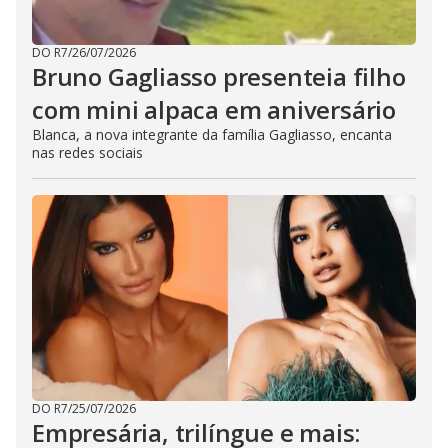
DO R7
/
26/07/2026
Bruno Gagliasso presenteia filho
com mini alpaca em aniversário
Blanca, a nova integrante da família Gagliasso, encanta
nas redes sociais
DO R7
/
25/07/2026
Empresária, trilíngue e mais: