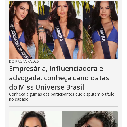
DO R7
/
24/07/2026
Empresária, influenciadora e
advogada: conheça candidatas
do Miss Universe Brasil
Conheça algumas das participantes que disputam o título
no sábado