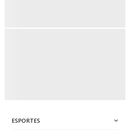
ESPORTES