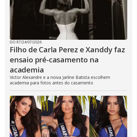
DO R7
/
24/07/2026
Filho de Carla Perez e Xanddy faz
ensaio pré-casamento na
academia
Victor Alexandre e a noiva Jarline Batista escolhem
academia para fotos antes do casamento