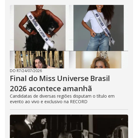
DO R7
/
24/07/2026
Final do Miss Universe Brasil
2026 acontece amanhã
Candidatas de diversas regiões disputam o título em
evento ao vivo e exclusivo na RECORD