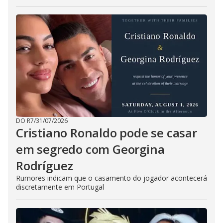
DO R7
/
31/07/2026
Cristiano Ronaldo pode se casar
em segredo com Georgina
Rodríguez
Rumores indicam que o casamento do jogador acontecerá
discretamente em Portugal