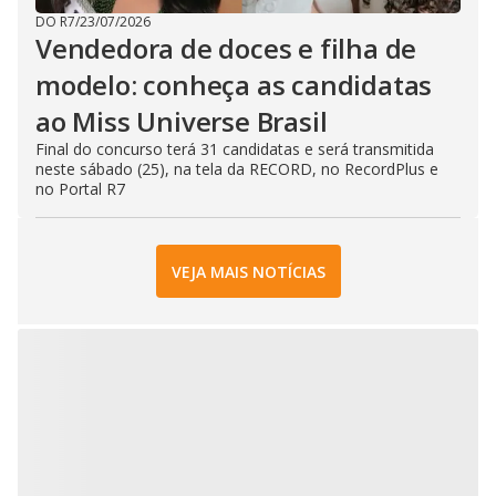
DO R7
/
23/07/2026
Vendedora de doces e filha de
modelo: conheça as candidatas
ao Miss Universe Brasil
Final do concurso terá 31 candidatas e será transmitida
neste sábado (25), na tela da RECORD, no RecordPlus e
no Portal R7
VEJA MAIS NOTÍCIAS