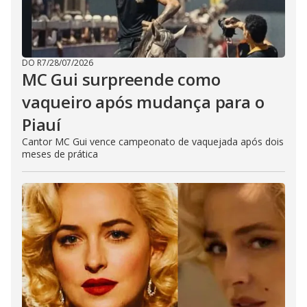
DO R7
/
28/07/2026
MC Gui surpreende como
vaqueiro após mudança para o
Piauí
Cantor MC Gui vence campeonato de vaquejada após dois
meses de prática