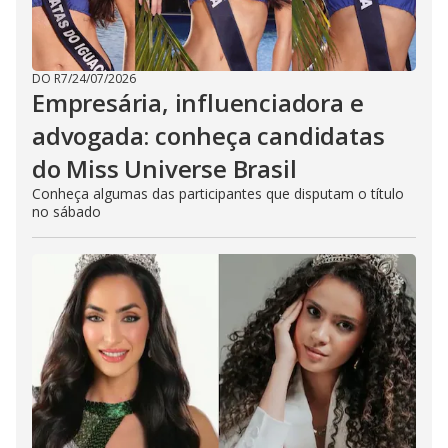
DO R7
/
24/07/2026
Empresária, influenciadora e
advogada: conheça candidatas
do Miss Universe Brasil
Conheça algumas das participantes que disputam o título
no sábado