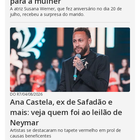
para a mulher
A atriz Susana Werner, que fez aniversário no dia 20 de
julho, recebeu a surpresa do marido.
DO R7
/
04/08/2026
Ana Castela, ex de Safadão e
mais: veja quem foi ao leilão de
Neymar
Artistas se destacaram no tapete vermelho em prol de
causas beneficentes