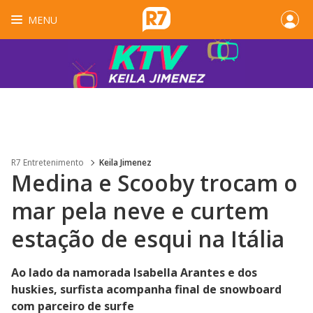
MENU
R7 Entretenimento
Keila Jimenez
Medina e Scooby trocam o
mar pela neve e curtem
estação de esqui na Itália
Ao lado da namorada Isabella Arantes e dos
huskies, surfista acompanha final de snowboard
com parceiro de surfe