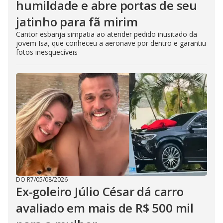
humildade e abre portas de seu
jatinho para fã mirim
Cantor esbanja simpatia ao atender pedido inusitado da
jovem Isa, que conheceu a aeronave por dentro e garantiu
fotos inesquecíveis
DO R7
/
05/08/2026
Ex-goleiro Júlio César dá carro
avaliado em mais de R$ 500 mil