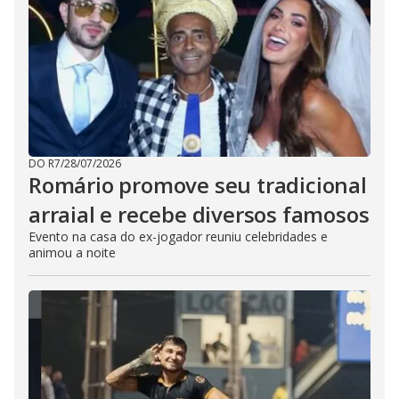
DO R7
/
28/07/2026
Romário promove seu tradicional
arraial e recebe diversos famosos
Evento na casa do ex-jogador reuniu celebridades e
animou a noite