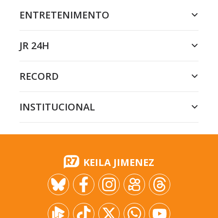
ENTRETENIMENTO
JR 24H
RECORD
INSTITUCIONAL
KEILA JIMENEZ