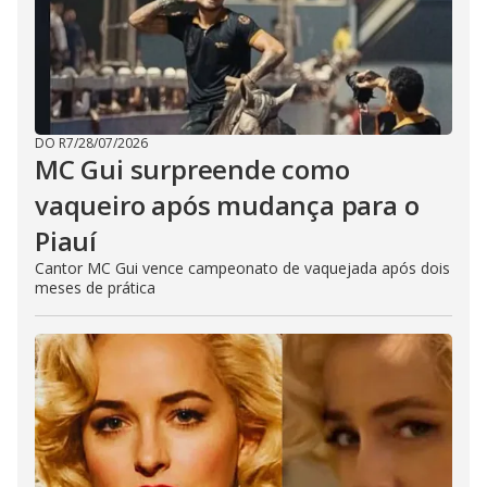
DO R7
/
28/07/2026
MC Gui surpreende como
vaqueiro após mudança para o
Piauí
Cantor MC Gui vence campeonato de vaquejada após dois
meses de prática