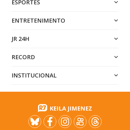
ESPORTES
ENTRETENIMENTO
JR 24H
RECORD
INSTITUCIONAL
KEILA JIMENEZ