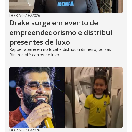
DO R7
/
06/08/2026
Drake surge em evento de
empreendedorismo e distribui
presentes de luxo
Rapper apareceu no local e distribuiu dinheiro, bolsas
Birkin e até carros de luxo
DO R7
/
06/08/2026