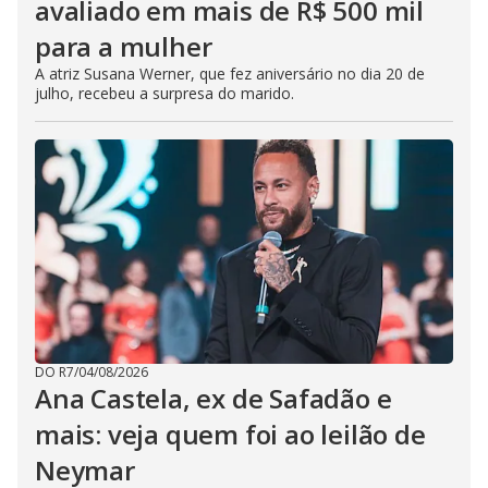
avaliado em mais de R$ 500 mil
para a mulher
A atriz Susana Werner, que fez aniversário no dia 20 de
julho, recebeu a surpresa do marido.
DO R7
/
04/08/2026
Ana Castela, ex de Safadão e
mais: veja quem foi ao leilão de
Neymar