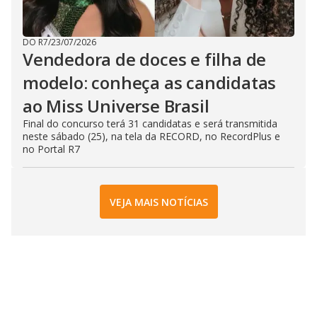
DO R7
/
23/07/2026
Vendedora de doces e filha de
modelo: conheça as candidatas
ao Miss Universe Brasil
Final do concurso terá 31 candidatas e será transmitida
neste sábado (25), na tela da RECORD, no RecordPlus e
no Portal R7
VEJA MAIS NOTÍCIAS