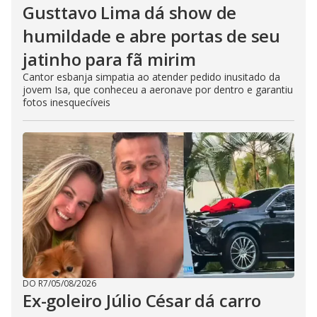
Gusttavo Lima dá show de
humildade e abre portas de seu
jatinho para fã mirim
Cantor esbanja simpatia ao atender pedido inusitado da
jovem Isa, que conheceu a aeronave por dentro e garantiu
fotos inesquecíveis
DO R7
/
05/08/2026
Ex-goleiro Júlio César dá carro