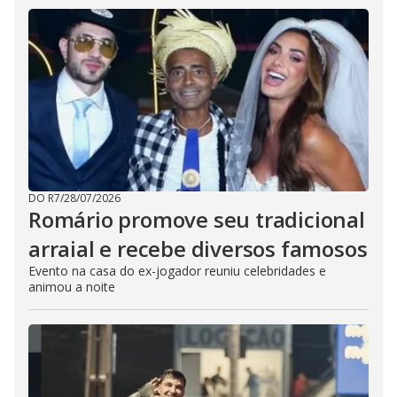
DO R7
/
28/07/2026
Romário promove seu tradicional
arraial e recebe diversos famosos
Evento na casa do ex-jogador reuniu celebridades e
animou a noite