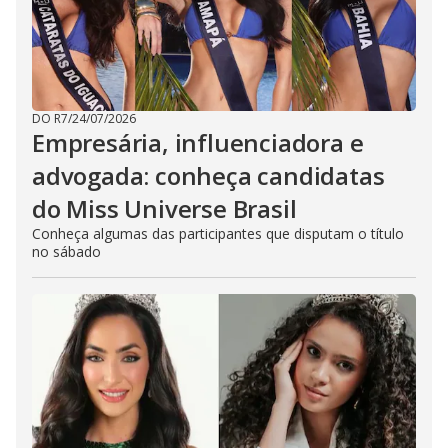
DO R7
/
24/07/2026
Empresária, influenciadora e
advogada: conheça candidatas
do Miss Universe Brasil
Conheça algumas das participantes que disputam o título
no sábado