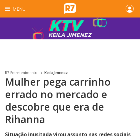
MENU
R7 Entretenimento
Keila Jimenez
Mulher pega carrinho
errado no mercado e
descobre que era de
Rihanna
Situação inusitada virou assunto nas redes sociais