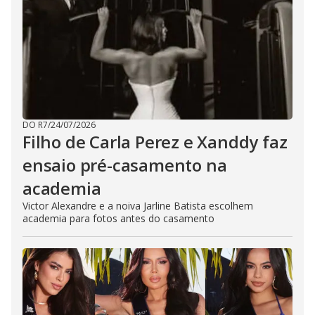
DO R7
/
24/07/2026
Filho de Carla Perez e Xanddy faz
ensaio pré-casamento na
academia
Victor Alexandre e a noiva Jarline Batista escolhem
academia para fotos antes do casamento