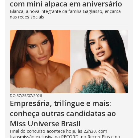
com mini alpaca em aniversário
Blanca, a nova integrante da família Gagliasso, encanta
nas redes sociais
DO R7
/
25/07/2026
Empresária, trilíngue e mais:
conheça outras candidatas ao
Miss Universe Brasil
Final do concurso acontece hoje, às 22h30, com
transmissão exclusiva na RECORD, no RecordPlus e no