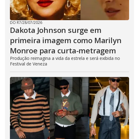
DO R7
/
28/07/2026
Dakota Johnson surge em
primeira imagem como Marilyn
Monroe para curta-metragem
Produção reimagina a vida da estrela e será exibida no
Festival de Veneza