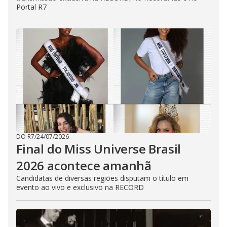
Portal R7
DO R7
/
24/07/2026
Final do Miss Universe Brasil
2026 acontece amanhã
Candidatas de diversas regiões disputam o título em
evento ao vivo e exclusivo na RECORD