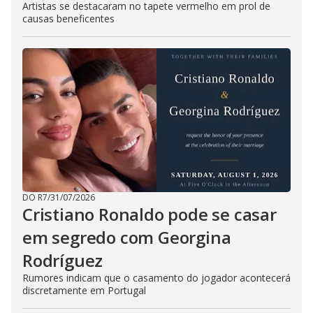
Artistas se destacaram no tapete vermelho em prol de
causas beneficentes
DO R7
/
31/07/2026
Cristiano Ronaldo pode se casar
em segredo com Georgina
Rodríguez
Rumores indicam que o casamento do jogador acontecerá
discretamente em Portugal