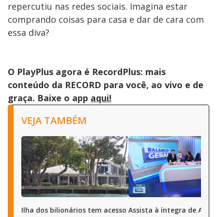
repercutiu nas redes sociais. Imagina estar
comprando coisas para casa e dar de cara com
essa diva?
O PlayPlus agora é RecordPlus: mais
conteúdo da RECORD para você, ao vivo e de
graça. Baixe o app
aqui!
VEJA TAMBÉM
Ilha dos bilionários tem acesso
Assista à íntegra de A Ho