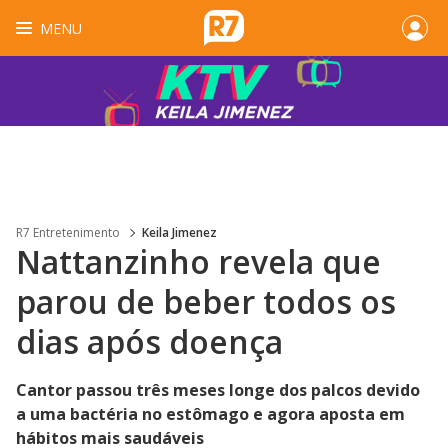
MENU
R7 Entretenimento
Keila Jimenez
Nattanzinho revela que
parou de beber todos os
dias após doença
Cantor passou três meses longe dos palcos devido
a uma bactéria no estômago e agora aposta em
hábitos mais saudáveis