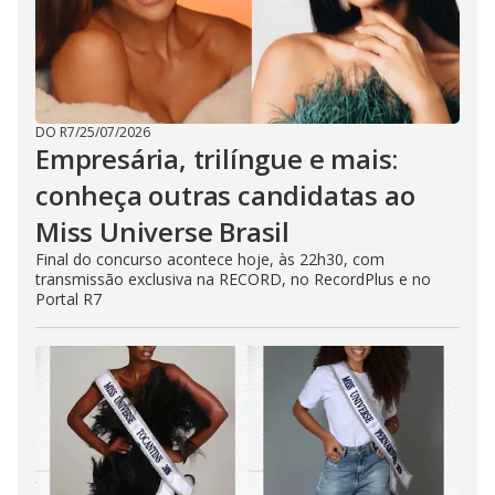
DO R7
/
25/07/2026
Empresária, trilíngue e mais:
conheça outras candidatas ao
Miss Universe Brasil
Final do concurso acontece hoje, às 22h30, com
transmissão exclusiva na RECORD, no RecordPlus e no
Portal R7