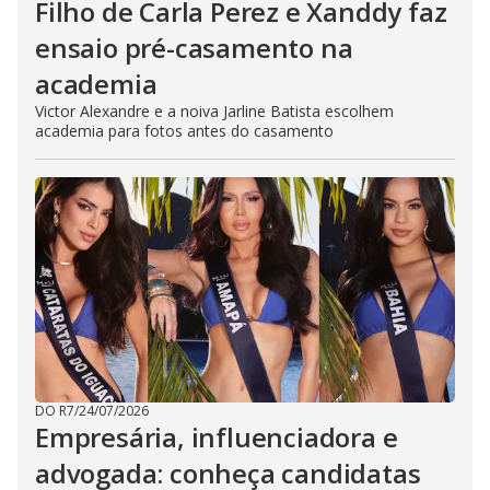
Filho de Carla Perez e Xanddy faz
ensaio pré-casamento na
academia
Victor Alexandre e a noiva Jarline Batista escolhem
academia para fotos antes do casamento
DO R7
/
24/07/2026
Empresária, influenciadora e
advogada: conheça candidatas