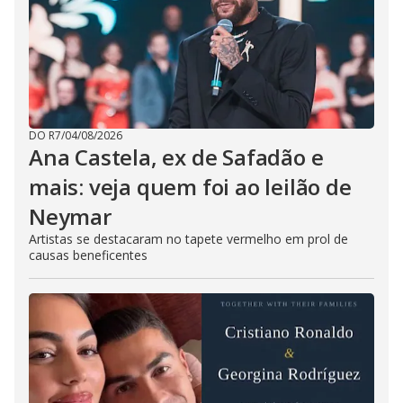
DO R7
/
04/08/2026
Ana Castela, ex de Safadão e
mais: veja quem foi ao leilão de
Neymar
Artistas se destacaram no tapete vermelho em prol de
causas beneficentes