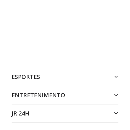
ESPORTES
ENTRETENIMENTO
JR 24H