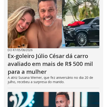
DO R7
/
05/08/2026
Ex-goleiro Júlio César dá carro
avaliado em mais de R$ 500 mil
para a mulher
A atriz Susana Werner, que fez aniversário no dia 20 de
julho, recebeu a surpresa do marido.