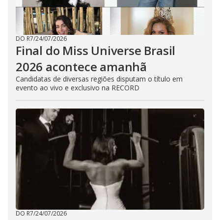
DO R7
/
24/07/2026
Final do Miss Universe Brasil
2026 acontece amanhã
Candidatas de diversas regiões disputam o título em
evento ao vivo e exclusivo na RECORD
DO R7
/
24/07/2026