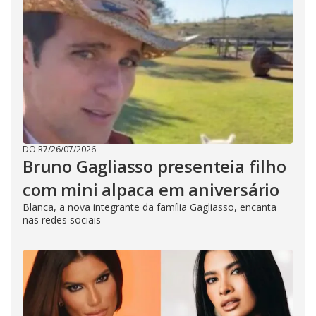
DO R7
/
26/07/2026
Bruno Gagliasso presenteia filho
com mini alpaca em aniversário
Blanca, a nova integrante da família Gagliasso, encanta
nas redes sociais