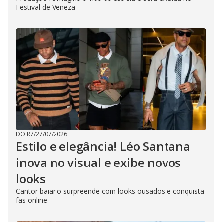
Festival de Veneza
DO R7
/
27/07/2026
Estilo e elegância! Léo Santana
inova no visual e exibe novos
looks
Cantor baiano surpreende com looks ousados e conquista
fãs online