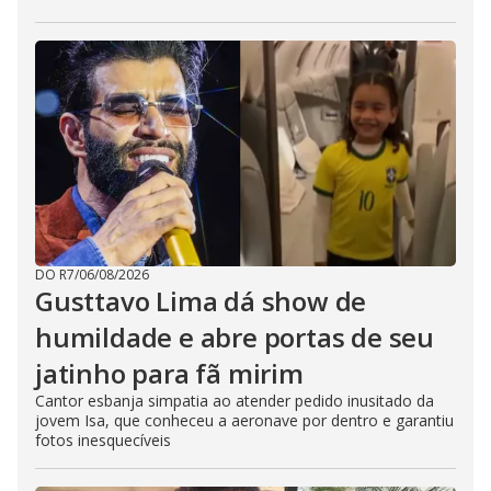
DO R7
/
06/08/2026
Gusttavo Lima dá show de
humildade e abre portas de seu
jatinho para fã mirim
Cantor esbanja simpatia ao atender pedido inusitado da
jovem Isa, que conheceu a aeronave por dentro e garantiu
fotos inesquecíveis