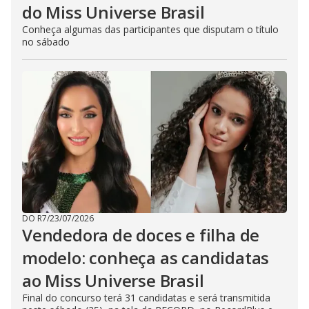
do Miss Universe Brasil
Conheça algumas das participantes que disputam o título
no sábado
DO R7
/
23/07/2026
Vendedora de doces e filha de
modelo: conheça as candidatas
ao Miss Universe Brasil
Final do concurso terá 31 candidatas e será transmitida