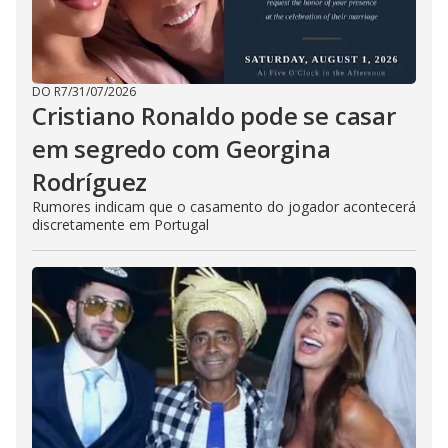
DO R7
/
31/07/2026
Cristiano Ronaldo pode se casar
em segredo com Georgina
Rodríguez
Rumores indicam que o casamento do jogador acontecerá
discretamente em Portugal