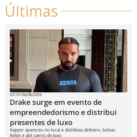
Últimas
DO R7
/
06/08/2026
Drake surge em evento de
empreendedorismo e distribui
presentes de luxo
Rapper apareceu no local e distribuiu dinheiro, bolsas
Birkin e até carros de luxo