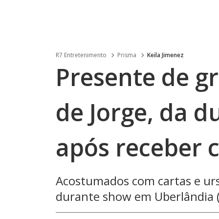
R7 Entretenimento
Prisma
Keila Jimenez
Presente de gr
de Jorge, da 
após receber 
Acostumados com cartas e urs
durante show em Uberlândia 