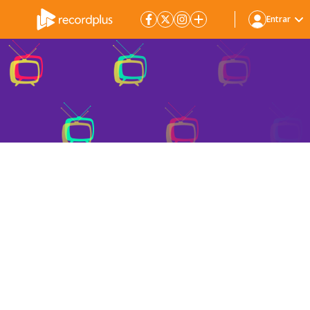
Entrar