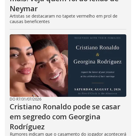
Neymar
Artistas se destacaram no tapete vermelho em prol de
causas beneficentes
DO R7
/
31/07/2026
Cristiano Ronaldo pode se casar
em segredo com Georgina
Rodríguez
Rumores indicam que o casamento do jogador acontecerá