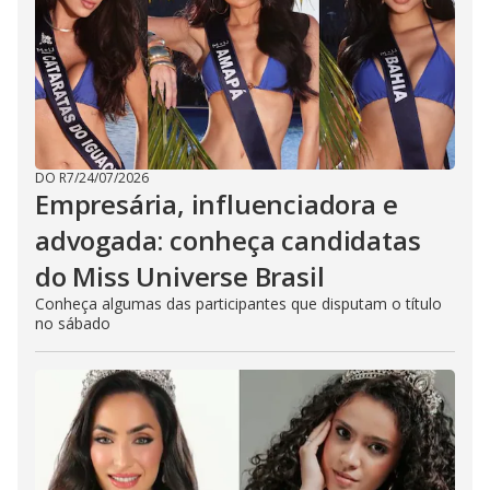
DO R7
/
24/07/2026
Empresária, influenciadora e
advogada: conheça candidatas
do Miss Universe Brasil
Conheça algumas das participantes que disputam o título
no sábado