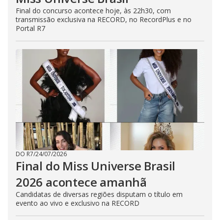
Final do concurso acontece hoje, às 22h30, com
transmissão exclusiva na RECORD, no RecordPlus e no
Portal R7
DO R7
/
24/07/2026
Final do Miss Universe Brasil
2026 acontece amanhã
Candidatas de diversas regiões disputam o título em
evento ao vivo e exclusivo na RECORD