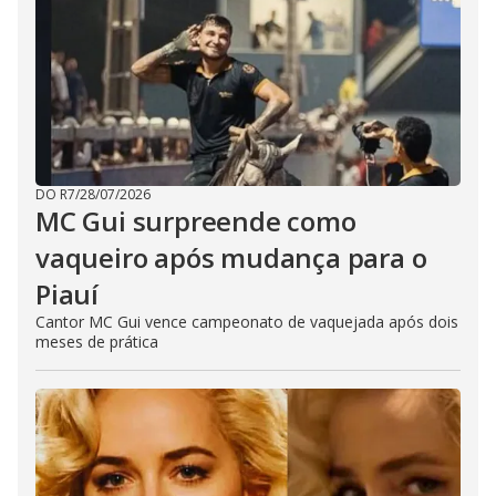
DO R7
/
28/07/2026
MC Gui surpreende como
vaqueiro após mudança para o
Piauí
Cantor MC Gui vence campeonato de vaquejada após dois
meses de prática