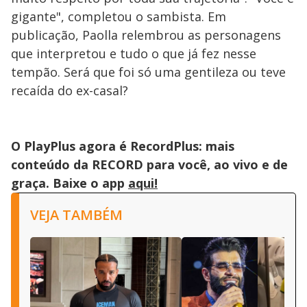
gigante", completou o sambista. Em
publicação, Paolla relembrou as personagens
que interpretou e tudo o que já fez nesse
tempão. Será que foi só uma gentileza ou teve
recaída do ex-casal?
O PlayPlus agora é RecordPlus: mais
conteúdo da RECORD para você, ao vivo e de
graça. Baixe o app
aqui!
VEJA TAMBÉM