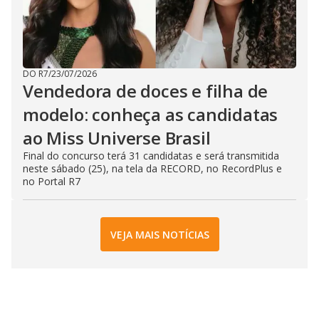
DO R7
/
23/07/2026
Vendedora de doces e filha de
modelo: conheça as candidatas
ao Miss Universe Brasil
Final do concurso terá 31 candidatas e será transmitida
neste sábado (25), na tela da RECORD, no RecordPlus e
no Portal R7
VEJA MAIS NOTÍCIAS