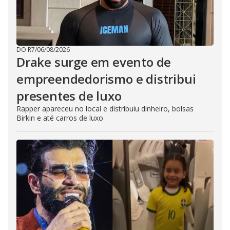
DO R7
/
06/08/2026
Drake surge em evento de
empreendedorismo e distribui
presentes de luxo
Rapper apareceu no local e distribuiu dinheiro, bolsas
Birkin e até carros de luxo