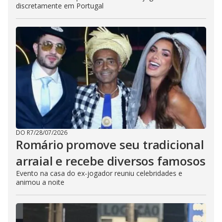
discretamente em Portugal
DO R7
/
28/07/2026
Romário promove seu tradicional
arraial e recebe diversos famosos
Evento na casa do ex-jogador reuniu celebridades e
animou a noite