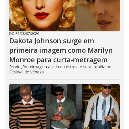
DO R7
/
28/07/2026
Dakota Johnson surge em
primeira imagem como Marilyn
Monroe para curta-metragem
Produção reimagina a vida da estrela e será exibida no
Festival de Veneza