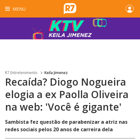
MENU
R7 Entretenimento
Keila Jimenez
Recaída? Diogo Nogueira
elogia a ex Paolla Oliveira
na web: 'Você é gigante'
Sambista fez questão de parabenizar a atriz nas
redes sociais pelos 20 anos de carreira dela