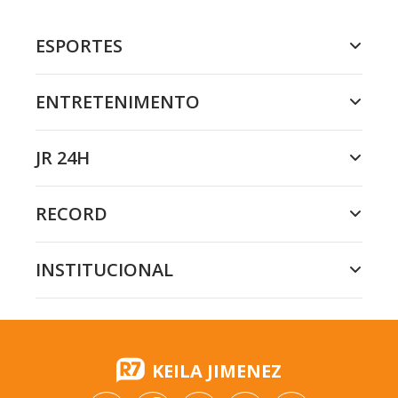
ESPORTES
ENTRETENIMENTO
JR 24H
RECORD
INSTITUCIONAL
KEILA JIMENEZ