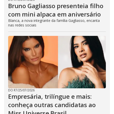
Bruno Gagliasso presenteia filho
com mini alpaca em aniversário
Blanca, a nova integrante da família Gagliasso, encanta
nas redes sociais
DO R7
/
25/07/2026
Empresária, trilíngue e mais:
conheça outras candidatas ao
Miss Universe Brasil