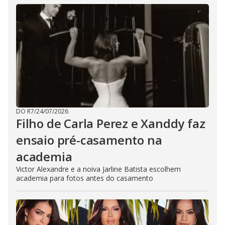
DO R7
/
24/07/2026
Filho de Carla Perez e Xanddy faz
ensaio pré-casamento na
academia
Victor Alexandre e a noiva Jarline Batista escolhem
academia para fotos antes do casamento