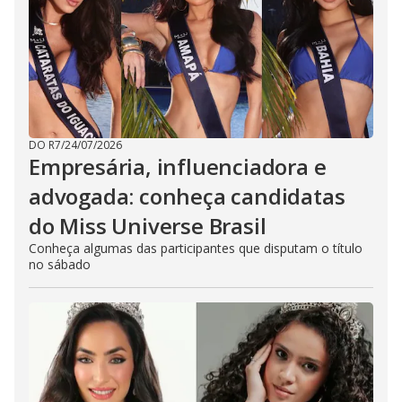
DO R7
/
24/07/2026
Empresária, influenciadora e
advogada: conheça candidatas
do Miss Universe Brasil
Conheça algumas das participantes que disputam o título
no sábado