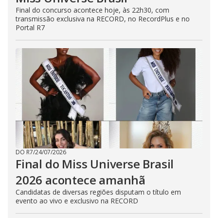
Final do concurso acontece hoje, às 22h30, com
transmissão exclusiva na RECORD, no RecordPlus e no
Portal R7
DO R7
/
24/07/2026
Final do Miss Universe Brasil
2026 acontece amanhã
Candidatas de diversas regiões disputam o título em
evento ao vivo e exclusivo na RECORD