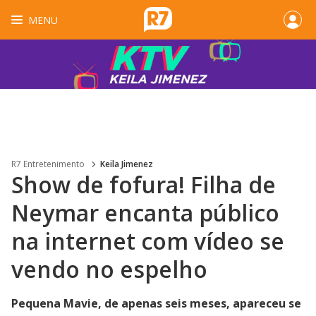
MENU
R7 Entretenimento
Keila Jimenez
Show de fofura! Filha de
Neymar encanta público
na internet com vídeo se
vendo no espelho
Pequena Mavie, de apenas seis meses, apareceu se