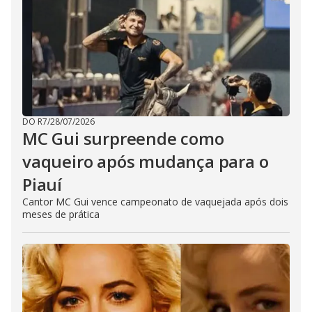
DO R7
/
28/07/2026
MC Gui surpreende como
vaqueiro após mudança para o
Piauí
Cantor MC Gui vence campeonato de vaquejada após dois
meses de prática