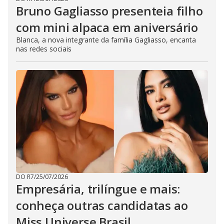
Bruno Gagliasso presenteia filho
com mini alpaca em aniversário
Blanca, a nova integrante da família Gagliasso, encanta
nas redes sociais
DO R7
/
25/07/2026
Empresária, trilíngue e mais:
conheça outras candidatas ao
Miss Universe Brasil