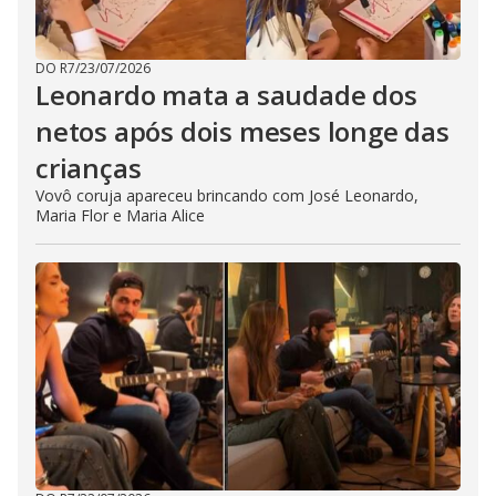
DO R7
/
23/07/2026
Leonardo mata a saudade dos
netos após dois meses longe das
crianças
Vovô coruja apareceu brincando com José Leonardo,
Maria Flor e Maria Alice