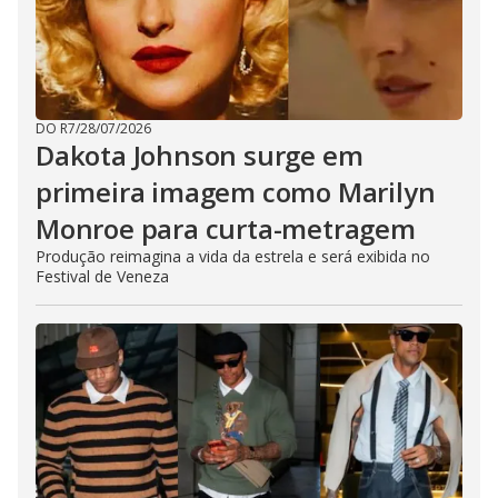
DO R7
/
28/07/2026
Dakota Johnson surge em
primeira imagem como Marilyn
Monroe para curta-metragem
Produção reimagina a vida da estrela e será exibida no
Festival de Veneza