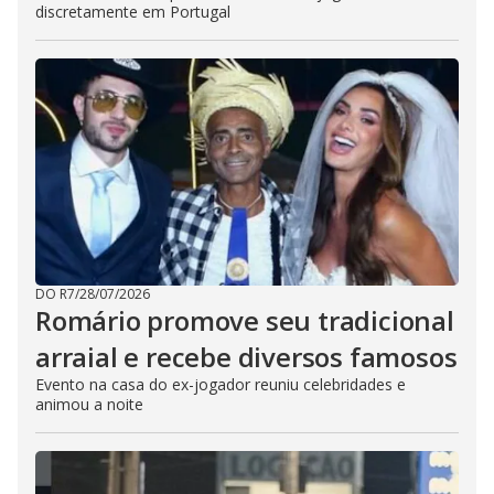
discretamente em Portugal
DO R7
/
28/07/2026
Romário promove seu tradicional
arraial e recebe diversos famosos
Evento na casa do ex-jogador reuniu celebridades e
animou a noite