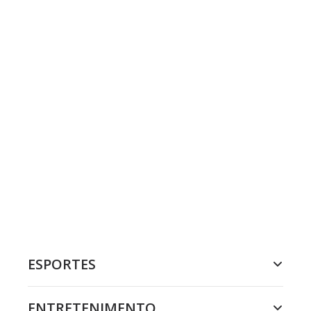
ESPORTES
ENTRETENIMENTO