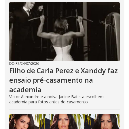
DO R7
/
24/07/2026
Filho de Carla Perez e Xanddy faz
ensaio pré-casamento na
academia
Victor Alexandre e a noiva Jarline Batista escolhem
academia para fotos antes do casamento