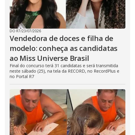
DO R7
/
23/07/2026
Vendedora de doces e filha de
modelo: conheça as candidatas
ao Miss Universe Brasil
Final do concurso terá 31 candidatas e será transmitida
neste sábado (25), na tela da RECORD, no RecordPlus e
no Portal R7