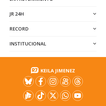
JR 24H
RECORD
INSTITUCIONAL
KEILA JIMENEZ