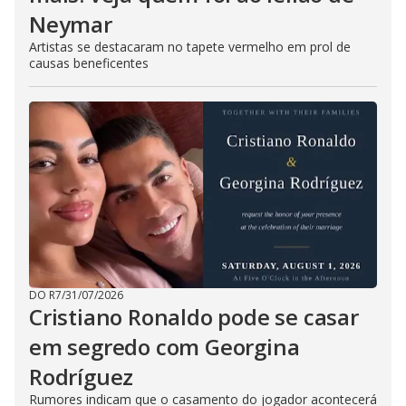
Neymar
Artistas se destacaram no tapete vermelho em prol de
causas beneficentes
DO R7
/
31/07/2026
Cristiano Ronaldo pode se casar
em segredo com Georgina
Rodríguez
Rumores indicam que o casamento do jogador acontecerá