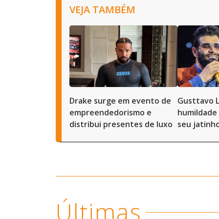
VEJA TAMBÉM
Drake surge em evento de
Gusttavo 
empreendedorismo e
humildade 
distribui presentes de luxo
seu jatinh
Últimas