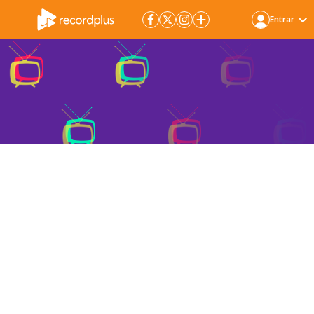
Entrar