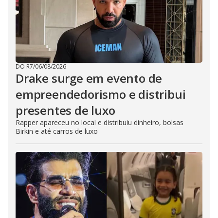
DO R7
/
06/08/2026
Drake surge em evento de
empreendedorismo e distribui
presentes de luxo
Rapper apareceu no local e distribuiu dinheiro, bolsas
Birkin e até carros de luxo