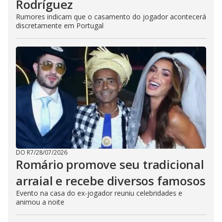
Rodríguez
Rumores indicam que o casamento do jogador acontecerá
discretamente em Portugal
DO R7
/
28/07/2026
Romário promove seu tradicional
arraial e recebe diversos famosos
Evento na casa do ex-jogador reuniu celebridades e
animou a noite