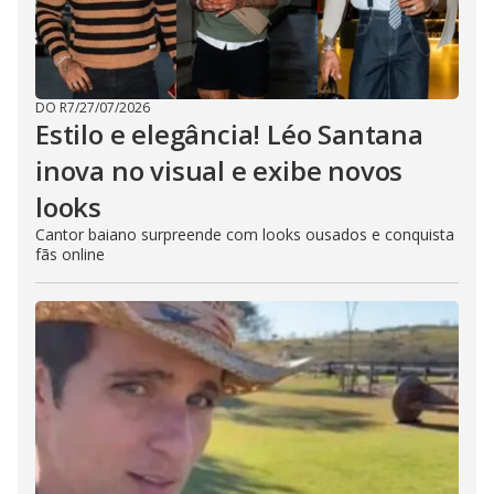
DO R7
/
27/07/2026
Estilo e elegância! Léo Santana
inova no visual e exibe novos
looks
Cantor baiano surpreende com looks ousados e conquista
fãs online