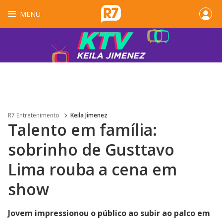
MENU
R7 Entretenimento
Keila Jimenez
Talento em família:
sobrinho de Gusttavo
Lima rouba a cena em
show
Jovem impressionou o público ao subir ao palco em