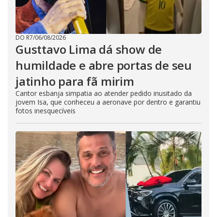
DO R7
/
06/08/2026
Gusttavo Lima dá show de
humildade e abre portas de seu
jatinho para fã mirim
Cantor esbanja simpatia ao atender pedido inusitado da
jovem Isa, que conheceu a aeronave por dentro e garantiu
fotos inesquecíveis