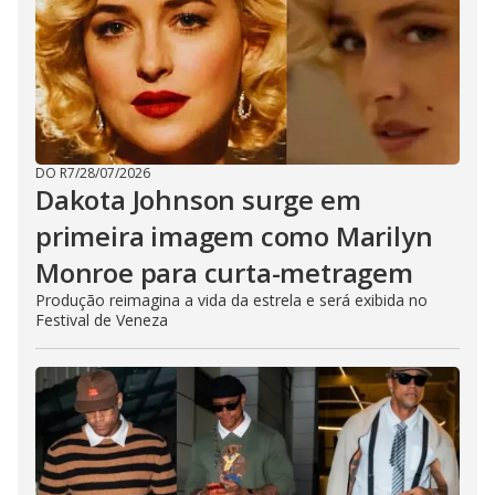
DO R7
/
28/07/2026
Dakota Johnson surge em
primeira imagem como Marilyn
Monroe para curta-metragem
Produção reimagina a vida da estrela e será exibida no
Festival de Veneza