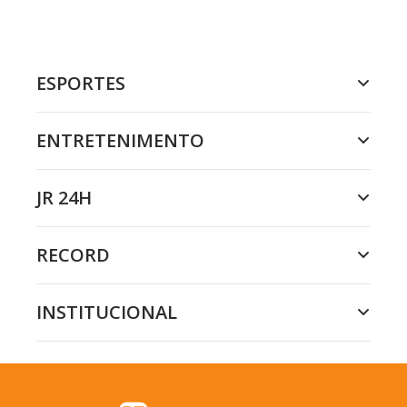
ESPORTES
ENTRETENIMENTO
JR 24H
RECORD
INSTITUCIONAL