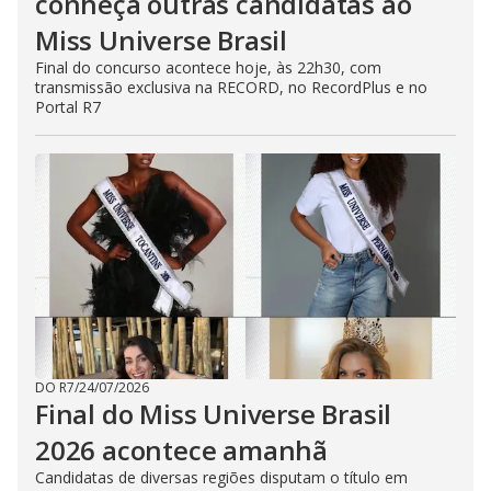
conheça outras candidatas ao
Miss Universe Brasil
Final do concurso acontece hoje, às 22h30, com
transmissão exclusiva na RECORD, no RecordPlus e no
Portal R7
DO R7
/
24/07/2026
Final do Miss Universe Brasil
2026 acontece amanhã
Candidatas de diversas regiões disputam o título em