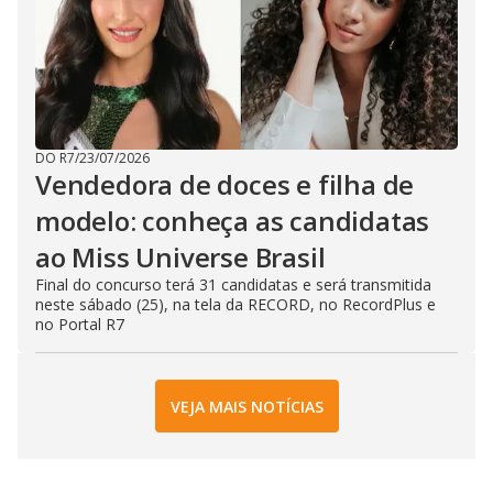
DO R7
/
23/07/2026
Vendedora de doces e filha de
modelo: conheça as candidatas
ao Miss Universe Brasil
Final do concurso terá 31 candidatas e será transmitida
neste sábado (25), na tela da RECORD, no RecordPlus e
no Portal R7
VEJA MAIS NOTÍCIAS