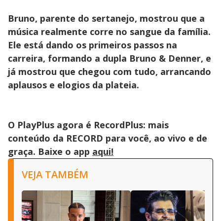
Bruno, parente do sertanejo, mostrou que a
música realmente corre no sangue da família.
Ele está dando os primeiros passos na
carreira, formando a dupla Bruno & Denner, e
já mostrou que chegou com tudo, arrancando
aplausos e elogios da plateia.
O PlayPlus agora é RecordPlus: mais
conteúdo da RECORD para você, ao vivo e de
graça. Baixe o app
aqui!
VEJA TAMBÉM