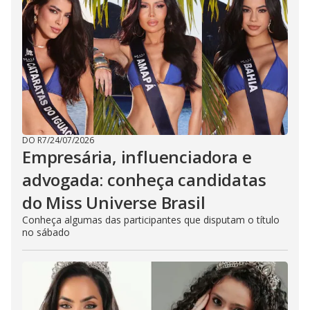
DO R7
/
24/07/2026
Empresária, influenciadora e
advogada: conheça candidatas
do Miss Universe Brasil
Conheça algumas das participantes que disputam o título
no sábado