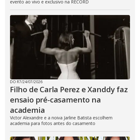
evento ao vivo e exclusivo na RECORD
DO R7
/
24/07/2026
Filho de Carla Perez e Xanddy faz
ensaio pré-casamento na
academia
Victor Alexandre e a noiva Jarline Batista escolhem
academia para fotos antes do casamento