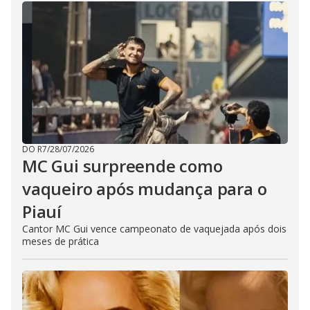
DO R7
/
28/07/2026
MC Gui surpreende como
vaqueiro após mudança para o
Piauí
Cantor MC Gui vence campeonato de vaquejada após dois
meses de prática