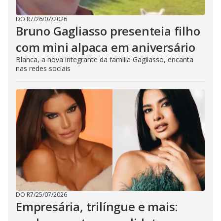
DO R7
/
26/07/2026
Bruno Gagliasso presenteia filho
com mini alpaca em aniversário
Blanca, a nova integrante da família Gagliasso, encanta
nas redes sociais
DO R7
/
25/07/2026
Empresária, trilíngue e mais: