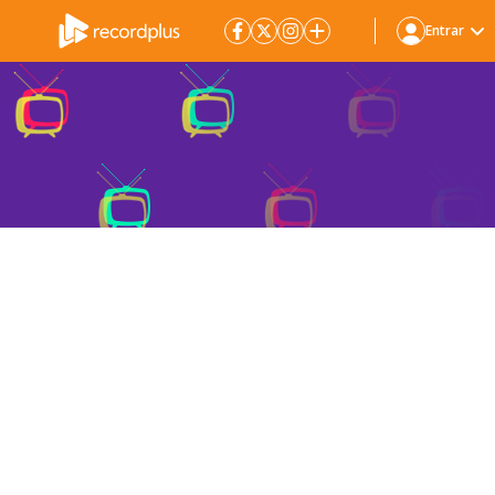
Entrar