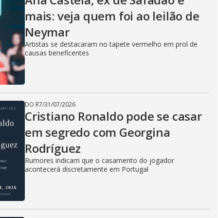
mais: veja quem foi ao leilão de
Neymar
Artistas se destacaram no tapete vermelho em prol de
causas beneficentes
DO R7
/
31/07/2026
Cristiano Ronaldo pode se casar
em segredo com Georgina
Rodríguez
Rumores indicam que o casamento do jogador
acontecerá discretamente em Portugal