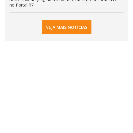
no Portal R7
VEJA MAIS NOTÍCIAS