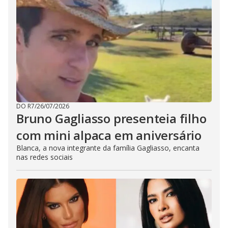
DO R7
/
26/07/2026
Bruno Gagliasso presenteia filho
com mini alpaca em aniversário
Blanca, a nova integrante da família Gagliasso, encanta
nas redes sociais