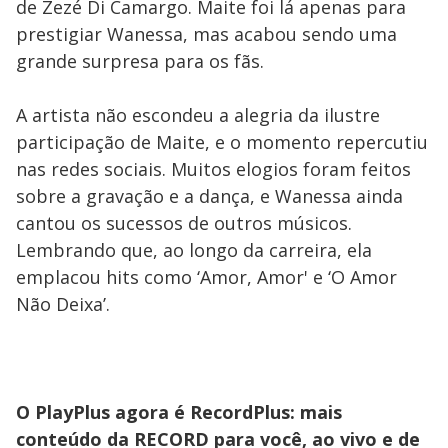
de Zezé Di Camargo. Maite foi lá apenas para
prestigiar Wanessa, mas acabou sendo uma
grande surpresa para os fãs.
A artista não escondeu a alegria da ilustre
participação de Maite, e o momento repercutiu
nas redes sociais. Muitos elogios foram feitos
sobre a gravação e a dança, e Wanessa ainda
cantou os sucessos de outros músicos.
Lembrando que, ao longo da carreira, ela
emplacou hits como ‘Amor, Amor' e ‘O Amor
Não Deixa’.
O PlayPlus agora é RecordPlus: mais
conteúdo da RECORD para você, ao vivo e de