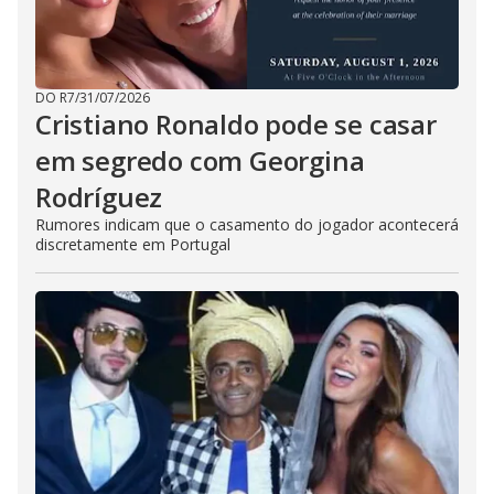
DO R7
/
31/07/2026
Cristiano Ronaldo pode se casar
em segredo com Georgina
Rodríguez
Rumores indicam que o casamento do jogador acontecerá
discretamente em Portugal