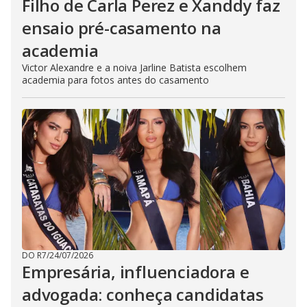
Filho de Carla Perez e Xanddy faz
ensaio pré-casamento na
academia
Victor Alexandre e a noiva Jarline Batista escolhem
academia para fotos antes do casamento
DO R7
/
24/07/2026
Empresária, influenciadora e
advogada: conheça candidatas