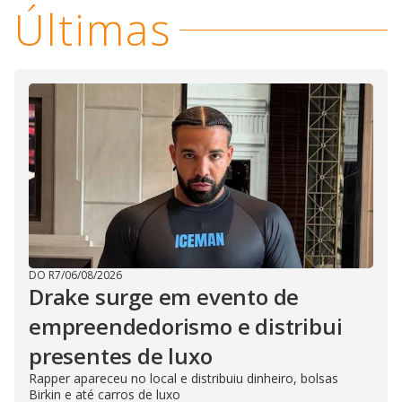
Últimas
DO R7
/
06/08/2026
Drake surge em evento de
empreendedorismo e distribui
presentes de luxo
Rapper apareceu no local e distribuiu dinheiro, bolsas
Birkin e até carros de luxo