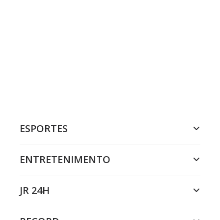
ESPORTES
ENTRETENIMENTO
JR 24H