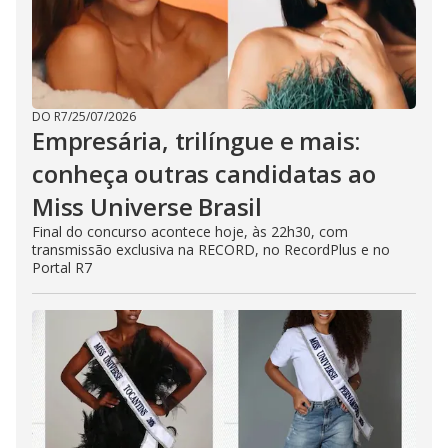
DO R7
/
25/07/2026
Empresária, trilíngue e mais:
conheça outras candidatas ao
Miss Universe Brasil
Final do concurso acontece hoje, às 22h30, com
transmissão exclusiva na RECORD, no RecordPlus e no
Portal R7