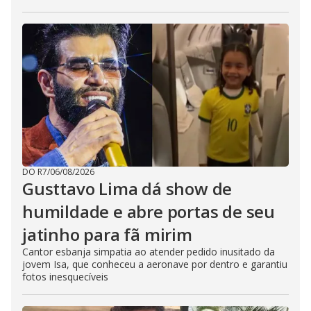
DO R7
/
06/08/2026
Gusttavo Lima dá show de
humildade e abre portas de seu
jatinho para fã mirim
Cantor esbanja simpatia ao atender pedido inusitado da
jovem Isa, que conheceu a aeronave por dentro e garantiu
fotos inesquecíveis