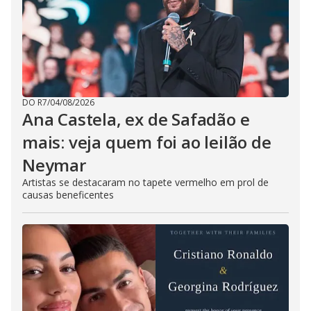
DO R7
/
04/08/2026
Ana Castela, ex de Safadão e
mais: veja quem foi ao leilão de
Neymar
Artistas se destacaram no tapete vermelho em prol de
causas beneficentes