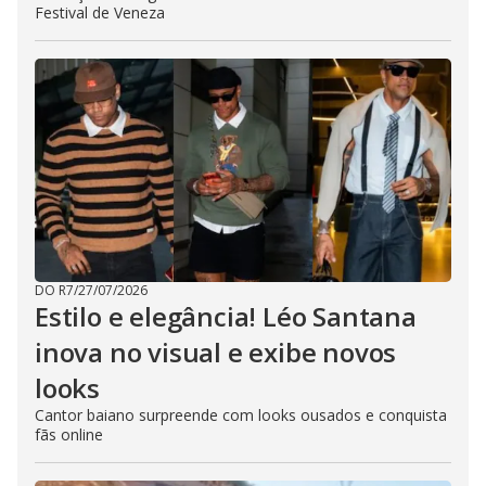
Festival de Veneza
DO R7
/
27/07/2026
Estilo e elegância! Léo Santana
inova no visual e exibe novos
looks
Cantor baiano surpreende com looks ousados e conquista
fãs online