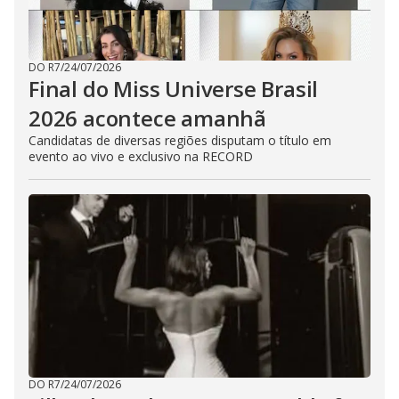
DO R7
/
24/07/2026
Final do Miss Universe Brasil
2026 acontece amanhã
Candidatas de diversas regiões disputam o título em
evento ao vivo e exclusivo na RECORD
DO R7
/
24/07/2026