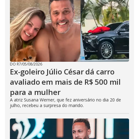
DO R7
/
05/08/2026
Ex-goleiro Júlio César dá carro
avaliado em mais de R$ 500 mil
para a mulher
A atriz Susana Werner, que fez aniversário no dia 20 de
julho, recebeu a surpresa do marido.