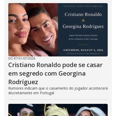
DO R7
/
31/07/2026
Cristiano Ronaldo pode se casar
em segredo com Georgina
Rodríguez
Rumores indicam que o casamento do jogador acontecerá
discretamente em Portugal