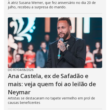
A atriz Susana Werner, que fez aniversário no dia 20 de
julho, recebeu a surpresa do marido.
DO R7
/
04/08/2026
Ana Castela, ex de Safadão e
mais: veja quem foi ao leilão de
Neymar
Artistas se destacaram no tapete vermelho em prol de
causas beneficentes