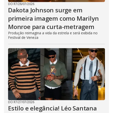
DO R7
/
28/07/2026
Dakota Johnson surge em
primeira imagem como Marilyn
Monroe para curta-metragem
Produção reimagina a vida da estrela e será exibida no
Festival de Veneza
DO R7
/
27/07/2026
Estilo e elegância! Léo Santana