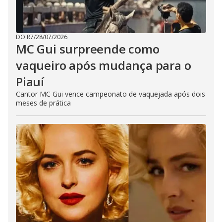
DO R7
/
28/07/2026
MC Gui surpreende como
vaqueiro após mudança para o
Piauí
Cantor MC Gui vence campeonato de vaquejada após dois
meses de prática