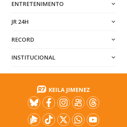
ENTRETENIMENTO
JR 24H
RECORD
INSTITUCIONAL
KEILA JIMENEZ