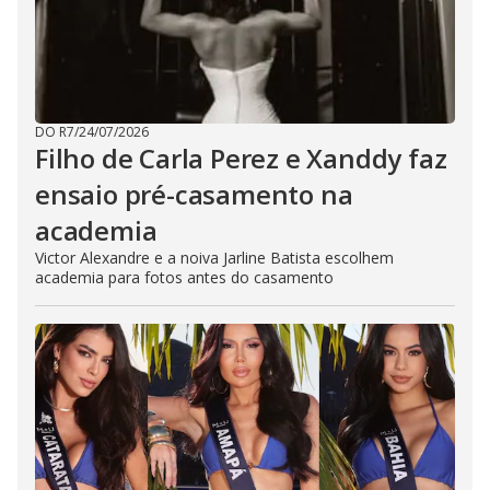
DO R7
/
24/07/2026
Filho de Carla Perez e Xanddy faz
ensaio pré-casamento na
academia
Victor Alexandre e a noiva Jarline Batista escolhem
academia para fotos antes do casamento