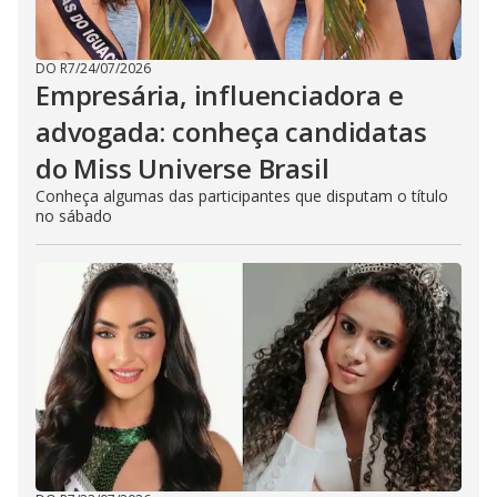
DO R7
/
24/07/2026
Empresária, influenciadora e
advogada: conheça candidatas
do Miss Universe Brasil
Conheça algumas das participantes que disputam o título
no sábado