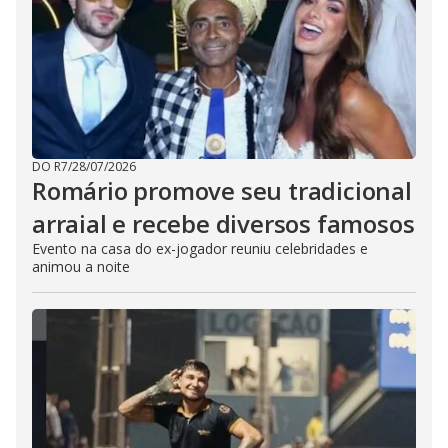
DO R7
/
28/07/2026
Romário promove seu tradicional
arraial e recebe diversos famosos
Evento na casa do ex-jogador reuniu celebridades e
animou a noite