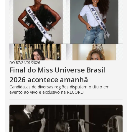
DO R7
/
24/07/2026
Final do Miss Universe Brasil
2026 acontece amanhã
Candidatas de diversas regiões disputam o título em
evento ao vivo e exclusivo na RECORD