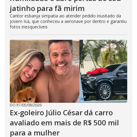
jatinho para fã mirim
Cantor esbanja simpatia ao atender pedido inusitado da
jovem Isa, que conheceu a aeronave por dentro e garantiu
fotos inesquecíveis
DO R7
/
05/08/2026
Ex-goleiro Júlio César dá carro
avaliado em mais de R$ 500 mil
para a mulher