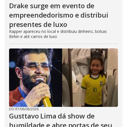
Drake surge em evento de
empreendedorismo e distribui
presentes de luxo
Rapper apareceu no local e distribuiu dinheiro, bolsas
Birkin e até carros de luxo
DO R7
/
06/08/2026
Gusttavo Lima dá show de
humildade e abre portas de seu