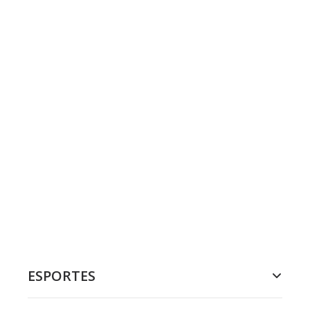
ESPORTES