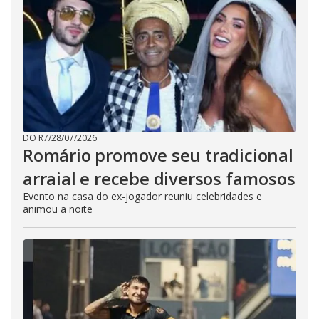
DO R7
/
28/07/2026
Romário promove seu tradicional
arraial e recebe diversos famosos
Evento na casa do ex-jogador reuniu celebridades e
animou a noite