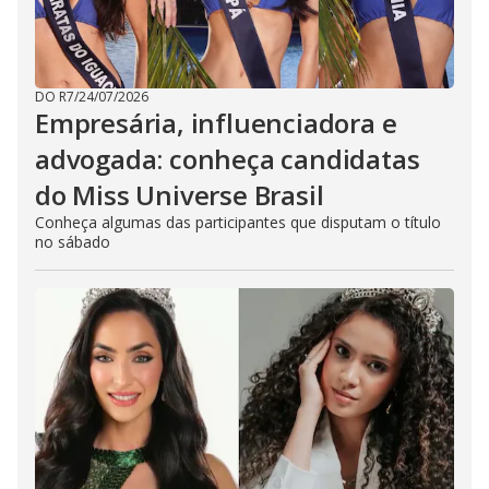
DO R7
/
24/07/2026
Empresária, influenciadora e
advogada: conheça candidatas
do Miss Universe Brasil
Conheça algumas das participantes que disputam o título
no sábado