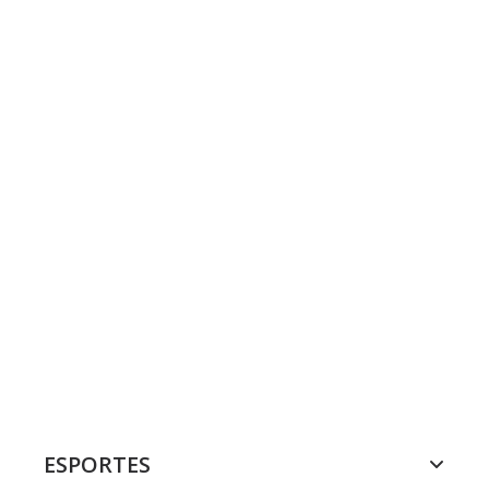
ESPORTES