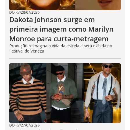
DO R7
/
28/07/2026
Dakota Johnson surge em
primeira imagem como Marilyn
Monroe para curta-metragem
Produção reimagina a vida da estrela e será exibida no
Festival de Veneza
DO R7
/
27/07/2026