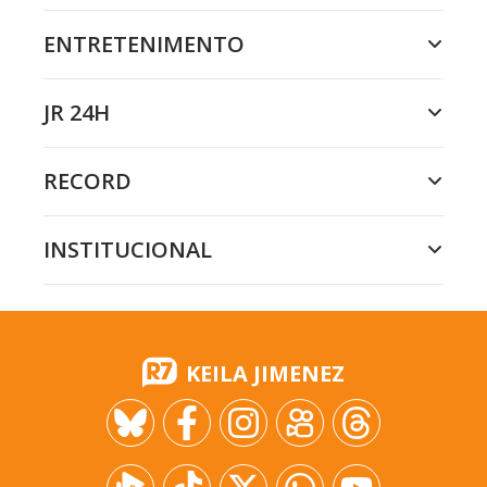
ENTRETENIMENTO
JR 24H
RECORD
INSTITUCIONAL
KEILA JIMENEZ