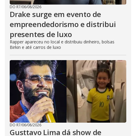
DO R7
/
06/08/2026
Drake surge em evento de
empreendedorismo e distribui
presentes de luxo
Rapper apareceu no local e distribuiu dinheiro, bolsas
Birkin e até carros de luxo
DO R7
/
06/08/2026
Gusttavo Lima dá show de