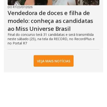
DO R7
/
23/07/2026
Vendedora de doces e filha de
modelo: conheça as candidatas
ao Miss Universe Brasil
Final do concurso terá 31 candidatas e será transmitida
neste sábado (25), na tela da RECORD, no RecordPlus e
no Portal R7
VEJA MAIS NOTÍCIAS