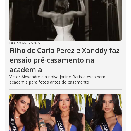
DO R7
/
24/07/2026
Filho de Carla Perez e Xanddy faz
ensaio pré-casamento na
academia
Victor Alexandre e a noiva Jarline Batista escolhem
academia para fotos antes do casamento