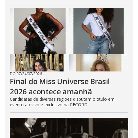
DO R7
/
24/07/2026
Final do Miss Universe Brasil
2026 acontece amanhã
Candidatas de diversas regiões disputam o título em
evento ao vivo e exclusivo na RECORD