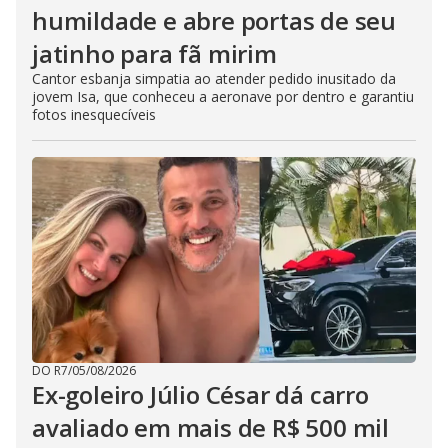
humildade e abre portas de seu
jatinho para fã mirim
Cantor esbanja simpatia ao atender pedido inusitado da
jovem Isa, que conheceu a aeronave por dentro e garantiu
fotos inesquecíveis
DO R7
/
05/08/2026
Ex-goleiro Júlio César dá carro
avaliado em mais de R$ 500 mil