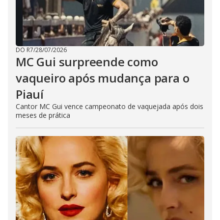
DO R7
/
28/07/2026
MC Gui surpreende como
vaqueiro após mudança para o
Piauí
Cantor MC Gui vence campeonato de vaquejada após dois
meses de prática