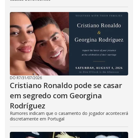
DO R7
/
31/07/2026
Cristiano Ronaldo pode se casar
em segredo com Georgina
Rodríguez
Rumores indicam que o casamento do jogador acontecerá
discretamente em Portugal