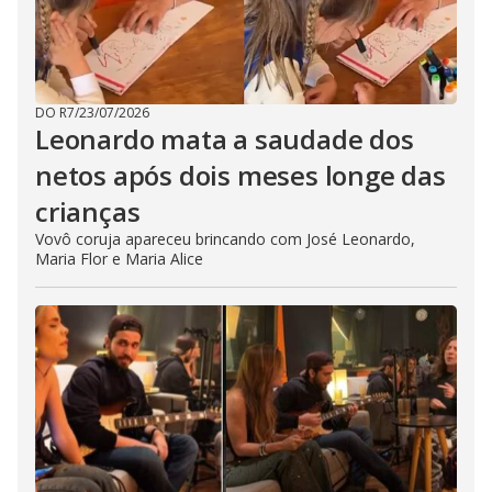
DO R7
/
23/07/2026
Leonardo mata a saudade dos
netos após dois meses longe das
crianças
Vovô coruja apareceu brincando com José Leonardo,
Maria Flor e Maria Alice