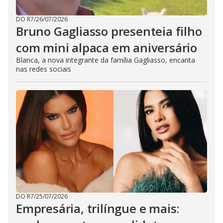
DO R7
/
26/07/2026
Bruno Gagliasso presenteia filho
com mini alpaca em aniversário
Blanca, a nova integrante da família Gagliasso, encanta
nas redes sociais
DO R7
/
25/07/2026
Empresária, trilíngue e mais: