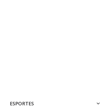
ESPORTES