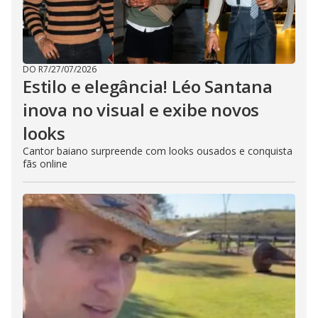
DO R7
/
27/07/2026
Estilo e elegância! Léo Santana
inova no visual e exibe novos
looks
Cantor baiano surpreende com looks ousados e conquista
fãs online