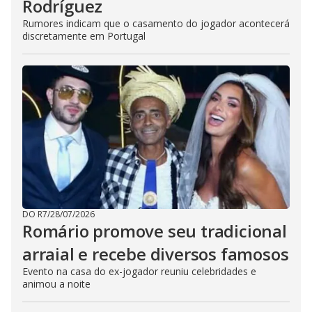
Rodríguez
Rumores indicam que o casamento do jogador acontecerá
discretamente em Portugal
DO R7
/
28/07/2026
Romário promove seu tradicional
arraial e recebe diversos famosos
Evento na casa do ex-jogador reuniu celebridades e
animou a noite