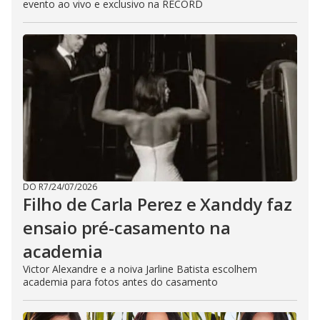
evento ao vivo e exclusivo na RECORD
DO R7
/
24/07/2026
Filho de Carla Perez e Xanddy faz
ensaio pré-casamento na
academia
Victor Alexandre e a noiva Jarline Batista escolhem
academia para fotos antes do casamento