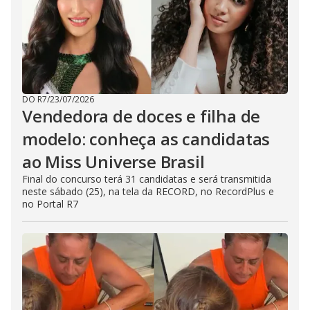
DO R7
/
23/07/2026
Vendedora de doces e filha de
modelo: conheça as candidatas
ao Miss Universe Brasil
Final do concurso terá 31 candidatas e será transmitida
neste sábado (25), na tela da RECORD, no RecordPlus e
no Portal R7