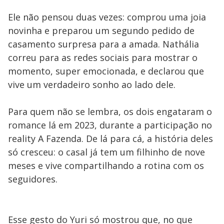
Ele não pensou duas vezes: comprou uma joia
novinha e preparou um segundo pedido de
casamento surpresa para a amada. Nathália
correu para as redes sociais para mostrar o
momento, super emocionada, e declarou que
vive um verdadeiro sonho ao lado dele.
Para quem não se lembra, os dois engataram o
romance lá em 2023, durante a participação no
reality A Fazenda. De lá para cá, a história deles
só cresceu: o casal já tem um filhinho de nove
meses e vive compartilhando a rotina com os
seguidores.
Esse gesto do Yuri só mostrou que, no que