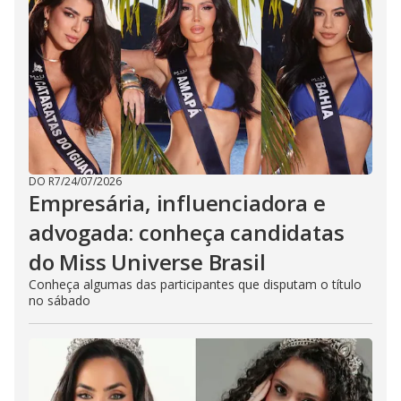
DO R7
/
24/07/2026
Empresária, influenciadora e
advogada: conheça candidatas
do Miss Universe Brasil
Conheça algumas das participantes que disputam o título
no sábado