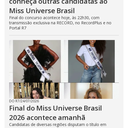
conheça outras candidatas ao
Miss Universe Brasil
Final do concurso acontece hoje, às 22h30, com
transmissão exclusiva na RECORD, no RecordPlus e no
Portal R7
DO R7
/
24/07/2026
Final do Miss Universe Brasil
2026 acontece amanhã
Candidatas de diversas regiões disputam o título em