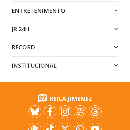
ENTRETENIMENTO
JR 24H
RECORD
INSTITUCIONAL
KEILA JIMENEZ