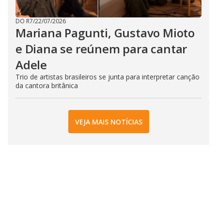
DO R7
/
22/07/2026
Mariana Pagunti, Gustavo Mioto
e Diana se reúnem para cantar
Adele
Trio de artistas brasileiros se junta para interpretar canção
da cantora britânica
VEJA MAIS NOTÍCIAS