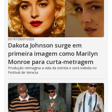
DO R7
/
28/07/2026
Dakota Johnson surge em
primeira imagem como Marilyn
Monroe para curta-metragem
Produção reimagina a vida da estrela e será exibida no
Festival de Veneza