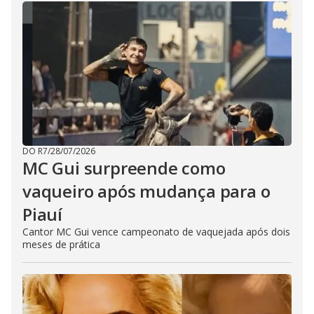
DO R7
/
28/07/2026
MC Gui surpreende como
vaqueiro após mudança para o
Piauí
Cantor MC Gui vence campeonato de vaquejada após dois
meses de prática