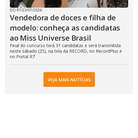
DO R7
/
23/07/2026
Vendedora de doces e filha de
modelo: conheça as candidatas
ao Miss Universe Brasil
Final do concurso terá 31 candidatas e será transmitida
neste sábado (25), na tela da RECORD, no RecordPlus e
no Portal R7
VEJA MAIS NOTÍCIAS