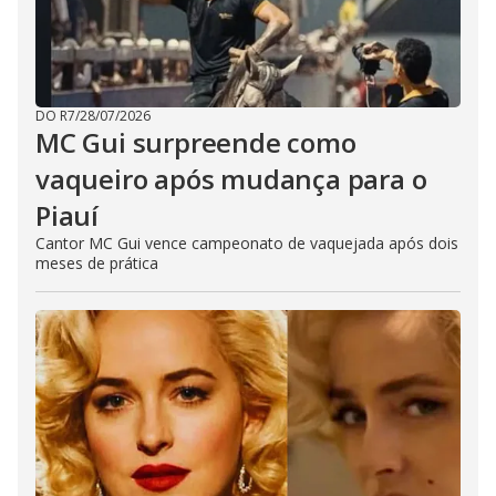
DO R7
/
28/07/2026
MC Gui surpreende como
vaqueiro após mudança para o
Piauí
Cantor MC Gui vence campeonato de vaquejada após dois
meses de prática