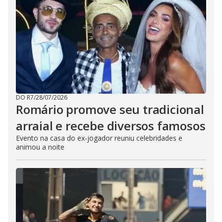
DO R7
/
28/07/2026
Romário promove seu tradicional
arraial e recebe diversos famosos
Evento na casa do ex-jogador reuniu celebridades e
animou a noite