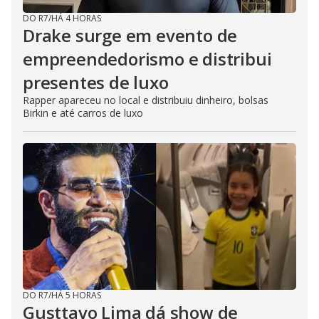
DO R7
/
HÁ 4 HORAS
Drake surge em evento de
empreendedorismo e distribui
presentes de luxo
Rapper apareceu no local e distribuiu dinheiro, bolsas
Birkin e até carros de luxo
DO R7
/
HÁ 5 HORAS
Gusttavo Lima dá show de