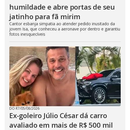
humildade e abre portas de seu
jatinho para fã mirim
Cantor esbanja simpatia ao atender pedido inusitado da
jovem Isa, que conheceu a aeronave por dentro e garantiu
fotos inesquecíveis
DO R7
/
05/08/2026
Ex-goleiro Júlio César dá carro
avaliado em mais de R$ 500 mil