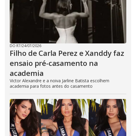
DO R7
/
24/07/2026
Filho de Carla Perez e Xanddy faz
ensaio pré-casamento na
academia
Victor Alexandre e a noiva Jarline Batista escolhem
academia para fotos antes do casamento