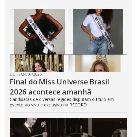
DO R7
/
24/07/2026
Final do Miss Universe Brasil
2026 acontece amanhã
Candidatas de diversas regiões disputam o título em
evento ao vivo e exclusivo na RECORD