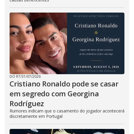
DO R7
/
31/07/2026
Cristiano Ronaldo pode se casar
em segredo com Georgina
Rodríguez
Rumores indicam que o casamento do jogador acontecerá
discretamente em Portugal