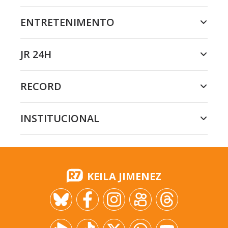
ENTRETENIMENTO
JR 24H
RECORD
INSTITUCIONAL
KEILA JIMENEZ