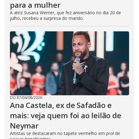
para a mulher
A atriz Susana Werner, que fez aniversário no dia 20 de
julho, recebeu a surpresa do marido.
DO R7
/
04/08/2026
Ana Castela, ex de Safadão e
mais: veja quem foi ao leilão de
Neymar
Artistas se destacaram no tapete vermelho em prol de
causas beneficentes