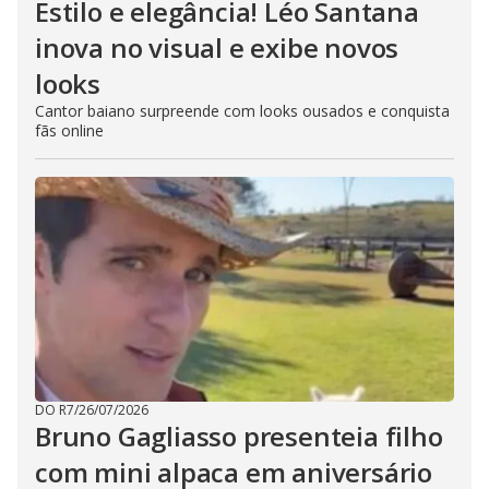
Estilo e elegância! Léo Santana
inova no visual e exibe novos
looks
Cantor baiano surpreende com looks ousados e conquista
fãs online
DO R7
/
26/07/2026
Bruno Gagliasso presenteia filho
com mini alpaca em aniversário