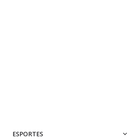
ESPORTES