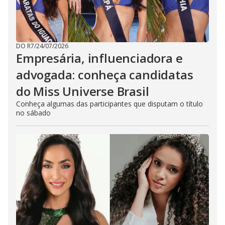
DO R7
/
24/07/2026
Empresária, influenciadora e
advogada: conheça candidatas
do Miss Universe Brasil
Conheça algumas das participantes que disputam o título
no sábado