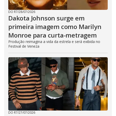
DO R7
/
28/07/2026
Dakota Johnson surge em
primeira imagem como Marilyn
Monroe para curta-metragem
Produção reimagina a vida da estrela e será exibida no
Festival de Veneza
DO R7
/
27/07/2026