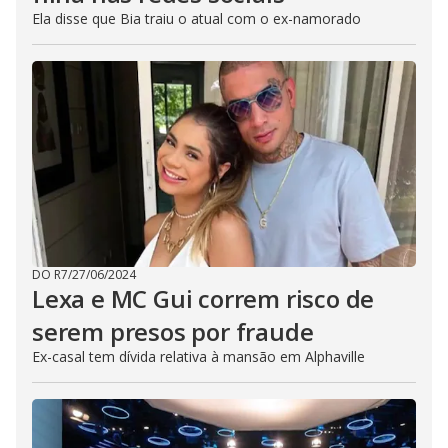
Ela disse que Bia traiu o atual com o ex-namorado
DO R7
/
27/06/2024
Lexa e MC Gui correm risco de
serem presos por fraude
Ex-casal tem dívida relativa à mansão em Alphaville