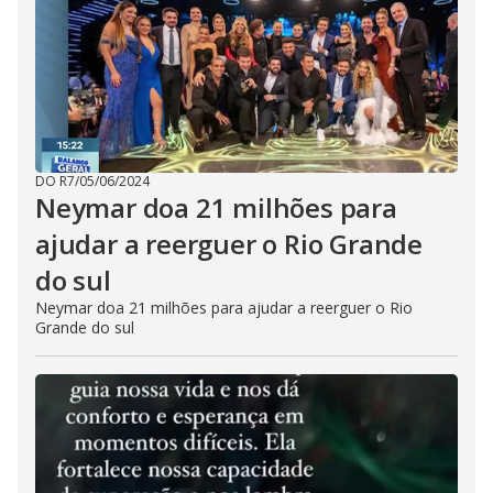
DO R7
/
05/06/2024
Neymar doa 21 milhões para
ajudar a reerguer o Rio Grande
do sul
Neymar doa 21 milhões para ajudar a reerguer o Rio
Grande do sul