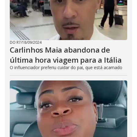
DO R7
/
18/09/2024
Carlinhos Maia abandona de
última hora viagem para a Itália
O influenciador preferiu cuidar do pai, que está acamado