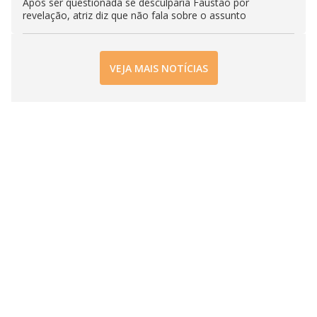
Após ser questionada se desculparia Faustão por
revelação, atriz diz que não fala sobre o assunto
VEJA MAIS NOTÍCIAS