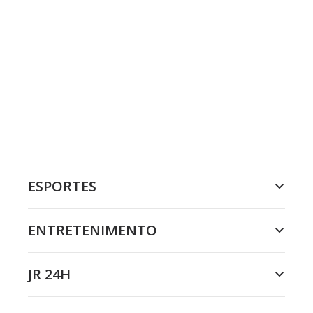
ESPORTES
ENTRETENIMENTO
JR 24H