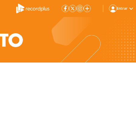
Entrar