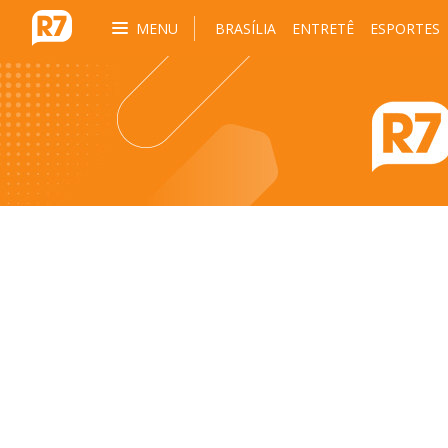
MENU
BRASÍLIA
ENTRETÊ
ESPORTES