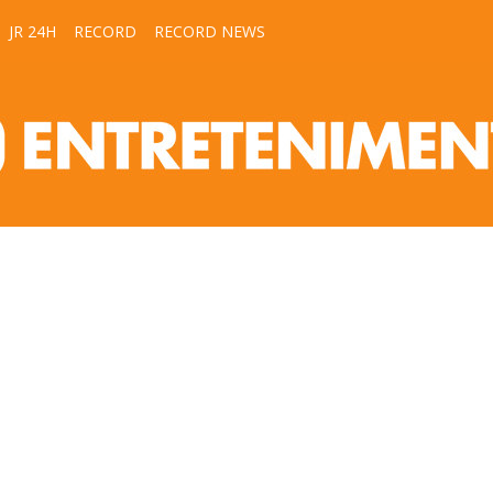
JR 24H
RECORD
RECORD NEWS