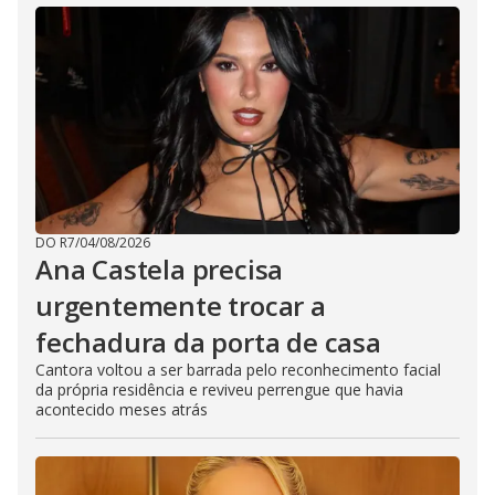
DO R7
/
04/08/2026
Ana Castela precisa
urgentemente trocar a
fechadura da porta de casa
Cantora voltou a ser barrada pelo reconhecimento facial
da própria residência e reviveu perrengue que havia
acontecido meses atrás