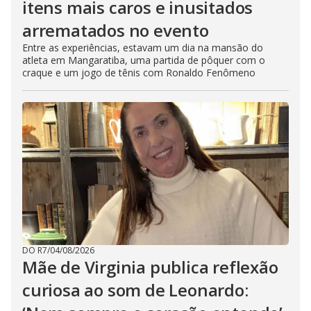
itens mais caros e inusitados
arrematados no evento
Entre as experiências, estavam um dia na mansão do
atleta em Mangaratiba, uma partida de pôquer com o
craque e um jogo de tênis com Ronaldo Fenômeno
DO R7
/
04/08/2026
Mãe de Virginia publica reflexão
curiosa ao som de Leonardo: