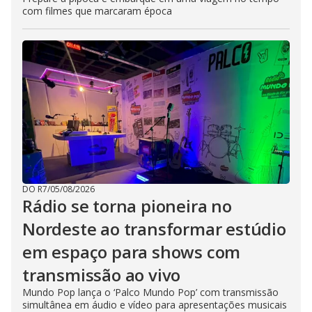
com filmes que marcaram época
DO R7
/
05/08/2026
Rádio se torna pioneira no
Nordeste ao transformar estúdio
em espaço para shows com
transmissão ao vivo
Mundo Pop lança o ‘Palco Mundo Pop’ com transmissão
simultânea em áudio e vídeo para apresentações musicais