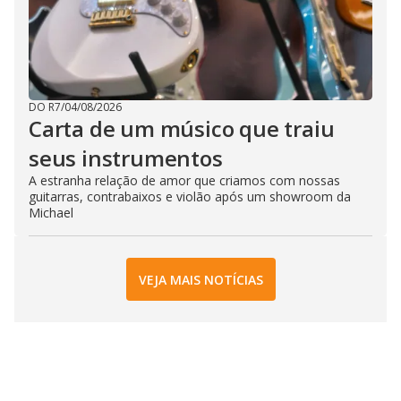
DO R7
/
04/08/2026
Carta de um músico que traiu
seus instrumentos
A estranha relação de amor que criamos com nossas
guitarras, contrabaixos e violão após um showroom da
Michael
VEJA MAIS NOTÍCIAS