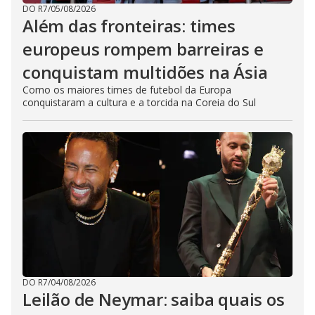
DO R7
/
05/08/2026
Além das fronteiras: times
europeus rompem barreiras e
conquistam multidões na Ásia
Como os maiores times de futebol da Europa
conquistaram a cultura e a torcida na Coreia do Sul
DO R7
/
04/08/2026
Leilão de Neymar: saiba quais os