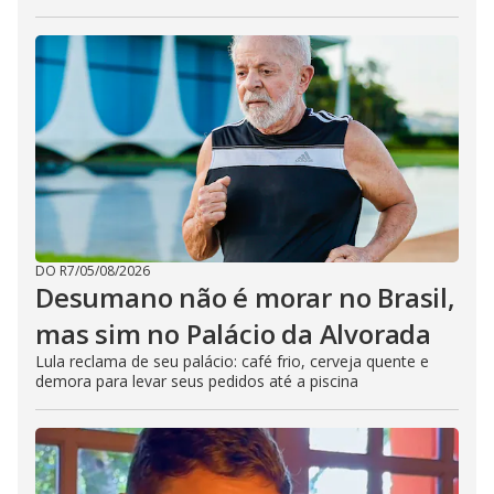
DO R7
/
05/08/2026
Desumano não é morar no Brasil,
mas sim no Palácio da Alvorada
Lula reclama de seu palácio: café frio, cerveja quente e
demora para levar seus pedidos até a piscina