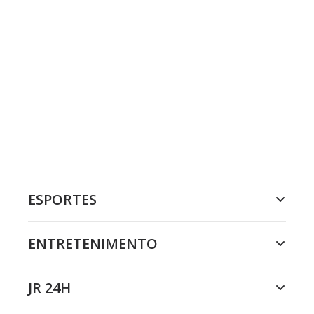
ESPORTES
ENTRETENIMENTO
JR 24H