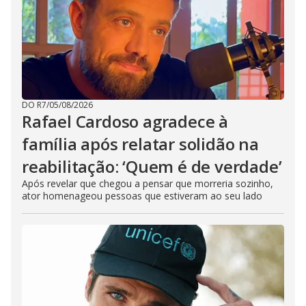
DO R7
/
05/08/2026
Rafael Cardoso agradece à
família após relatar solidão na
reabilitação: ‘Quem é de verdade’
Após revelar que chegou a pensar que morreria sozinho,
ator homenageou pessoas que estiveram ao seu lado