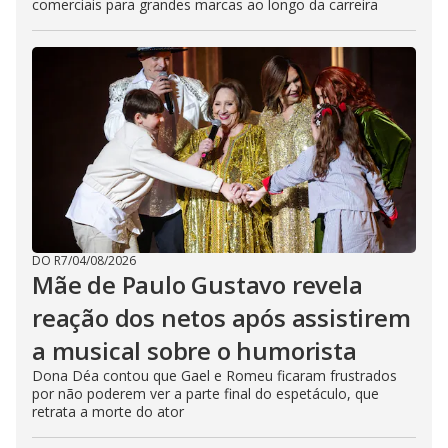
comerciais para grandes marcas ao longo da carreira
DO R7
/
04/08/2026
Mãe de Paulo Gustavo revela
reação dos netos após assistirem
a musical sobre o humorista
Dona Déa contou que Gael e Romeu ficaram frustrados
por não poderem ver a parte final do espetáculo, que
retrata a morte do ator