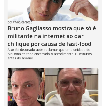
DO R7
/
05/08/2026
Bruno Gagliasso mostra que só é
militante na internet ao dar
chilique por causa de fast-food
Ator foi detonado após reclamar que uma unidade do
McDonald’s teria encerrado o atendimento 10 minutos
antes do horário