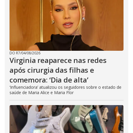
DO R7
/
04/08/2026
Virginia reaparece nas redes
após cirurgia das filhas e
comemora: ‘Dia de alta’
‘Influenciadora’ atualizou os seguidores sobre o estado de
saúde de Maria Alice e Maria Flor