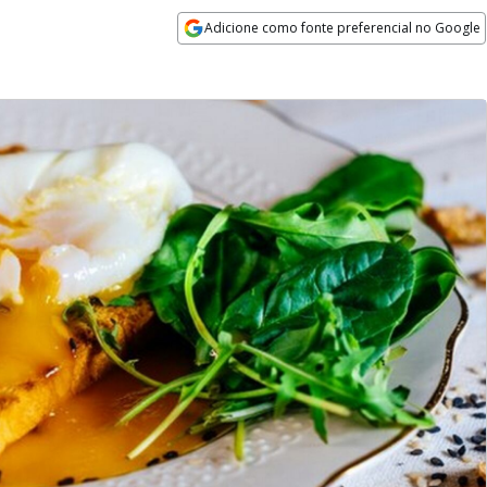
Adicione como fonte preferencial no Google
Opens in new window