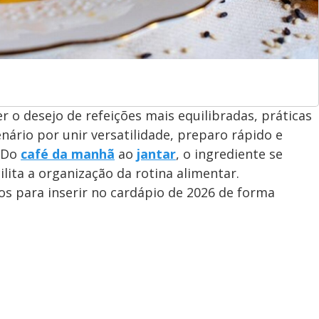
 o desejo de refeições mais equilibradas, práticas
nário por unir versatilidade, preparo rápido e
. Do
café da manhã
ao
jantar
, o ingrediente se
lita a organização da rotina alimentar.
vos para inserir no cardápio de 2026 de forma