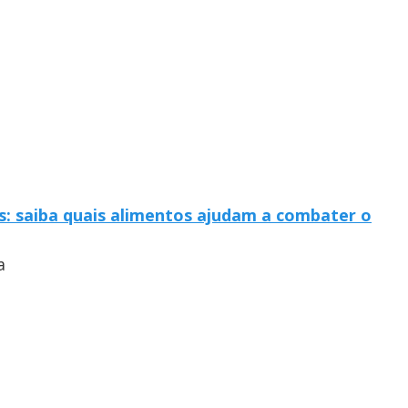
: saiba quais alimentos ajudam a combater o
a