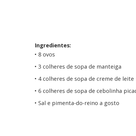
Ingredientes:
8 ovos
3 colheres de sopa de manteiga
4 colheres de sopa de creme de leite
6 colheres de sopa de cebolinha pica
Sal e pimenta-do-reino a gosto