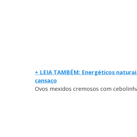
+ LEIA TAMBÉM: Energéticos naturais
cansaço
Ovos mexidos cremosos com cebolinh