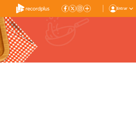
Entrar