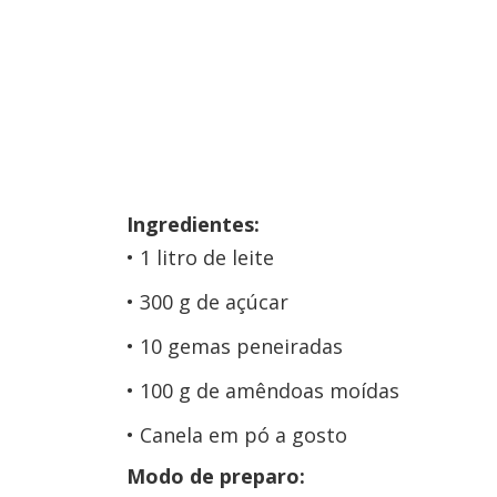
Ingredientes:
1 litro de leite
300 g de açúcar
10 gemas peneiradas
100 g de amêndoas moídas
Canela em pó a gosto
Modo de preparo: