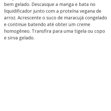
bem gelado. Descasque a manga e bata no
liquidificador junto com a proteína vegana de
arroz. Acrescente o suco de maracujá congelado
e continue batendo até obter um creme
homogêneo. Transfira para uma tigela ou copo
e sirva gelado.