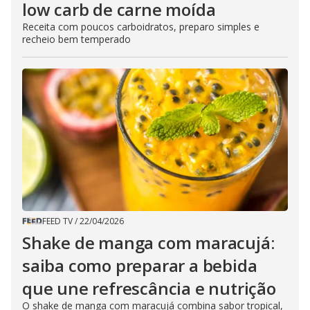
low carb de carne moída
Receita com poucos carboidratos, preparo simples e
recheio bem temperado
FEED TV
/
22/04/2026
Shake de manga com maracujá:
saiba como preparar a bebida
que une refrescância e nutrição
O shake de manga com maracujá combina sabor tropical,