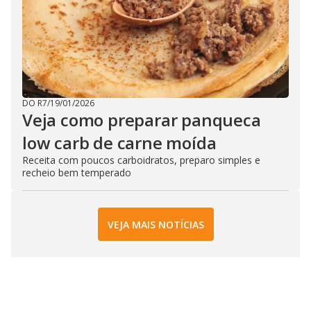
DO R7
/
19/01/2026
Veja como preparar panqueca
low carb de carne moída
Receita com poucos carboidratos, preparo simples e
recheio bem temperado
VEJA MAIS NOTÍCIAS