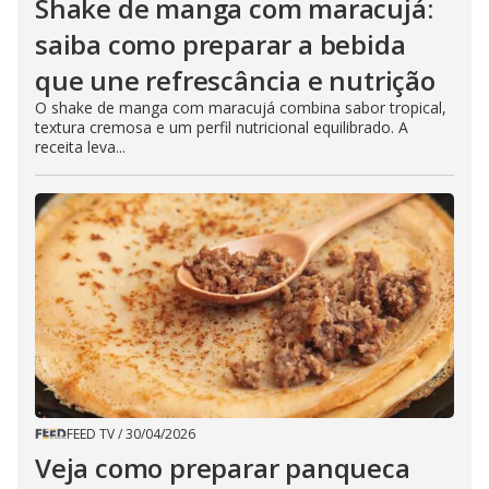
Shake de manga com maracujá:
saiba como preparar a bebida
que une refrescância e nutrição
O shake de manga com maracujá combina sabor tropical,
textura cremosa e um perfil nutricional equilibrado. A
receita leva...
FEED TV
/
30/04/2026
Veja como preparar panqueca