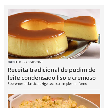
FEED TV
/
08/06/2026
Receita tradicional de pudim de
leite condensado liso e cremoso
Sobremesa clássica exige técnica simples no forno