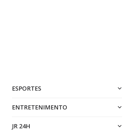
ESPORTES
ENTRETENIMENTO
JR 24H