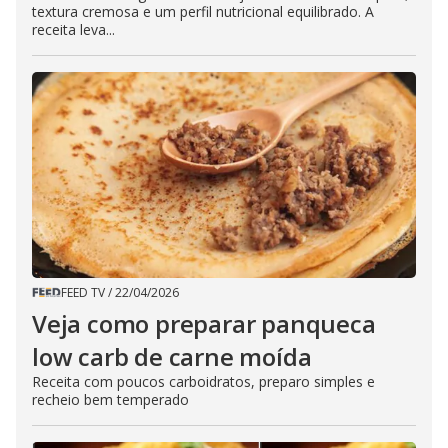
textura cremosa e um perfil nutricional equilibrado. A
receita leva...
FEED TV
/
22/04/2026
Veja como preparar panqueca
low carb de carne moída
Receita com poucos carboidratos, preparo simples e
recheio bem temperado