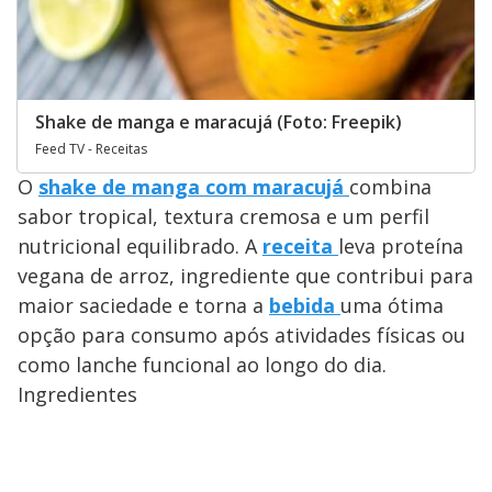
Shake de manga e maracujá (Foto: Freepik)
Feed TV - Receitas
O
shake de manga com maracujá
combina
sabor tropical, textura cremosa e um perfil
nutricional equilibrado. A
receita
leva proteína
vegana de arroz, ingrediente que contribui para
maior saciedade e torna a
bebida
uma ótima
opção para consumo após atividades físicas ou
como lanche funcional ao longo do dia.
Ingredientes