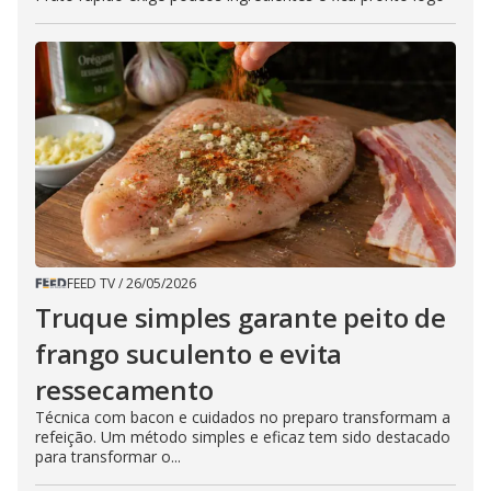
FEED TV
/
26/05/2026
Truque simples garante peito de
frango suculento e evita
ressecamento
Técnica com bacon e cuidados no preparo transformam a
refeição. Um método simples e eficaz tem sido destacado
para transformar o...