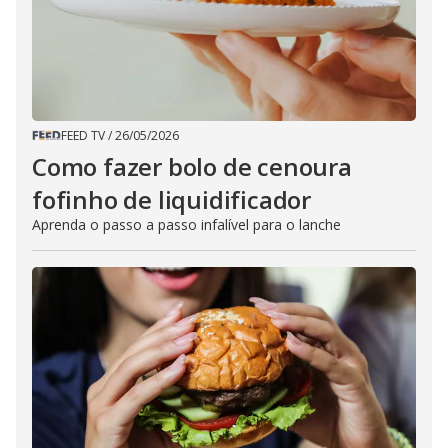
FEED TV
/
26/05/2026
Como fazer bolo de cenoura
fofinho de liquidificador
Aprenda o passo a passo infalível para o lanche