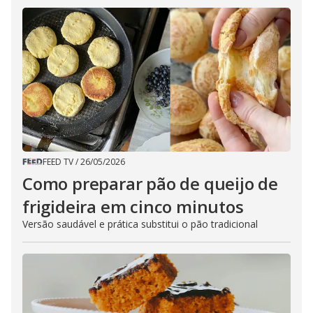
FEED TV
/
26/05/2026
Como preparar pão de queijo de
frigideira em cinco minutos
Versão saudável e prática substitui o pão tradicional