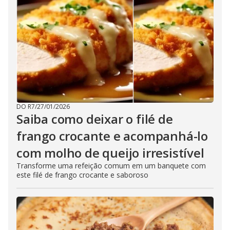
DO R7
/
27/01/2026
Saiba como deixar o filé de
frango crocante e acompanhá-lo
com molho de queijo irresistível
Transforme uma refeição comum em um banquete com
este filé de frango crocante e saboroso