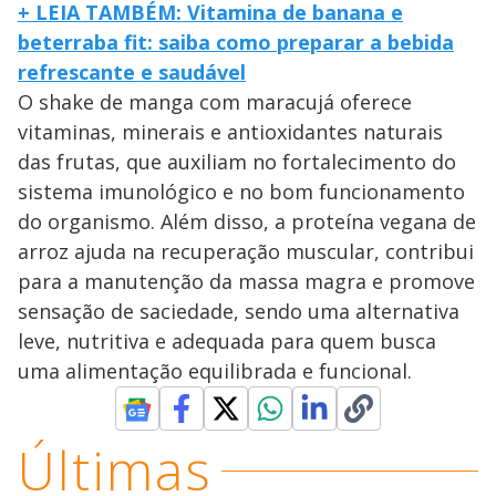
+ LEIA TAMBÉM: Vitamina de banana e
beterraba fit: saiba como preparar a bebida
refrescante e saudável
O shake de manga com maracujá oferece
vitaminas, minerais e antioxidantes naturais
das frutas, que auxiliam no fortalecimento do
sistema imunológico e no bom funcionamento
do organismo. Além disso, a proteína vegana de
arroz ajuda na recuperação muscular, contribui
para a manutenção da massa magra e promove
sensação de saciedade, sendo uma alternativa
leve, nutritiva e adequada para quem busca
uma alimentação equilibrada e funcional.
Últimas