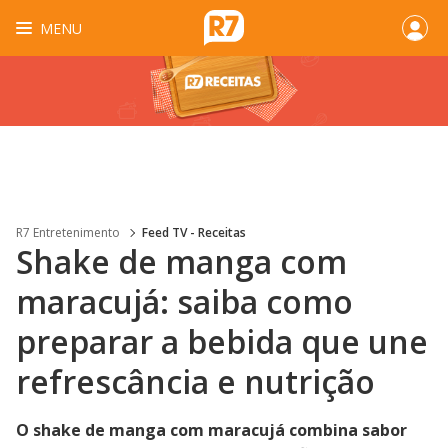
MENU
R7 Entretenimento
Feed TV - Receitas
Shake de manga com
maracujá: saiba como
preparar a bebida que une
refrescância e nutrição
O shake de manga com maracujá combina sabor