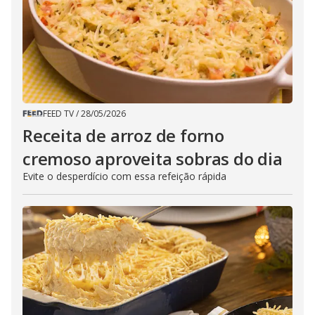
FEED TV
/
28/05/2026
Receita de arroz de forno
cremoso aproveita sobras do dia
Evite o desperdício com essa refeição rápida