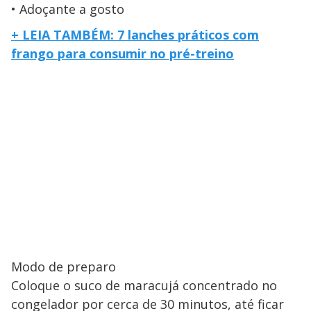
Adoçante a gosto
+ LEIA TAMBÉM: 7 lanches práticos com
frango para consumir no pré-tre
i
no
Modo de preparo
Coloque o suco de maracujá concentrado no
congelador por cerca de 30 minutos, até ficar