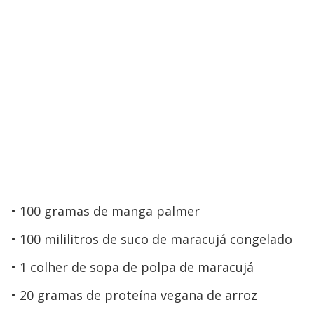
100 gramas de manga palmer
100 mililitros de suco de maracujá congelado
1 colher de sopa de polpa de maracujá
20 gramas de proteína vegana de arroz