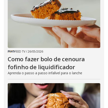
FEED TV
/
26/05/2026
Como fazer bolo de cenoura
fofinho de liquidificador
Aprenda o passo a passo infalível para o lanche