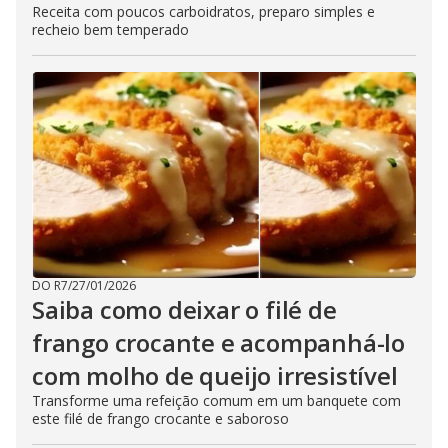
Receita com poucos carboidratos, preparo simples e
recheio bem temperado
DO R7
/
27/01/2026
Saiba como deixar o filé de
frango crocante e acompanhá-lo
com molho de queijo irresistível
Transforme uma refeição comum em um banquete com
este filé de frango crocante e saboroso