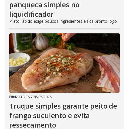
panqueca simples no
liquidificador
Prato rápido exige poucos ingredientes e fica pronto logo
FEED TV
/
26/05/2026
Truque simples garante peito de
frango suculento e evita
ressecamento