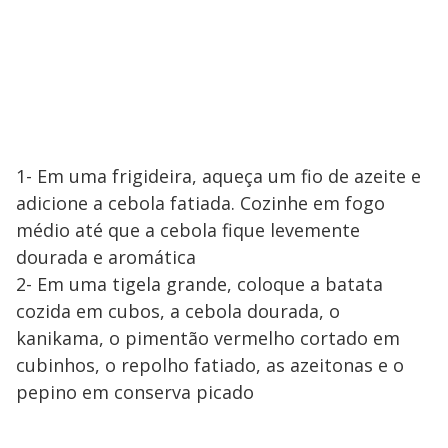
1- Em uma frigideira, aqueça um fio de azeite e
adicione a cebola fatiada. Cozinhe em fogo
médio até que a cebola fique levemente
dourada e aromática
2- Em uma tigela grande, coloque a batata
cozida em cubos, a cebola dourada, o
kanikama, o pimentão vermelho cortado em
cubinhos, o repolho fatiado, as azeitonas e o
pepino em conserva picado