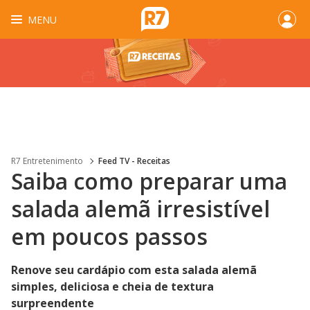
MENU
R7 Entretenimento
Feed TV - Receitas
Saiba como preparar uma
salada alemã irresistível
em poucos passos
Renove seu cardápio com esta salada alemã
simples, deliciosa e cheia de textura
surpreendente