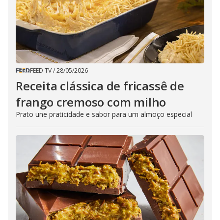
FEED TV
/
28/05/2026
Receita clássica de fricassê de
frango cremoso com milho
Prato une praticidade e sabor para um almoço especial