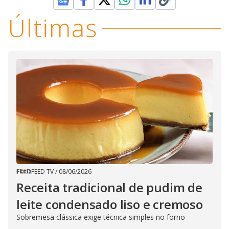
Últimas
FEED TV
/
08/06/2026
Receita tradicional de pudim de
leite condensado liso e cremoso
Sobremesa clássica exige técnica simples no forno