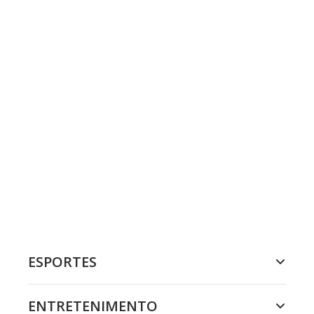
ESPORTES
ENTRETENIMENTO