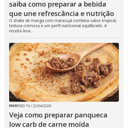
saiba como preparar a bebida
que une refrescância e nutrição
O shake de manga com maracujá combina sabor tropical,
textura cremosa e um perfil nutricional equilibrado. A
receita leva...
FEED TV
/
22/04/2026
Veja como preparar panqueca
low carb de carne moída