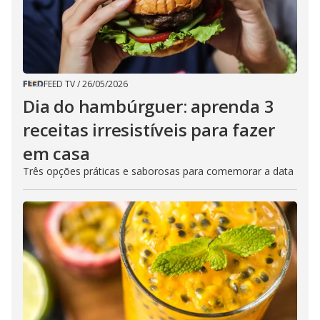
FEED TV
/
26/05/2026
Dia do hambúrguer: aprenda 3
receitas irresistíveis para fazer
em casa
Três opções práticas e saborosas para comemorar a data