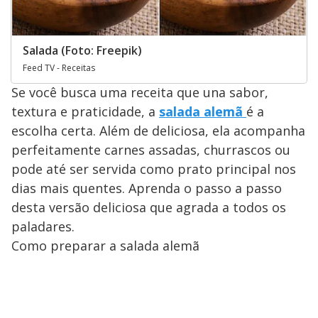
Salada (Foto: Freepik)
Feed TV - Receitas
Se você busca uma receita que una sabor,
textura e praticidade, a
salada alemã
é a
escolha certa. Além de deliciosa, ela acompanha
perfeitamente carnes assadas, churrascos ou
pode até ser servida como prato principal nos
dias mais quentes. Aprenda o passo a passo
desta versão deliciosa que agrada a todos os
paladares.
Como preparar a salada alemã