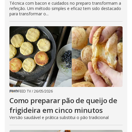
Técnica com bacon e cuidados no preparo transformam a
refeição. Um método simples e eficaz tem sido destacado
para transformar o...
FEED TV
/
26/05/2026
Como preparar pão de queijo de
frigideira em cinco minutos
Versão saudável e prática substitui o pão tradicional