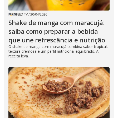
FEED TV
/
30/04/2026
Shake de manga com maracujá:
saiba como preparar a bebida
que une refrescância e nutrição
O shake de manga com maracujá combina sabor tropical,
textura cremosa e um perfil nutricional equilibrado. A
receita leva...