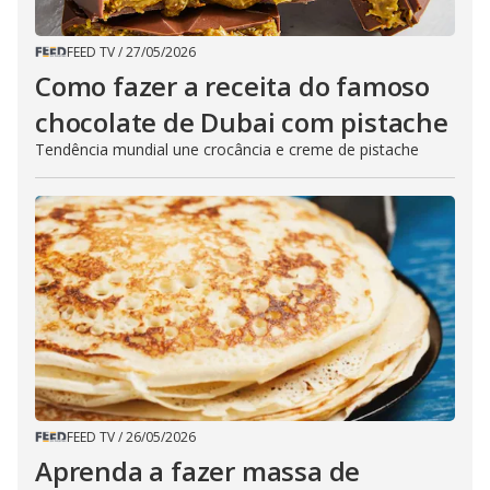
FEED TV
/
27/05/2026
Como fazer a receita do famoso
chocolate de Dubai com pistache
Tendência mundial une crocância e creme de pistache
FEED TV
/
26/05/2026
Aprenda a fazer massa de