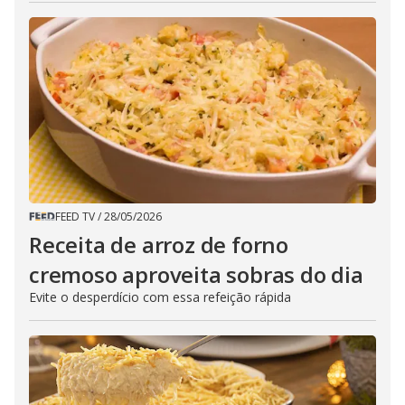
FEED TV
/
28/05/2026
Receita de arroz de forno
cremoso aproveita sobras do dia
Evite o desperdício com essa refeição rápida