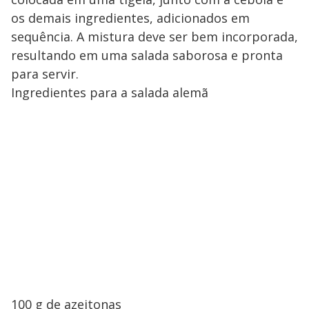
os demais ingredientes, adicionados em
sequência. A mistura deve ser bem incorporada,
resultando em uma salada saborosa e pronta
para servir.
Ingredientes para a salada alemã
100 g de azeitonas