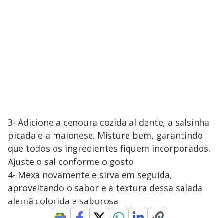
3- Adicione a cenoura cozida al dente, a salsinha
picada e a maionese. Misture bem, garantindo
que todos os ingredientes fiquem incorporados.
Ajuste o sal conforme o gosto
4- Mexa novamente e sirva em seguida,
aproveitando o sabor e a textura dessa salada
alemã colorida e saborosa