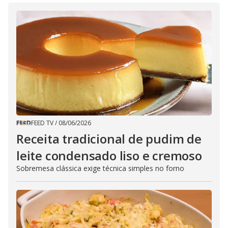
FEED TV
/
08/06/2026
Receita tradicional de pudim de
leite condensado liso e cremoso
Sobremesa clássica exige técnica simples no forno