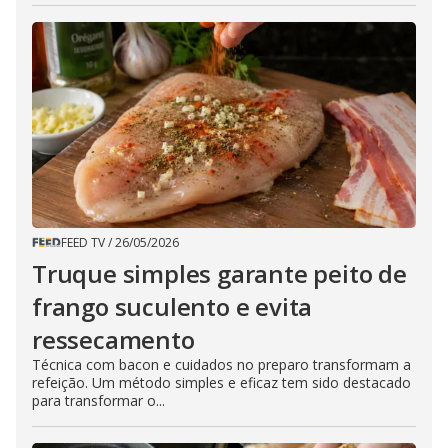
FEED TV
/
26/05/2026
Truque simples garante peito de
frango suculento e evita
ressecamento
Técnica com bacon e cuidados no preparo transformam a
refeição. Um método simples e eficaz tem sido destacado
para transformar o...