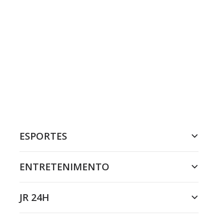
ESPORTES
ENTRETENIMENTO
JR 24H