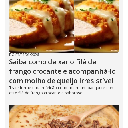
DO R7
/
27/01/2026
Saiba como deixar o filé de
frango crocante e acompanhá-lo
com molho de queijo irresistível
Transforme uma refeição comum em um banquete com
este filé de frango crocante e saboroso