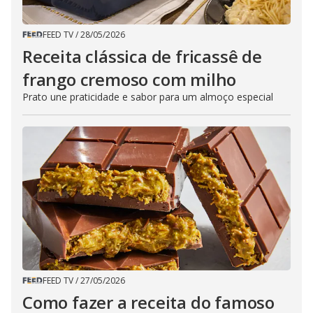
FEED TV
/
28/05/2026
Receita clássica de fricassê de
frango cremoso com milho
Prato une praticidade e sabor para um almoço especial
FEED TV
/
27/05/2026
Como fazer a receita do famoso