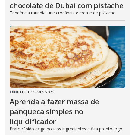
chocolate de Dubai com pistache
Tendência mundial une crocância e creme de pistache
FEED TV
/
26/05/2026
Aprenda a fazer massa de
panqueca simples no
liquidificador
Prato rápido exige poucos ingredientes e fica pronto logo