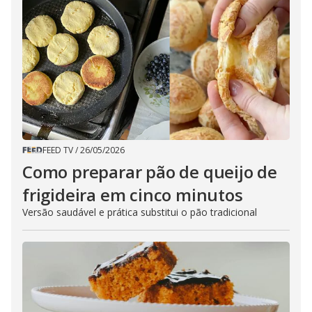
FEED TV
/
26/05/2026
Como preparar pão de queijo de
frigideira em cinco minutos
Versão saudável e prática substitui o pão tradicional