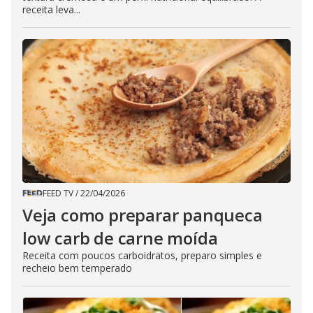
receita leva...
FEED TV
/
22/04/2026
Veja como preparar panqueca
low carb de carne moída
Receita com poucos carboidratos, preparo simples e
recheio bem temperado