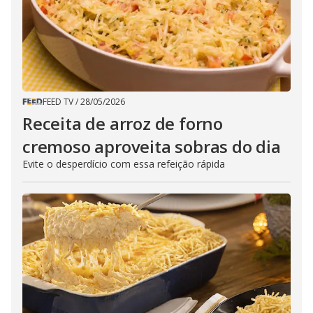
FEED TV
/
28/05/2026
Receita de arroz de forno
cremoso aproveita sobras do dia
Evite o desperdício com essa refeição rápida