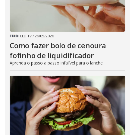
FEED TV
/
26/05/2026
Como fazer bolo de cenoura
fofinho de liquidificador
Aprenda o passo a passo infalível para o lanche