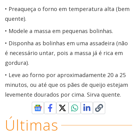
Preaqueça o forno em temperatura alta (bem
quente).
Modele a massa em pequenas bolinhas.
Disponha as bolinhas em uma assadeira (não
é necessário untar, pois a massa já é rica em
gordura).
Leve ao forno por aproximadamente 20 a 25
minutos, ou até que os pães de queijo estejam
levemente dourados por cima. Sirva quente.
Últimas