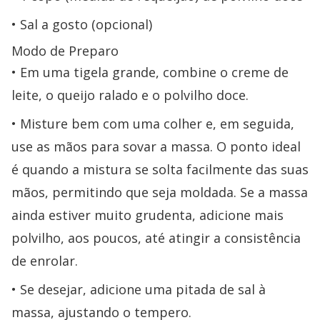
Sal a gosto (opcional)
Modo de Preparo
Em uma tigela grande, combine o creme de
leite, o queijo ralado e o polvilho doce.
Misture bem com uma colher e, em seguida,
use as mãos para sovar a massa. O ponto ideal
é quando a mistura se solta facilmente das suas
mãos, permitindo que seja moldada. Se a massa
ainda estiver muito grudenta, adicione mais
polvilho, aos poucos, até atingir a consistência
de enrolar.
Se desejar, adicione uma pitada de sal à
massa, ajustando o tempero.