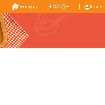
Entrar