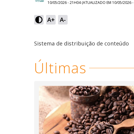
10/05/2026 - 21H04
(ATUALIZADO EM
10/05/2026 
A+
A-
Sistema de distribuição de conteúdo
Últimas