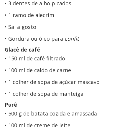
3 dentes de alho picados
1 ramo de alecrim
Sal a gosto
Gordura ou óleo para
confit
Glacê de café
150 ml de café filtrado
100 ml de caldo de carne
1 colher de sopa de açúcar mascavo
1 colher de sopa de manteiga
Purê
500 g de batata cozida e amassada
100 ml de creme de leite