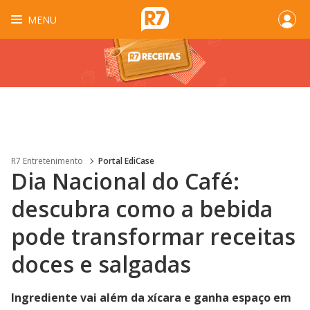
MENU
R7 Entretenimento
Portal EdiCase
Dia Nacional do Café:
descubra como a bebida
pode transformar receitas
doces e salgadas
Ingrediente vai além da xícara e ganha espaço em