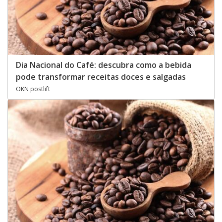
Dia Nacional do Café: descubra como a bebida
pode transformar receitas doces e salgadas
OKN postlift