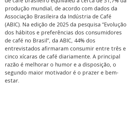
de café brasileiro equivaleu a cerca de 31,7% da
produção mundial, de acordo com dados da
Associação Brasileira da Indústria de Café
(ABIC). Na edição de 2025 da pesquisa “Evolução
dos hábitos e preferências dos consumidores
de café no Brasil”, da ABIC, 44% dos
entrevistados afirmaram consumir entre três e
cinco xícaras de café diariamente. A principal
razão é melhorar o humor e a disposição, o
segundo maior motivador é o prazer e bem-
estar.