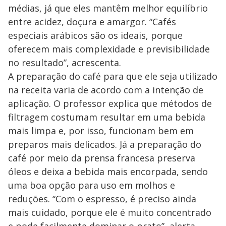
médias, já que eles mantêm melhor equilíbrio
entre acidez, doçura e amargor. “Cafés
especiais arábicos são os ideais, porque
oferecem mais complexidade e previsibilidade
no resultado”, acrescenta.
A preparação do café para que ele seja utilizado
na receita varia de acordo com a intenção de
aplicação. O professor explica que métodos de
filtragem costumam resultar em uma bebida
mais limpa e, por isso, funcionam bem em
preparos mais delicados. Já a preparação do
café por meio da prensa francesa preserva
óleos e deixa a bebida mais encorpada, sendo
uma boa opção para uso em molhos e
reduções. “Com o espresso, é preciso ainda
mais cuidado, porque ele é muito concentrado