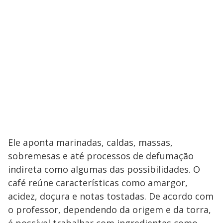
Ele aponta marinadas, caldas, massas,
sobremesas e até processos de defumação
indireta como algumas das possibilidades. O
café reúne características como amargor,
acidez, doçura e notas tostadas. De acordo com
o professor, dependendo da origem e da torra,