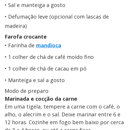
Sal e manteiga a gosto
Defumação leve (opcional com lascas de
madeira)
Farofa crocante
Farinha de
mandioca
1 colher de chá de café moído fino
1 colher de chá de cacau em pó
Manteiga e sal a gosto
Modo de preparo
Marinada e cocção da carne
Em uma tigela, tempere a carne com o café, o
alho, o alecrim e o sal. Deixe marinar entre 6 e
12 horas. Cozinhe em fogo bem baixo por cerca