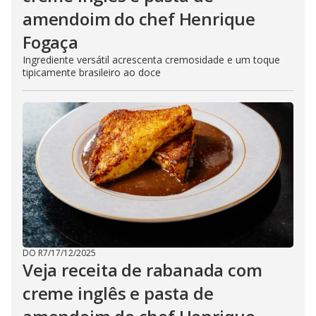
amendoim do chef Henrique
Fogaça
Ingrediente versátil acrescenta cremosidade e um toque
tipicamente brasileiro ao doce
DO R7
/
17/12/2025
Veja receita de rabanada com
creme inglês e pasta de