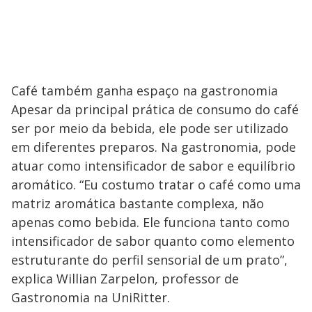
Café também ganha espaço na gastronomia
Apesar da principal prática de consumo do café
ser por meio da bebida, ele pode ser utilizado
em diferentes preparos. Na gastronomia, pode
atuar como intensificador de sabor e equilíbrio
aromático. “Eu costumo tratar o café como uma
matriz aromática bastante complexa, não
apenas como bebida. Ele funciona tanto como
intensificador de sabor quanto como elemento
estruturante do perfil sensorial de um prato”,
explica Willian Zarpelon, professor de
Gastronomia na UniRitter.