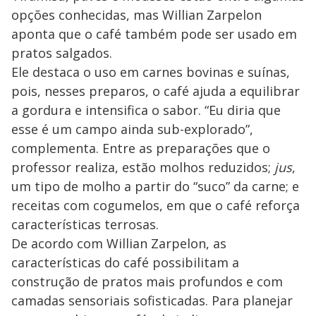
opções conhecidas, mas Willian Zarpelon
aponta que o café também pode ser usado em
pratos salgados.
Ele destaca o uso em carnes bovinas e suínas,
pois, nesses preparos, o café ajuda a equilibrar
a gordura e intensifica o sabor. “Eu diria que
esse é um campo ainda sub-explorado”,
complementa. Entre as preparações que o
professor realiza, estão molhos reduzidos;
jus
,
um tipo de molho a partir do “suco” da carne; e
receitas com cogumelos, em que o café reforça
características terrosas.
De acordo com Willian Zarpelon, as
características do café possibilitam a
construção de pratos mais profundos e com
camadas sensoriais sofisticadas. Para planejar