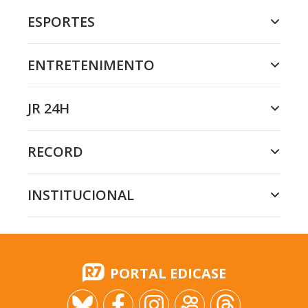
ESPORTES
ENTRETENIMENTO
JR 24H
RECORD
INSTITUCIONAL
PORTAL EDICASE