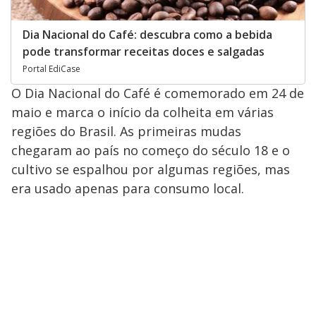
Dia Nacional do Café: descubra como a bebida
pode transformar receitas doces e salgadas
Portal EdiCase
O Dia Nacional do Café é comemorado em 24 de
maio e marca o início da colheita em várias
regiões do Brasil. As primeiras mudas
chegaram ao país no começo do século 18 e o
cultivo se espalhou por algumas regiões, mas
era usado apenas para consumo local.