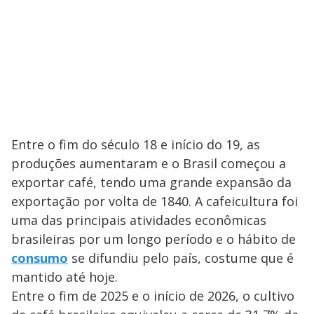
Entre o fim do século 18 e início do 19, as
produções aumentaram e o Brasil começou a
exportar café, tendo uma grande expansão da
exportação por volta de 1840. A cafeicultura foi
uma das principais atividades econômicas
brasileiras por um longo período e o hábito de
consumo
se difundiu pelo país, costume que é
mantido até hoje.
Entre o fim de 2025 e o início de 2026, o cultivo