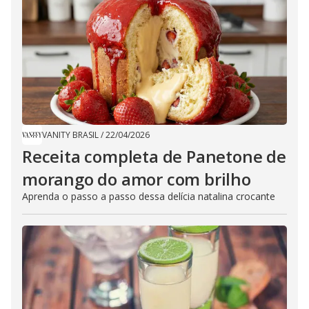
VANITY BRASIL
/
22/04/2026
Receita completa de Panetone de
morango do amor com brilho
Aprenda o passo a passo dessa delícia natalina crocante