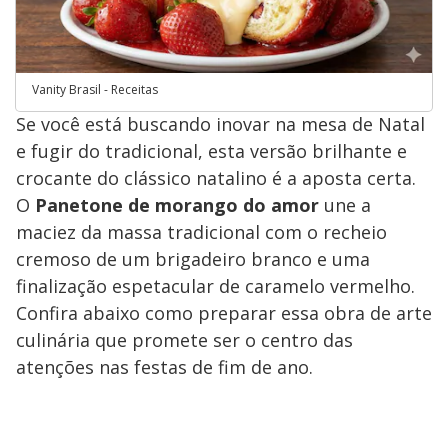
Vanity Brasil - Receitas
Se você está buscando inovar na mesa de Natal
e fugir do tradicional, esta versão brilhante e
crocante do clássico natalino é a aposta certa.
O
Panetone de morango do amor
une a
maciez da massa tradicional com o recheio
cremoso de um brigadeiro branco e uma
finalização espetacular de caramelo vermelho.
​Confira abaixo como preparar essa obra de arte
culinária que promete ser o centro das
atenções nas festas de fim de ano.