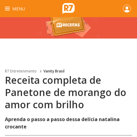
MENU
R7 Entretenimento
Vanity Brasil
Receita completa de
Panetone de morango do
amor com brilho
Aprenda o passo a passo dessa delícia natalina
crocante