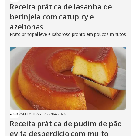
Receita prática de lasanha de
berinjela com catupiry e
azeitonas
Prato principal leve e saboroso pronto em poucos minutos
VANITY BRASIL
/
22/04/2026
Receita prática de pudim de pão
evita desperdício com muito