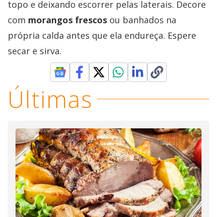
topo e deixando escorrer pelas laterais. Decore
com
morangos frescos
ou banhados na
própria calda antes que ela endureça. Espere
secar e sirva.
Últimas