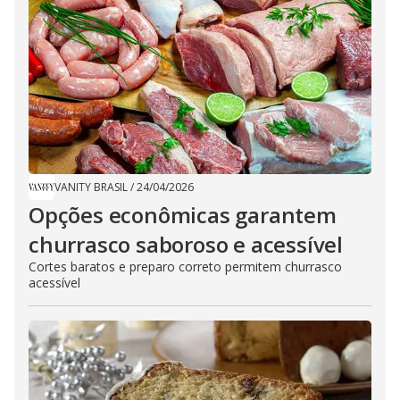
VANITY BRASIL
/
24/04/2026
Opções econômicas garantem
churrasco saboroso e acessível
Cortes baratos e preparo correto permitem churrasco
acessível