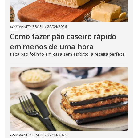
VANITY BRASIL
/
22/04/2026
Como fazer pão caseiro rápido
em menos de uma hora
Faça pão fofinho em casa sem esforço: a receita perfeita
VANITY BRASIL
/
22/04/2026