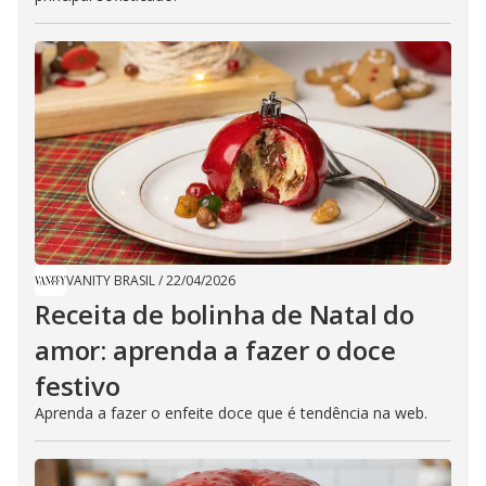
VANITY BRASIL
/
22/04/2026
​Receita de bolinha de Natal do
amor: aprenda a fazer o doce
festivo
Aprenda a fazer o enfeite doce que é tendência na web.