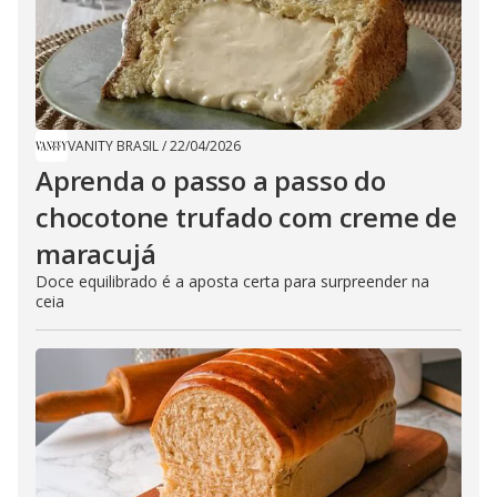
VANITY BRASIL
/
22/04/2026
Aprenda o passo a passo do
chocotone trufado com creme de
maracujá
Doce equilibrado é a aposta certa para surpreender na
ceia