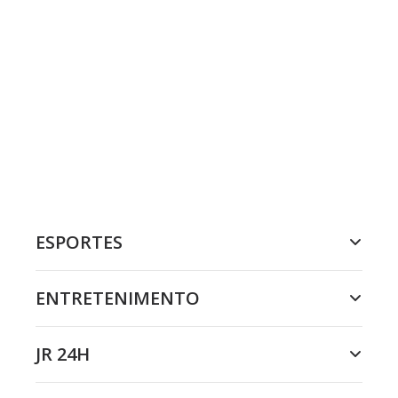
ESPORTES
ENTRETENIMENTO
JR 24H