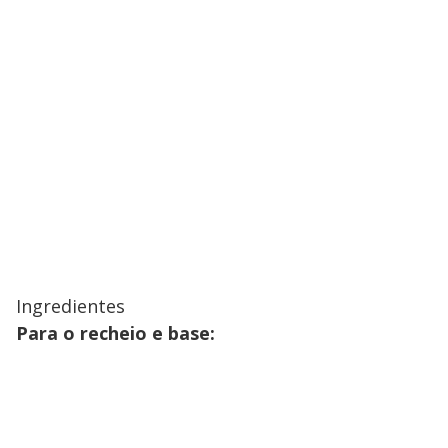
​Ingredientes
Para o recheio e base: