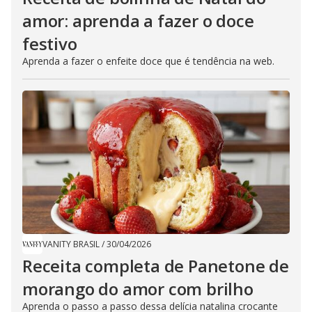
amor: aprenda a fazer o doce
festivo
Aprenda a fazer o enfeite doce que é tendência na web.
VANITY BRASIL
/
30/04/2026
Receita completa de Panetone de
morango do amor com brilho
Aprenda o passo a passo dessa delícia natalina crocante