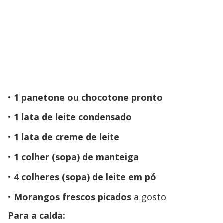
1 panetone ou chocotone pronto
1 lata de leite condensado
1 lata de creme de leite
1 colher (sopa) de manteiga
4 colheres (sopa) de leite em pó
Morangos frescos picados
a gosto
Para a calda: