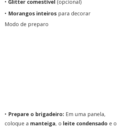
Glitter comestível
(opcional)
Morangos inteiros
para decorar
​Modo de preparo
Prepare o brigadeiro:
Em uma panela,
coloque a
manteiga
, o
leite condensado
e o